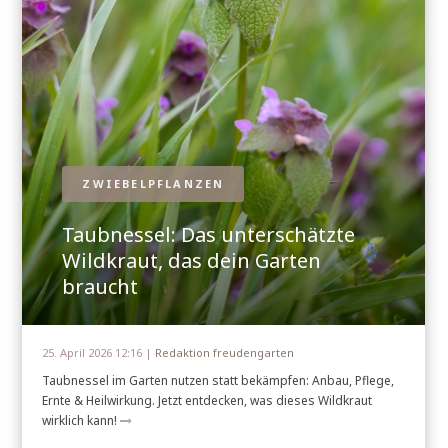
ZWIEBELPFLANZEN
Taubnessel: Das unterschätzte
Wildkraut, das dein Garten
braucht
25. April 2026 12:16 |
Redaktion freudengarten
Taubnessel im Garten nutzen statt bekämpfen: Anbau, Pflege,
Ernte & Heilwirkung. Jetzt entdecken, was dieses Wildkraut
wirklich kann!