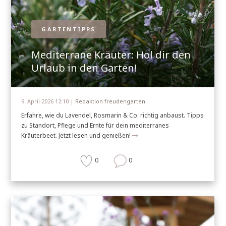
GARTENTIPPS
Mediterrane Kräuter: Hol dir den
Urlaub in den Garten!
9. April 2026 12:10 |
Redaktion freudengarten
Erfahre, wie du Lavendel, Rosmarin & Co. richtig anbaust. Tipps
zu Standort, Pflege und Ernte für dein mediterranes
Kräuterbeet. Jetzt lesen und genießen!
0
0