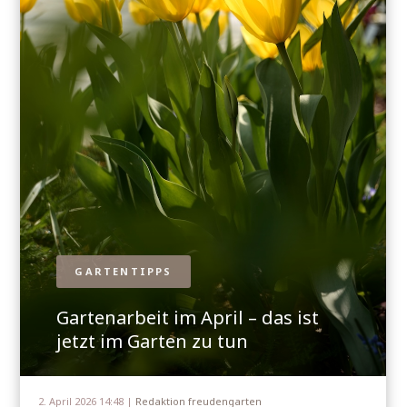
GARTENTIPPS
Gartenarbeit im April – das ist
jetzt im Garten zu tun
2. April 2026 14:48 |
Redaktion freudengarten