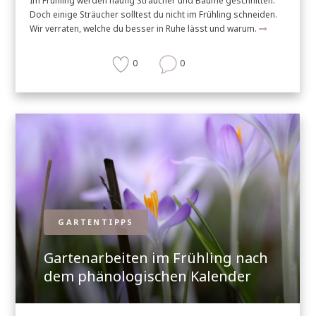
Im Frühling werden häufig Sträucher und Bäume geschnitten.
Doch einige Sträucher solltest du nicht im Frühling schneiden.
Wir verraten, welche du besser in Ruhe lässt und warum.
0
0
GARTENTIPPS
Gartenarbeiten im Frühling nach
dem phänologischen Kalender