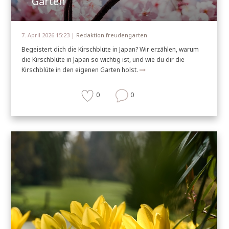
Garten
7. April 2026 15:23 |
Redaktion freudengarten
Begeistert dich die Kirschblüte in Japan? Wir erzählen, warum
die Kirschblüte in Japan so wichtig ist, und wie du dir die
Kirschblüte in den eigenen Garten holst.
0
0