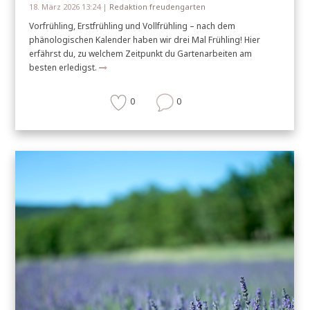
18. März 2026 13:24 |
Redaktion freudengarten
Vorfrühling, Erstfrühling und Vollfrühling – nach dem
phänologischen Kalender haben wir drei Mal Frühling! Hier
erfährst du, zu welchem Zeitpunkt du Gartenarbeiten am
besten erledigst.
0
0