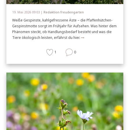
19. Mai 2026 09:03 |
Redaktion freudengarten
Weiße Gespinste, kahlgefressene Äste – die Pfaffenhütchen-
Gespinstmotte sorgt im Frühjahr für Aufsehen. Was hinter dem
Phänomen steckt, ob Handlungsbedarf besteht und was die
Tiere ökologisch leisten, erfährst du hier.
1
0