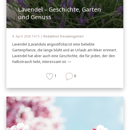
Lavendel – Geschichte, Garten
und Genuss
8. April 2026 14:15 |
Redaktion freudengarten
Lavendel (Lavandula angustifolia) ist eine beliebte
Gartenpflanze, die lange blüht und an Urlaub am Meer erinnert.
Lavendel hat aber auch eine Geschichte, die für jeden, der den
Halbstrauch liebt, interessant ist.
1
0