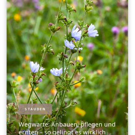
STAUDEN
Wegwarte: Anbauen, pflegen und
ernten – so gelingt es wirklich