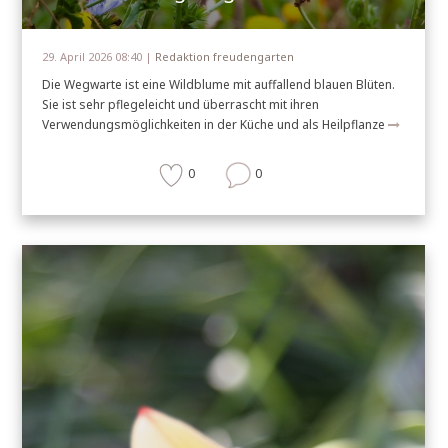
29. April 2026 08:40 |
Redaktion freudengarten
Die Wegwarte ist eine Wildblume mit auffallend blauen Blüten.
Sie ist sehr pflegeleicht und überrascht mit ihren
Verwendungsmöglichkeiten in der Küche und als Heilpflanze
0
0