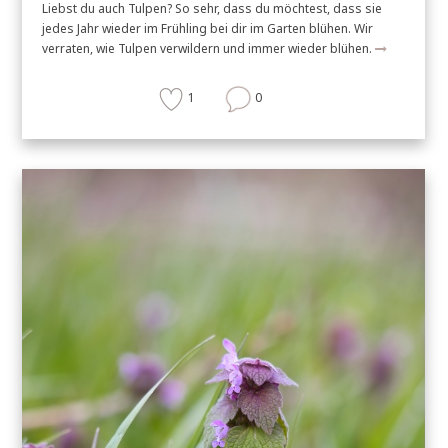
Liebst du auch Tulpen? So sehr, dass du möchtest, dass sie
jedes Jahr wieder im Frühling bei dir im Garten blühen. Wir
verraten, wie Tulpen verwildern und immer wieder blühen.
1
0