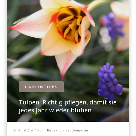
GARTENTIPPS
Tulpen: Richtig pflegen, damit sie
jedes Jahr wieder blühen
27. April 2026 15:50 |
Redaktion freudengarten