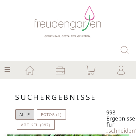
SUCHERGEBNISSE
998
ALLE
FOTOS (1)
Ergebnisse
für
ARTIKEL (997)
„schneiden