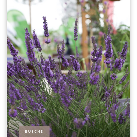
BÜSCHE