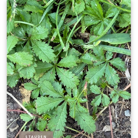
STAUDEN