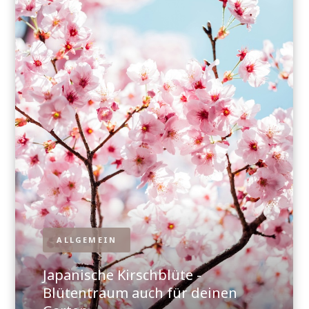
ALLGEMEIN
Japanische Kirschblüte -
Blütentraum auch für deinen