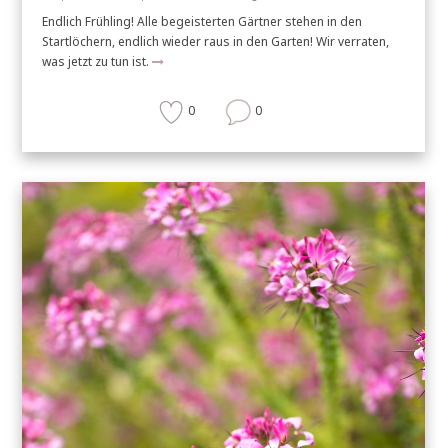
Endlich Frühling! Alle begeisterten Gärtner stehen in den
Startlöchern, endlich wieder raus in den Garten! Wir verraten,
was jetzt zu tun ist.
0
0