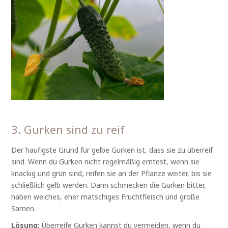
3. Gurken sind zu reif
Der häufigste Grund für gelbe Gurken ist, dass sie zu überreif
sind. Wenn du Gurken nicht regelmäßig erntest, wenn sie
knackig und grün sind, reifen sie an der Pflanze weiter, bis sie
schließlich gelb werden. Dann schmecken die Gurken bitter,
haben weiches, eher matschiges Fruchtfleisch und große
Samen.
Lösung:
Überreife Gurken kannst du vermeiden, wenn du