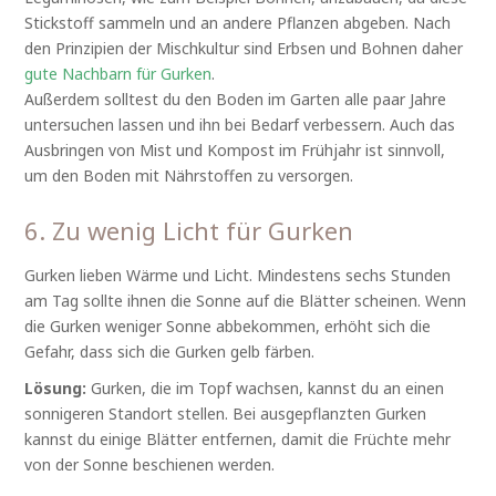
Stickstoff sammeln und an andere Pflanzen abgeben. Nach
den Prinzipien der Mischkultur sind Erbsen und Bohnen daher
gute Nachbarn für Gurken
.
Außerdem solltest du den Boden im Garten alle paar Jahre
untersuchen lassen und ihn bei Bedarf verbessern. Auch das
Ausbringen von Mist und Kompost im Frühjahr ist sinnvoll,
um den Boden mit Nährstoffen zu versorgen.
6. Zu wenig Licht für Gurken
Gurken lieben Wärme und Licht. Mindestens sechs Stunden
am Tag sollte ihnen die Sonne auf die Blätter scheinen. Wenn
die Gurken weniger Sonne abbekommen, erhöht sich die
Gefahr, dass sich die Gurken gelb färben.
Lösung:
Gurken, die im Topf wachsen, kannst du an einen
sonnigeren Standort stellen. Bei ausgepflanzten Gurken
kannst du einige Blätter entfernen, damit die Früchte mehr
von der Sonne beschienen werden.