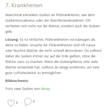
7. Krankheiten
Manchmal erkranken Gurken an Pilzkrankheiten, wie dem
Gurkenmosaikvirus oder der Blattfleckenkrankheit. Oft
verfärben sich nicht nur die Blätter, sondern auch die Gurken
gelb.
Lösung:
Es ist einfacher, Pilzkrankheiten vorzubeugen als
diese zu heilen. Ursache für Pilzkrankheiten sind oft nasse
oder feuchte Blätter, die nicht schnell abtrocknen. Du solltest
daher die Gurken immer nur auf die Erde gießen, ohne die
Blätter nass zu machen. Wenn die Gurkenpflanze sehr viele
Blätter entwickelt hat, solltest du einige entfernen, um eine
gute Luftzirkulation zu ermöglichen.
Bildnachweis:
Foto zwei Gurken von
Alexej
0
0