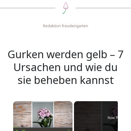
Redaktion freudengarten
Gurken werden gelb – 7
Ursachen und wie du
sie beheben kannst
Now Playing