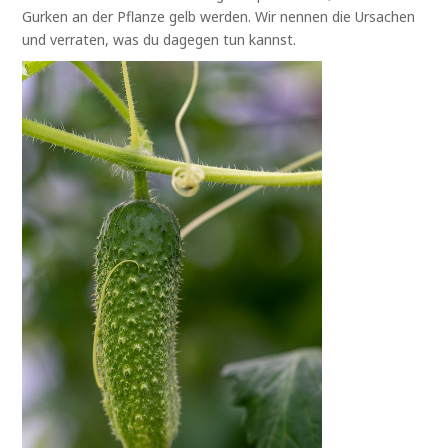
Gurken an der Pflanze gelb werden. Wir nennen die Ursachen
und verraten, was du dagegen tun kannst.