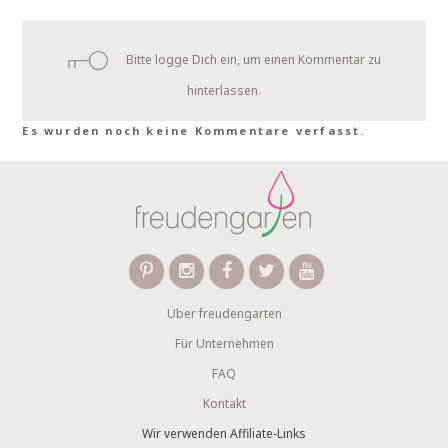
Bitte logge Dich ein, um einen Kommentar zu
hinterlassen.
Es wurden noch keine Kommentare verfasst.
Über freudengarten
Für Unternehmen
FAQ
Kontakt
Wir verwenden Affiliate-Links