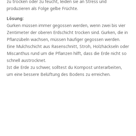
zu trocken oder zu feucht, leiden sie an Stress und
produzieren als Folge gelbe Früchte.
Lösung:
Gurken müssen immer gegossen werden, wenn zwei bis vier
Zentimeter der oberen Erdschicht trocken sind. Gurken, die in
Pflanzübeln wachsen, müssen häufiger gegossen werden.
Eine Mulchschicht aus Rasenschnitt, Stroh, Holzhäckseln oder
Miscanthus rund um die Pflanzen hilft, dass die Erde nicht so
schnell austrocknet.
Ist die Erde zu schwer, solltest du Kompost unterarbeiten,
um eine bessere Belüftung des Bodens zu erreichen.