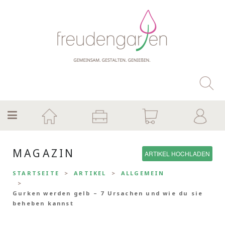
MAGAZIN
ARTIKEL HOCHLADEN
STARTSEITE
ARTIKEL
ALLGEMEIN
Gurken werden gelb – 7 Ursachen und wie du sie
beheben kannst