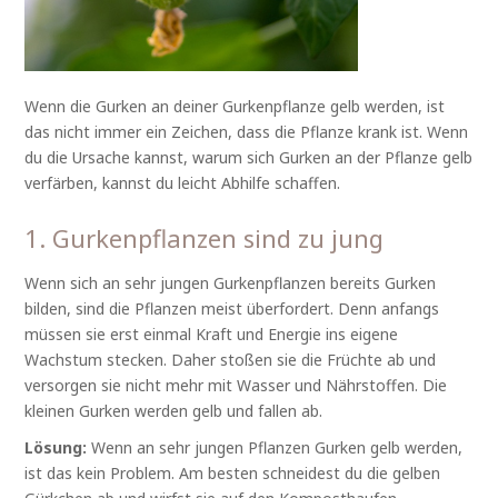
Wenn die Gurken an deiner Gurkenpflanze gelb werden, ist
das nicht immer ein Zeichen, dass die Pflanze krank ist. Wenn
du die Ursache kannst, warum sich Gurken an der Pflanze gelb
verfärben, kannst du leicht Abhilfe schaffen.
1. Gurkenpflanzen sind zu jung
Wenn sich an sehr jungen Gurkenpflanzen bereits Gurken
bilden, sind die Pflanzen meist überfordert. Denn anfangs
müssen sie erst einmal Kraft und Energie ins eigene
Wachstum stecken. Daher stoßen sie die Früchte ab und
versorgen sie nicht mehr mit Wasser und Nährstoffen. Die
kleinen Gurken werden gelb und fallen ab.
Lösung:
Wenn an sehr jungen Pflanzen Gurken gelb werden,
ist das kein Problem. Am besten schneidest du die gelben