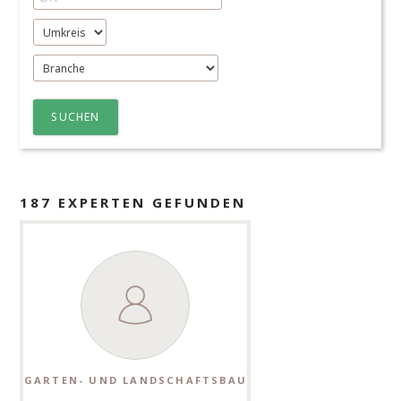
SUCHEN
187 EXPERTEN GEFUNDEN
GARTEN- UND LANDSCHAFTSBAU