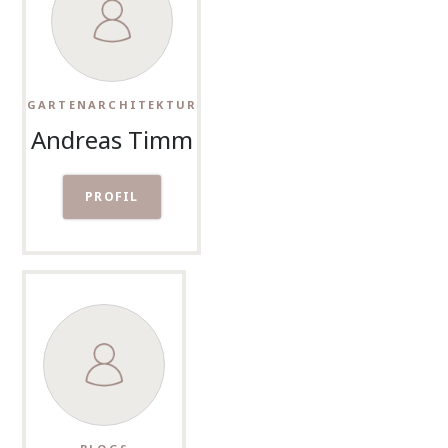
GARTENARCHITEKTUR
Andreas Timm
PROFIL