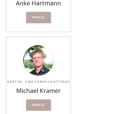
Anke Hartmann
PROFIL
GARTEN- UND LANDSCHAFTSBAU
Michael Kramer
PROFIL