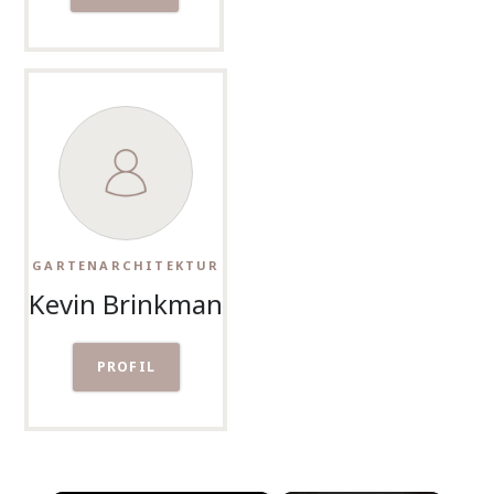
GARTENARCHITEKTUR
Kevin Brinkman
PROFIL