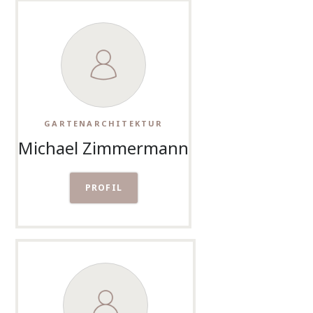
GARTENARCHITEKTUR
Michael Zimmermann
PROFIL