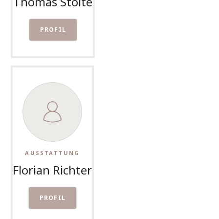
Thomas Stolte
PROFIL
AUSSTATTUNG
Florian Richter
PROFIL