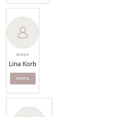
BLOGS
Lina Korb
PROFIL