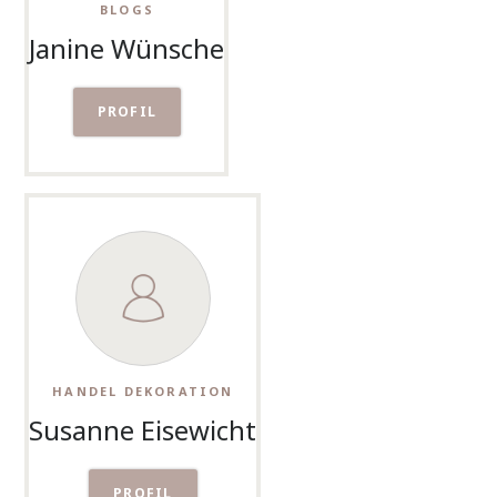
BLOGS
Janine Wünsche
PROFIL
HANDEL DEKORATION
Susanne Eisewicht
PROFIL