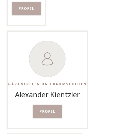
PROFIL
GÄRTNEREIEN UND BAUMSCHULEN
Alexander Kientzler
PROFIL