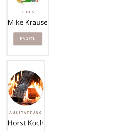
BLOGS
Mike Krause
PROFIL
AUSSTATTUNG
Horst Koch