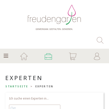
EXPERTEN
STARTSEITE
EXPERTEN
Ich suche einen Experten in...