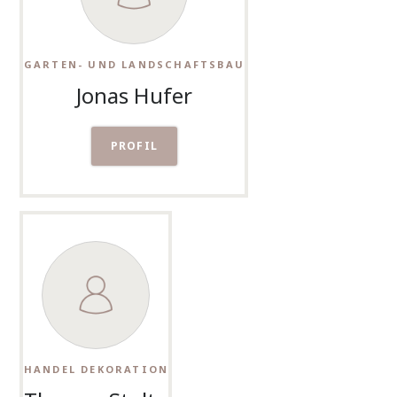
GARTEN- UND LANDSCHAFTSBAU
Jonas Hufer
PROFIL
HANDEL DEKORATION