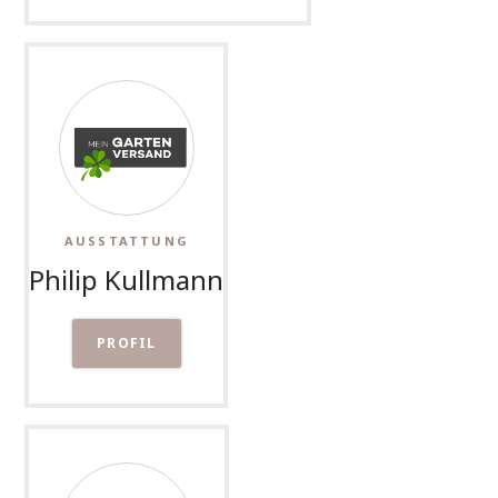
AUSSTATTUNG
Philip Kullmann
PROFIL