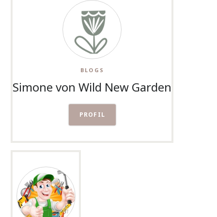
BLOGS
Simone von Wild New Garden
PROFIL