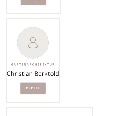
GARTENARCHITEKTUR
Christian Berktold
PROFIL