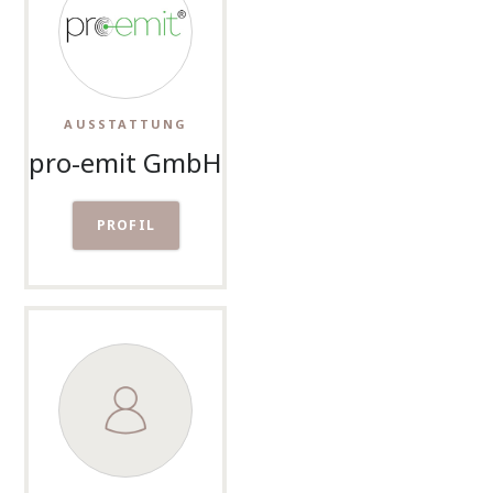
AUSSTATTUNG
pro-emit GmbH
PROFIL