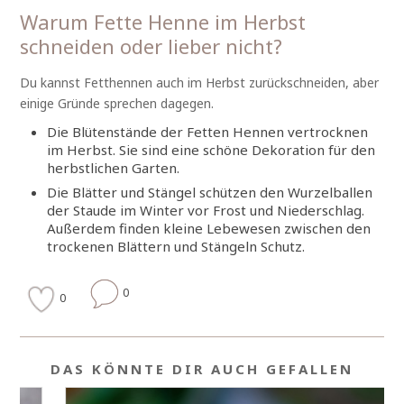
Warum Fette Henne im Herbst
schneiden oder lieber nicht?
Du kannst Fetthennen auch im Herbst zurückschneiden, aber
einige Gründe sprechen dagegen.
Die Blütenstände der Fetten Hennen vertrocknen
im Herbst. Sie sind eine schöne Dekoration für den
herbstlichen Garten.
Die Blätter und Stängel schützen den Wurzelballen
der Staude im Winter vor Frost und Niederschlag.
Außerdem finden kleine Lebewesen zwischen den
trockenen Blättern und Stängeln Schutz.
0
0
DAS KÖNNTE DIR AUCH GEFALLEN