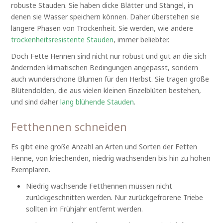
robuste Stauden. Sie haben dicke Blätter und Stängel, in
denen sie Wasser speichern können. Daher überstehen sie
längere Phasen von Trockenheit. Sie werden, wie andere
trockenheitsresistente Stauden
, immer beliebter.
Doch Fette Hennen sind nicht nur robust und gut an die sich
ändernden klimatischen Bedingungen angepasst, sondern
auch wunderschöne Blumen für den Herbst. Sie tragen große
Blütendolden, die aus vielen kleinen Einzelblüten bestehen,
und sind daher
lang blühende Stauden
.
Fetthennen schneiden
Es gibt eine große Anzahl an Arten und Sorten der Fetten
Henne, von kriechenden, niedrig wachsenden bis hin zu hohen
Exemplaren.
Niedrig wachsende Fetthennen müssen nicht
zurückgeschnitten werden. Nur zurückgefrorene Triebe
sollten im Frühjahr entfernt werden.