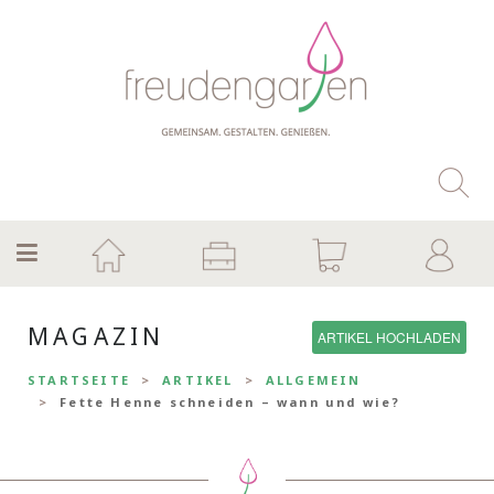
MAGAZIN
ARTIKEL HOCHLADEN
STARTSEITE
ARTIKEL
ALLGEMEIN
Fette Henne schneiden – wann und wie?