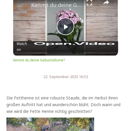
Kennst du deine Geburtsblume?
Play
Watch
on
Video
Kennst du deine Geburtsblume?
22. September 2023 16:53
Die Fetthenne ist eine robuste Staude, die im Herbst ihren
großen Auftritt hat und wunderschön blüht. Doch wann und
wie wird die Fette Henne richtig geschnitten?