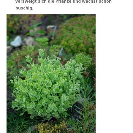
verzweigt sich die Pflanze und wächst schön
buschig.