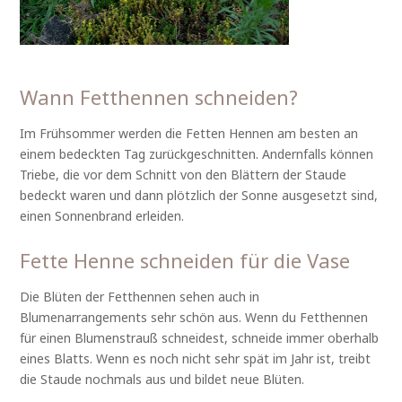
Wann Fetthennen schneiden?
Im Frühsommer werden die Fetten Hennen am besten an
einem bedeckten Tag zurückgeschnitten. Andernfalls können
Triebe, die vor dem Schnitt von den Blättern der Staude
bedeckt waren und dann plötzlich der Sonne ausgesetzt sind,
einen Sonnenbrand erleiden.
Fette Henne schneiden für die Vase
Die Blüten der Fetthennen sehen auch in
Blumenarrangements sehr schön aus. Wenn du Fetthennen
für einen Blumenstrauß schneidest, schneide immer oberhalb
eines Blatts. Wenn es noch nicht sehr spät im Jahr ist, treibt
die Staude nochmals aus und bildet neue Blüten.