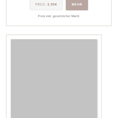
PREIS:
3,95€
MEHR
Preis inkl. gesetzlicher MwSt.