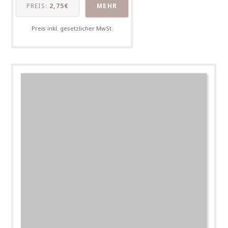
PREIS:
2,75€
MEHR
Preis inkl. gesetzlicher MwSt.