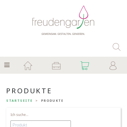
PRODUKTE
STARTSEITE
PRODUKTE
Ich suche...