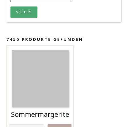
SUCHEN
7455 PRODUKTE GEFUNDEN
Sommermargerite