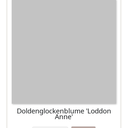
Doldenglockenblume 'Loddon
Anne'