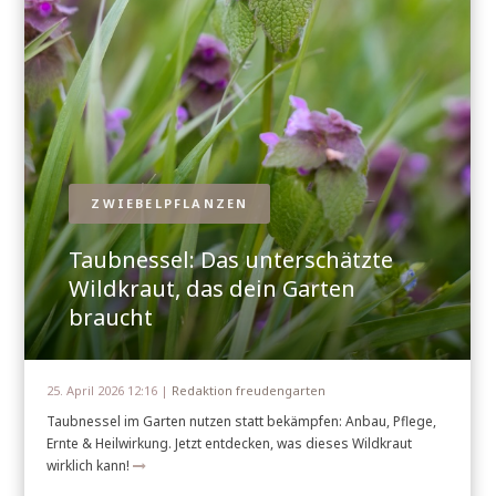
ZWIEBELPFLANZEN
Taubnessel: Das unterschätzte
Wildkraut, das dein Garten
braucht
25. April 2026 12:16 |
Redaktion freudengarten
Taubnessel im Garten nutzen statt bekämpfen: Anbau, Pflege,
Ernte & Heilwirkung. Jetzt entdecken, was dieses Wildkraut
wirklich kann!