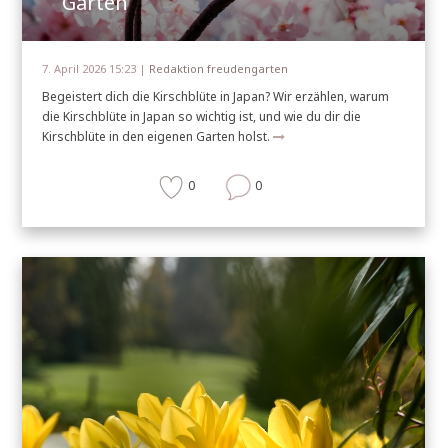
Garten
7. April 2026 15:23 |
Redaktion freudengarten
Begeistert dich die Kirschblüte in Japan? Wir erzählen, warum
die Kirschblüte in Japan so wichtig ist, und wie du dir die
Kirschblüte in den eigenen Garten holst.
0
0