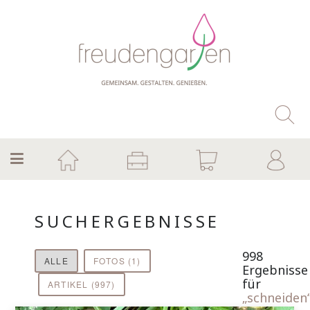
SUCHERGEBNISSE
998
ALLE
FOTOS (1)
Ergebnisse
für
ARTIKEL (997)
„schneiden