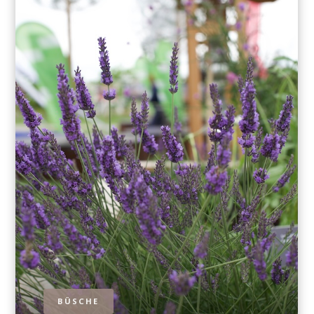
BÜSCHE