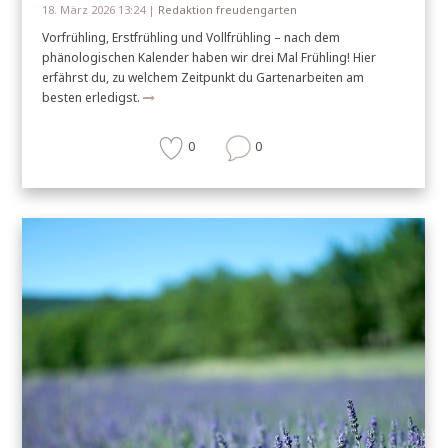
18. März 2026 13:24 |
Redaktion freudengarten
Vorfrühling, Erstfrühling und Vollfrühling – nach dem
phänologischen Kalender haben wir drei Mal Frühling! Hier
erfährst du, zu welchem Zeitpunkt du Gartenarbeiten am
besten erledigst.
0
0