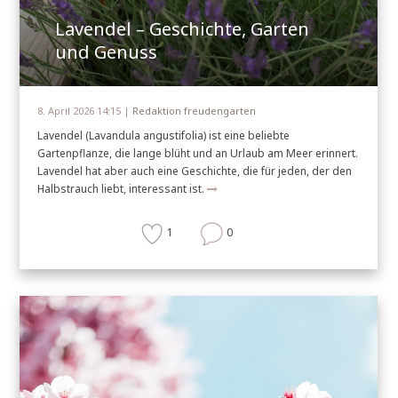
Lavendel – Geschichte, Garten
und Genuss
8. April 2026 14:15 |
Redaktion freudengarten
Lavendel (Lavandula angustifolia) ist eine beliebte
Gartenpflanze, die lange blüht und an Urlaub am Meer erinnert.
Lavendel hat aber auch eine Geschichte, die für jeden, der den
Halbstrauch liebt, interessant ist.
1
0