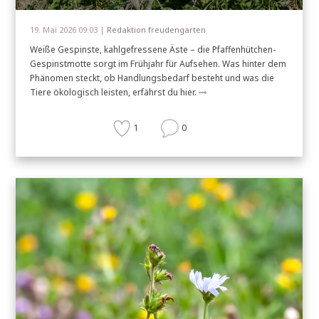
19. Mai 2026 09:03 |
Redaktion freudengarten
Weiße Gespinste, kahlgefressene Äste – die Pfaffenhütchen-
Gespinstmotte sorgt im Frühjahr für Aufsehen. Was hinter dem
Phänomen steckt, ob Handlungsbedarf besteht und was die
Tiere ökologisch leisten, erfährst du hier.
1
0