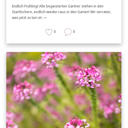
Endlich Frühling! Alle begeisterten Gärtner stehen in den
Startlöchern, endlich wieder raus in den Garten! Wir verraten,
was jetzt zu tun ist.
0
0