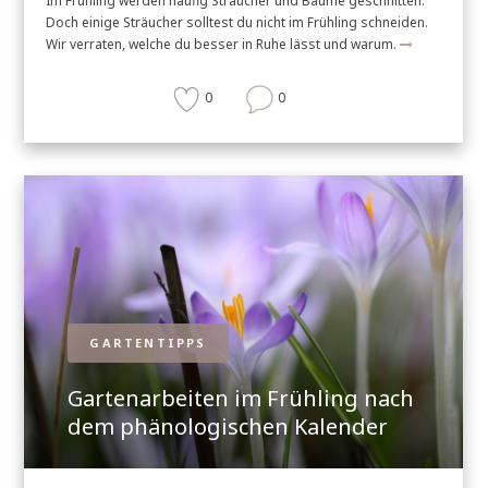
Im Frühling werden häufig Sträucher und Bäume geschnitten.
Doch einige Sträucher solltest du nicht im Frühling schneiden.
Wir verraten, welche du besser in Ruhe lässt und warum.
0
0
GARTENTIPPS
Gartenarbeiten im Frühling nach
dem phänologischen Kalender