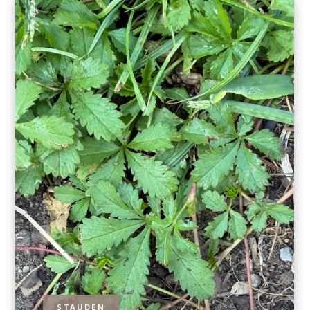
STAUDEN