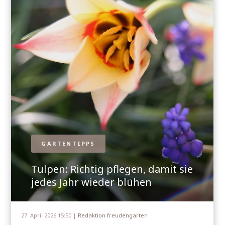
GARTENTIPPS
Tulpen: Richtig pflegen, damit sie
jedes Jahr wieder blühen
27. April 2026 15:50 |
Redaktion freudengarten