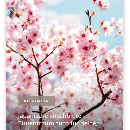
ALLGEMEIN
Japanische Kirschblüte -
Blütentraum auch für deinen