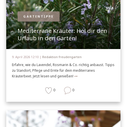
GARTENTIPPS
Mediterrane Kräuter: Hol dir den
Urlaub in den Garten!
9. April 2026 12:10 |
Redaktion freudengarten
Erfahre, wie du Lavendel, Rosmarin & Co. richtig anbaust. Tipps
zu Standort, Pflege und Ernte für dein mediterranes
Kräuterbeet. Jetzt lesen und genießen!
0
0