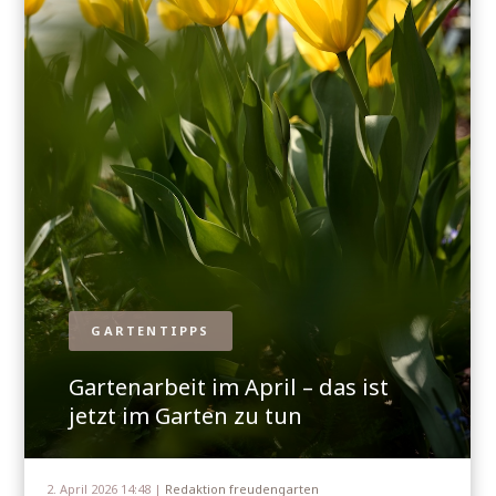
GARTENTIPPS
Gartenarbeit im April – das ist
jetzt im Garten zu tun
2. April 2026 14:48 |
Redaktion freudengarten