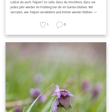
Liebst du auch Tulpen? So sehr, dass du möchtest, dass sie
jedes Jahr wieder im Frühling bei dir im Garten blühen. Wir
verraten, wie Tulpen verwildern und immer wieder blühen.
1
0