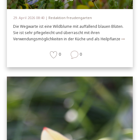
29. April 2026 08:40 |
Redaktion freudengarten
Die Wegwarte ist eine Wildblume mit auffallend blauen Blüten.
Sie ist sehr pflegeleicht und überrascht mit ihren
Verwendungsmöglichkeiten in der Küche und als Heilpflanze
0
0