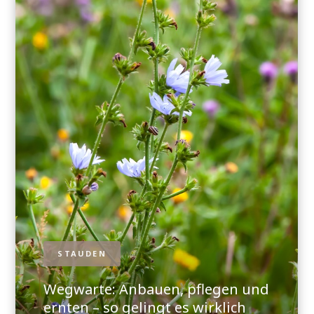
STAUDEN
Wegwarte: Anbauen, pflegen und
ernten – so gelingt es wirklich