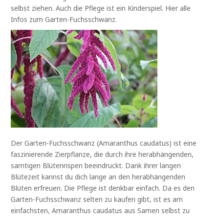
selbst ziehen. Auch die Pflege ist ein Kinderspiel. Hier alle
Infos zum Garten-Fuchsschwanz.
Der Garten-Fuchsschwanz (Amaranthus caudatus) ist eine
faszinierende Zierpflanze, die durch ihre herabhängenden,
samtigen Blütenrispen beeindruckt. Dank ihrer langen
Blütezeit kannst du dich lange an den herabhängenden
Blüten erfreuen. Die Pflege ist denkbar einfach. Da es den
Garten-Fuchsschwanz selten zu kaufen gibt, ist es am
einfachsten, Amaranthus caudatus aus Samen selbst zu