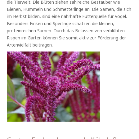
die Tierwelt. Die Blüten ziehen zahlreiche Bestäuber wie
Bienen, Hummeln und Schmetterlinge an. Die Samen, die sich
im Herbst bilden, sind eine nahrhafte Futterquelle für Vögel.
Besonders Finken und Sperlinge schätzen die kleinen,
proteinreichen Samen. Durch das Belassen von verblühten
Rispen im Garten können Sie somit aktiv zur Förderung der
Artenvielfalt beitragen.