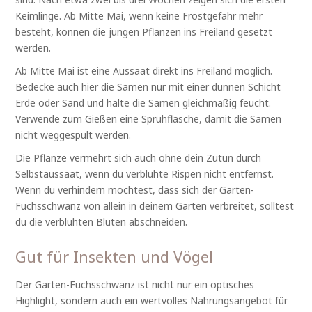
Keimlinge. Ab Mitte Mai, wenn keine Frostgefahr mehr
besteht, können die jungen Pflanzen ins Freiland gesetzt
werden.
Ab Mitte Mai ist eine Aussaat direkt ins Freiland möglich.
Bedecke auch hier die Samen nur mit einer dünnen Schicht
Erde oder Sand und halte die Samen gleichmäßig feucht.
Verwende zum Gießen eine Sprühflasche, damit die Samen
nicht weggespült werden.
Die Pflanze vermehrt sich auch ohne dein Zutun durch
Selbstaussaat, wenn du verblühte Rispen nicht entfernst.
Wenn du verhindern möchtest, dass sich der Garten-
Fuchsschwanz von allein in deinem Garten verbreitet, solltest
du die verblühten Blüten abschneiden.
Gut für Insekten und Vögel
Der Garten-Fuchsschwanz ist nicht nur ein optisches
Highlight, sondern auch ein wertvolles Nahrungsangebot für