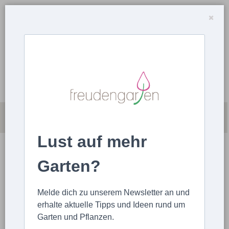
Lust auf mehr
Garten?
Melde dich zu unserem Newsletter an und
erhalte aktuelle Tipps und Ideen rund um
Garten und Pflanzen.