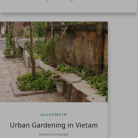
ALLGEMEIN
Urban Gardening in Vietam
Andrea Drebinger