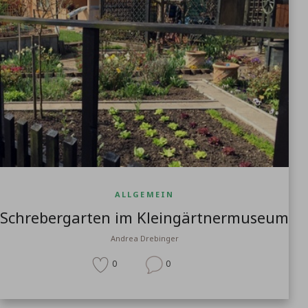
ALLGEMEIN
Schrebergarten im Kleingärtnermuseum
Andrea Drebinger
0
0