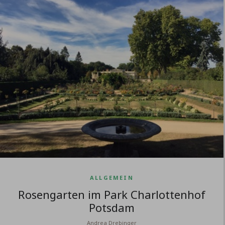
ALLGEMEIN
Rosengarten im Park Charlottenhof
Potsdam
Andrea Drebinger