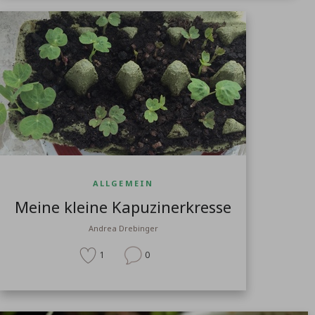
ALLGEMEIN
Meine kleine Kapuzinerkresse
Andrea Drebinger
1
0