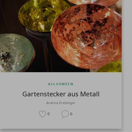
ALLGEMEIN
Gartenstecker aus Metall
Andrea Drebinger
0
0