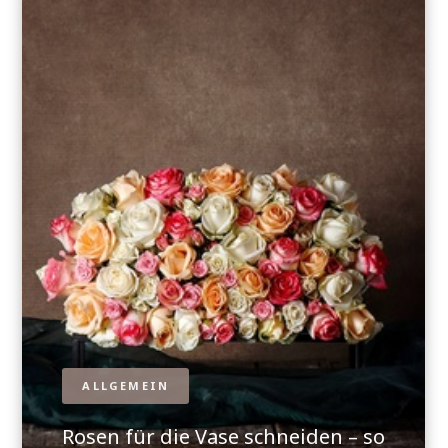
ALLGEMEIN
Rosen für die Vase schneiden – so