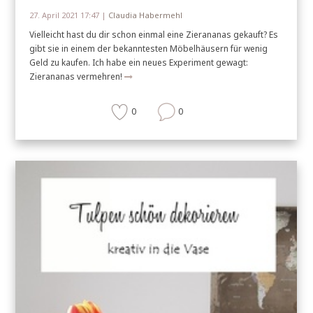
27. April 2021 17:47 |
Claudia Habermehl
Vielleicht hast du dir schon einmal eine Zierananas gekauft? Es
gibt sie in einem der bekanntesten Möbelhäusern für wenig
Geld zu kaufen. Ich habe ein neues Experiment gewagt:
Zierananas vermehren!
0
0