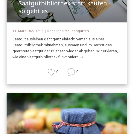
Saatgutbibliothek statt kaufen -
so geht es
11. März 2022 12:13 |
Redaktion freudengarten
Saatgut ausleihen geht ganz einfach: Samen aus einer
Saatgutbibliothek mitnehmen, aussäen und im Herbst das
geerntete Saatgut der Pflanzen wieder abgeben. Wir erklären,
wie eine Saatgutbibliothek funktioniert.
0
0