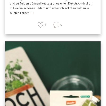
und zu Tulpen gönnen! Heute gibt es einen Dekotipp für dich
mit vielen schönen Bildern und unterschiedlichen Tulpen in
bunten Farben.
2
0