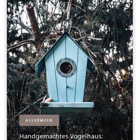
ALLGEMEIN
Handgemachtes Vogelhaus: