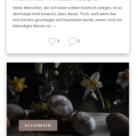
Vielen Menschen, die sich einen echten Holztisch zulegen, ist es
überhaupt nicht bewusst, dass dieser Tisch, auch wenn das
Holz bereits geschlagen und bearbeitet wurde, immer noch ein
lebendiges Wesen ist.
0
0
ALLGEMEIN