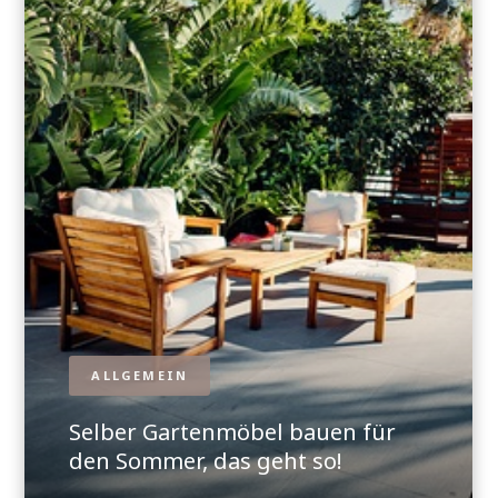
ALLGEMEIN
Selber Gartenmöbel bauen für
den Sommer, das geht so!