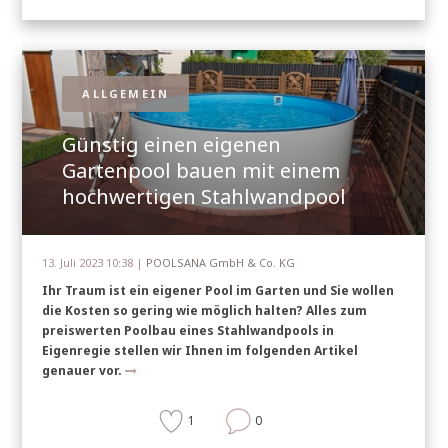
ALLGEMEIN
Günstig einen eigenen
Gartenpool bauen mit einem
hochwertigen Stahlwandpool
13. Juli 2023 10:38 |
POOLSANA GmbH & Co. KG
Ihr Traum ist ein eigener Pool im Garten und Sie wollen
die Kosten so gering wie möglich halten? Alles zum
preiswerten Poolbau eines Stahlwandpools in
Eigenregie stellen wir Ihnen im folgenden Artikel
genauer vor.
1
0