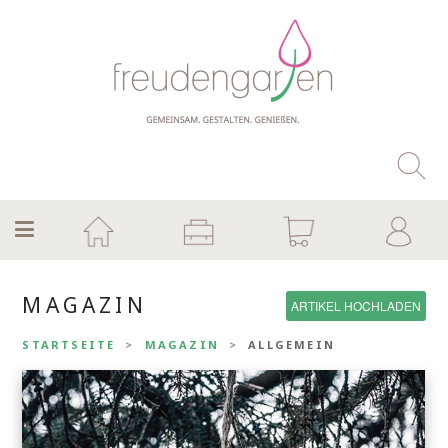
MAGAZIN
ARTIKEL HOCHLADEN
STARTSEITE
MAGAZIN
ALLGEMEIN