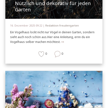
Nützlich und dekorativ für jeden
Garten
16. Dezember 2025 09:22 |
Redaktion freudengarten
Ein Vogelhaus lockt nicht nur Vögel in deinen Garten, sondern
sieht auch noch schön aus.Hier eine Anleitung, ernn du ein
Vogelhaus selber machen möchtest.
0
0