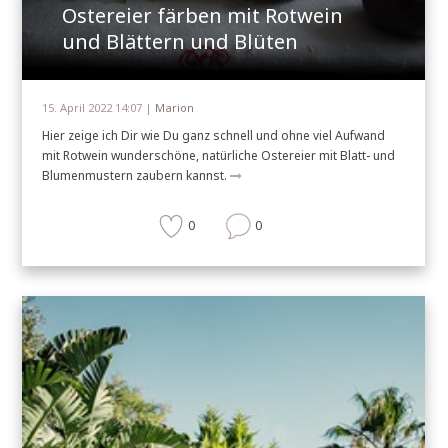
Ostereier färben mit Rotwein
und Blättern und Blüten
15. April 2022 14:07 |
Marion
Hier zeige ich Dir wie Du ganz schnell und ohne viel Aufwand
mit Rotwein wunderschöne, natürliche Ostereier mit Blatt- und
Blumenmustern zaubern kannst.
0
0