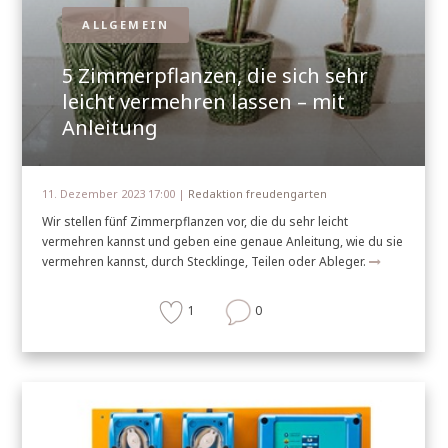
ALLGEMEIN
5 Zimmerpflanzen, die sich sehr
leicht vermehren lassen – mit
Anleitung
11. Dezember 2023 17:00 |
Redaktion freudengarten
Wir stellen fünf Zimmerpflanzen vor, die du sehr leicht
vermehren kannst und geben eine genaue Anleitung, wie du sie
vermehren kannst, durch Stecklinge, Teilen oder Ableger.
1
0