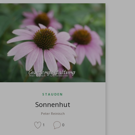
STAUDEN
Sonnenhut
Peter Reinisch
1
0