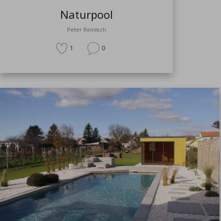
Naturpool
Peter Reinisch
1
0