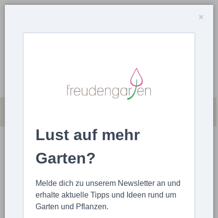
Lust auf mehr
Garten?
Melde dich zu unserem Newsletter an und
erhalte aktuelle Tipps und Ideen rund um
Garten und Pflanzen.