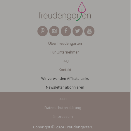
Über freudengarten
Für Unternehmen
FAQ
Kontakt
Wir verwenden Affiliate-Links
Newsletter abonnieren
AGB
Datenschutzerklärung
Impressum
Copyright © 2024. Freudengarten.