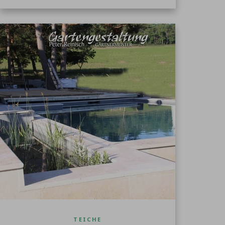
TEICHE