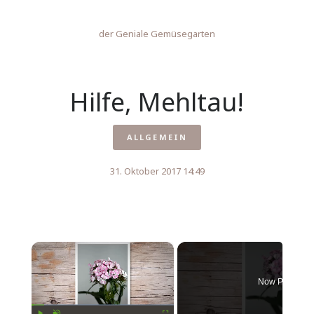
der Geniale Gemüsegarten
Hilfe, Mehltau!
ALLGEMEIN
31. Oktober 2017 14:49
×
Now Playing