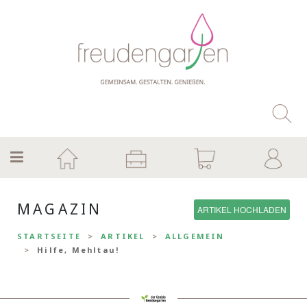
MAGAZIN
ARTIKEL HOCHLADEN
STARTSEITE
ARTIKEL
ALLGEMEIN
Hilfe, Mehltau!