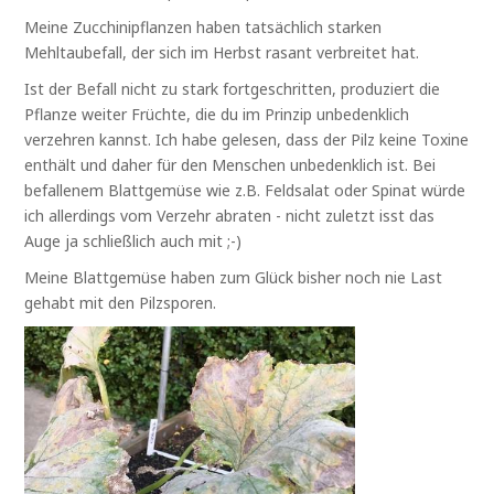
Meine Zucchinipflanzen haben tatsächlich starken
Mehltaubefall, der sich im Herbst rasant verbreitet hat.
Ist der Befall nicht zu stark fortgeschritten, produziert die
Pflanze weiter Früchte, die du im Prinzip unbedenklich
verzehren kannst. Ich habe gelesen, dass der Pilz keine Toxine
enthält und daher für den Menschen unbedenklich ist. Bei
befallenem Blattgemüse wie z.B. Feldsalat oder Spinat würde
ich allerdings vom Verzehr abraten - nicht zuletzt isst das
Auge ja schließlich auch mit ;-)
Meine Blattgemüse haben zum Glück bisher noch nie Last
gehabt mit den Pilzsporen.