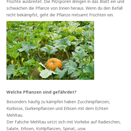
Früchte ausbreitet. Die Pilzsporen dringen in das Blatt ein und
schwächen die Pflanze von Innen heraus. Wenn du den Befall
nicht bekämpfst, geht die Pflanze mitsamt Früchten ein.
Welche Pflanzen sind gefährdet?
Besonders häufig zu kämpfen haben Zucchinipflanzen,
Kürbisse, Gurkenpflanzen und Erbsen mit dem Echten
Mehltau.
Der Falsche Mehltau setzt sich mit Vorliebe auf Radieschen,
Salate, Erbsen, Kohlpflanzen, Spinat,..usw.