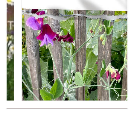
Bitte logge Dich ein, um einen Kommentar zu