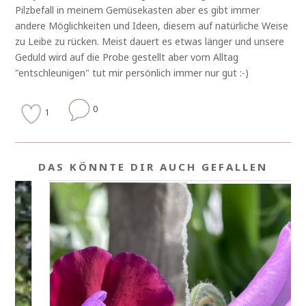
Pilzbefall in meinem Gemüsekasten aber es gibt immer
andere Möglichkeiten und Ideen, diesem auf natürliche Weise
zu Leibe zu rücken. Meist dauert es etwas länger und unsere
Geduld wird auf die Probe gestellt aber vom Alltag
"entschleunigen" tut mir persönlich immer nur gut :-)
0
1
DAS KÖNNTE DIR AUCH GEFALLEN