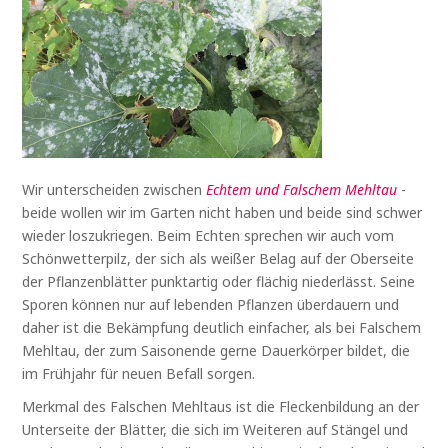
Wir unterscheiden zwischen
Echtem und Falschem Mehltau
-
beide wollen wir im Garten nicht haben und beide sind schwer
wieder loszukriegen. Beim Echten sprechen wir auch vom
Schönwetterpilz, der sich als weißer Belag auf der Oberseite
der Pflanzenblätter punktartig oder flächig niederlässt. Seine
Sporen können nur auf lebenden Pflanzen überdauern und
daher ist die Bekämpfung deutlich einfacher, als bei Falschem
Mehltau, der zum Saisonende gerne Dauerkörper bildet, die
im Frühjahr für neuen Befall sorgen.
Merkmal des Falschen Mehltaus ist die Fleckenbildung an der
Unterseite der Blätter, die sich im Weiteren auf Stängel und