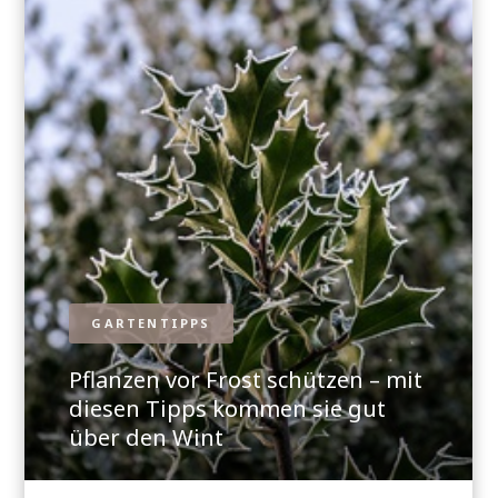
GARTENTIPPS
Pflanzen vor Frost schützen – mit
diesen Tipps kommen sie gut
über den Wint