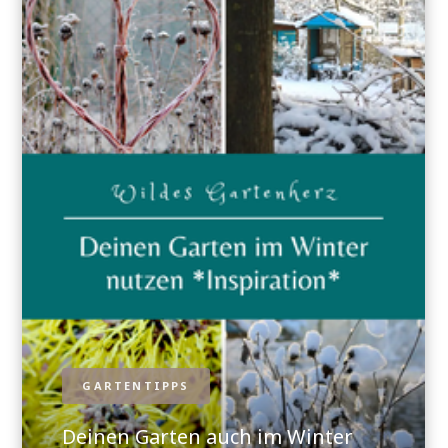
GARTENTIPPS
Deinen Garten auch im Winter