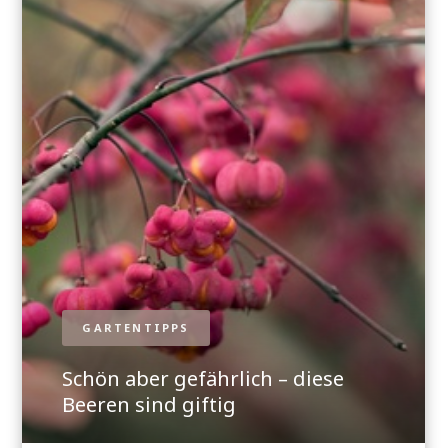
GARTENTIPPS
Schön aber gefährlich – diese
Beeren sind giftig