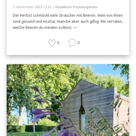
7. November 2023 12:52 |
Redaktion freudengarten
Der Herbst schmückt viele Sträucher mit Beeren. Viele von ihnen
sind gesund und essbar, manche aber auch giftig. Wir verraten,
welche Beeren du meiden solltest.
0
0