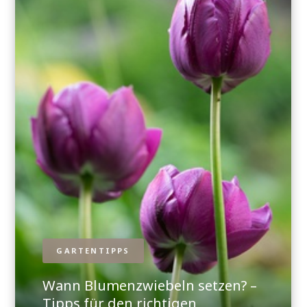
GARTENTIPPS
Wann Blumenzwiebeln setzen? –
Tipps für den richtigen