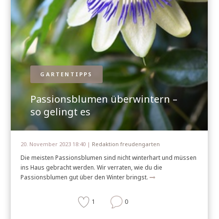
GARTENTIPPS
Passionsblumen überwintern –
so gelingt es
20. November 2023 18:40 |
Redaktion freudengarten
Die meisten Passionsblumen sind nicht winterhart und müssen
ins Haus gebracht werden. Wir verraten, wie du die
Passionsblumen gut über den Winter bringst.
1
0