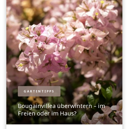
GARTENTIPPS
Bougainvillea überwintern – im
Freien oder im Haus?