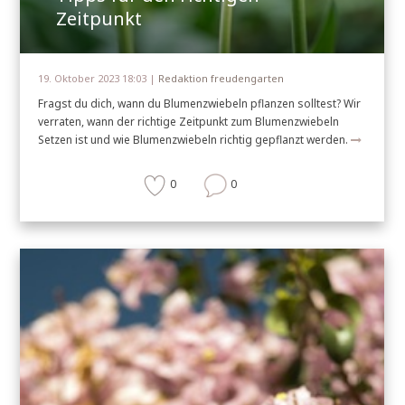
Zeitpunkt
19. Oktober 2023 18:03 |
Redaktion freudengarten
Fragst du dich, wann du Blumenzwiebeln pflanzen solltest? Wir
verraten, wann der richtige Zeitpunkt zum Blumenzwiebeln
Setzen ist und wie Blumenzwiebeln richtig gepflanzt werden.
0
0