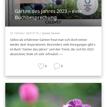
Gärten des Jahres 2023 – eine
Buchbesprechung
23. Oktober 2023 07:16 |
Gisela Tanner
Selbst als erfahrener Gärtner freut man sich doch immer
wieder über Inspirationen. Besonders viele Anregungen gibt's
im Buch "Gärten des Jahres" und den Trend, der sich für 2023
abzeichnet, finde ich sehr erfreulich.
0
0