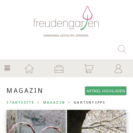
MAGAZIN
ARTIKEL HOCHLADEN
STARTSEITE
MAGAZIN
GARTENTIPPS