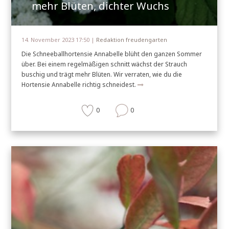
mehr Blüten, dichter Wuchs
14. November 2023 17:50 |
Redaktion freudengarten
Die Schneeballhortensie Annabelle blüht den ganzen Sommer
über. Bei einem regelmäßigen schnitt wächst der Strauch
buschig und trägt mehr Blüten. Wir verraten, wie du die
Hortensie Annabelle richtig schneidest.
0
0