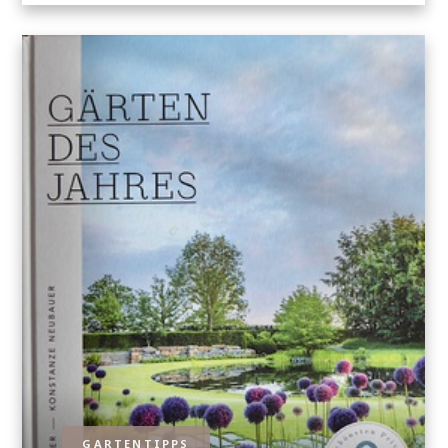
GARTENTIPPS