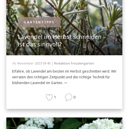
GARTENTIPPS
Lavendel im Herbst schneiden –
ist das sinnvoll?
16. November 2023 09:40 |
Redaktion freudengarten
Erfahre, ob Lavendel am besten im Herbst geschnitten wird. Wir
verraten den richtigen Zeitpunkt und die richtige Technik für
blühenden Lavendel im Garten.
1
0