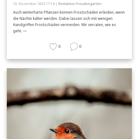
10. Dezember 2023 17:14 |
Redaktion freudengarten
Auch winterharte Pflanzen können Frostschäden erleiden, wenn
die Nächte kälter werden. Dabei lassen sich mit wenigen
Handgriffen Frostschäden vermeiden. Wir verraten, wie es
geht.
0
0