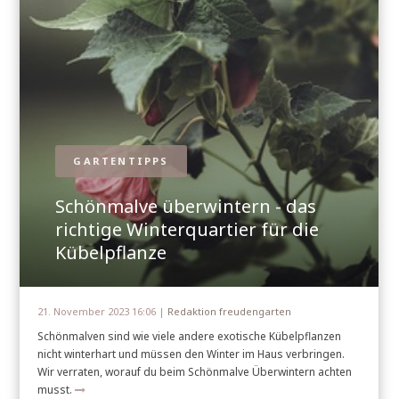
GARTENTIPPS
Schönmalve überwintern - das
richtige Winterquartier für die
Kübelpflanze
21. November 2023 16:06 |
Redaktion freudengarten
Schönmalven sind wie viele andere exotische Kübelpflanzen
nicht winterhart und müssen den Winter im Haus verbringen.
Wir verraten, worauf du beim Schönmalve Überwintern achten
musst.