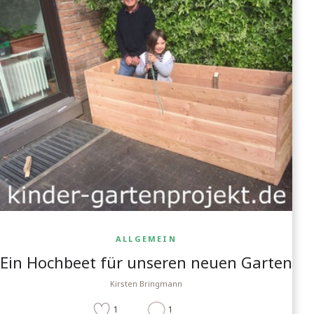
ALLGEMEIN
Ein Hochbeet für unseren neuen Garten
Kirsten Bringmann
1
1