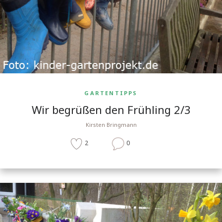
GARTENTIPPS
Wir begrüßen den Frühling 2/3
Kirsten Bringmann
2
0