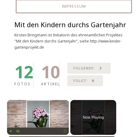
IMPRESSUM
Mit den Kindern durchs Gartenjahr
Kirsten Bringmann ist Initiatorin des ehrenamtlichen Projektes
"Mit den Kindern durchs Gartenjahr", siehe http://www.kinder-
gartenprojekt.de
12
10
FOLGENDE:
2
FOLGT:
0
FOTOS
ARTIKEL
Now Playing