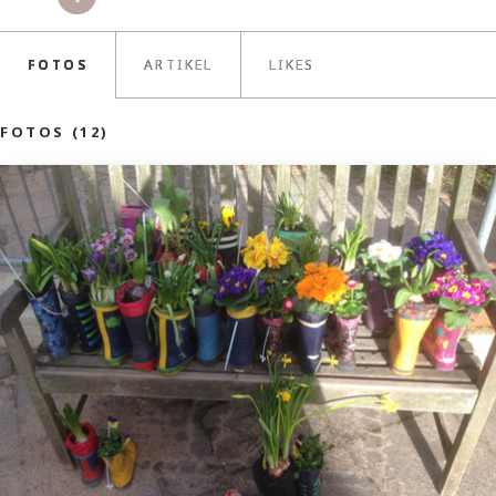
FOTOS
ARTIKEL
LIKES
FOTOS (12)