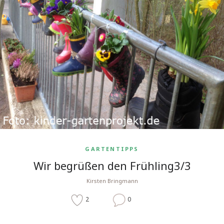
GARTENTIPPS
Wir begrüßen den Frühling3/3
Kirsten Bringmann
2
0