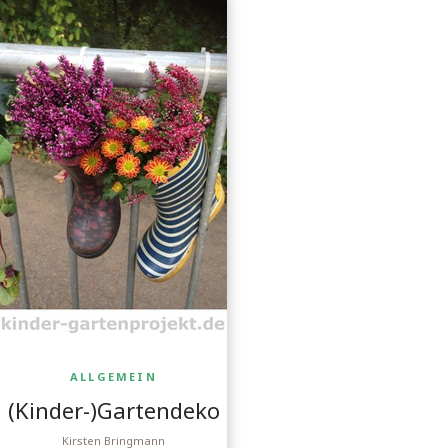
ALLGEMEIN
(Kinder-)Gartendeko
Kirsten Bringmann