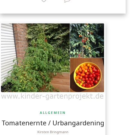
ALLGEMEIN
Tomatenernte / Urbangardening
Kirsten Bringmann