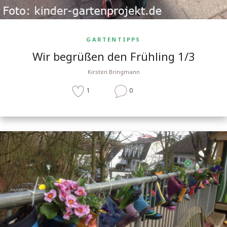
GARTENTIPPS
Wir begrüßen den Frühling 1/3
Kirsten Bringmann
1
0