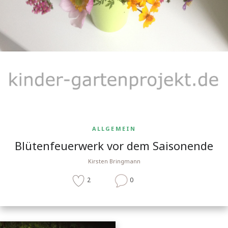
ALLGEMEIN
Blütenfeuerwerk vor dem Saisonende
Kirsten Bringmann
2
0