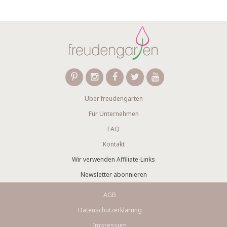
Über freudengarten
Für Unternehmen
FAQ
Kontakt
Wir verwenden Affiliate-Links
Newsletter abonnieren
AGB
Datenschutzerklärung
Impressum