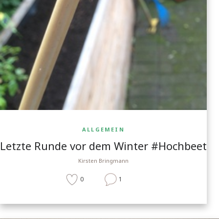
ALLGEMEIN
Letzte Runde vor dem Winter #Hochbeet
Kirsten Bringmann
0
1