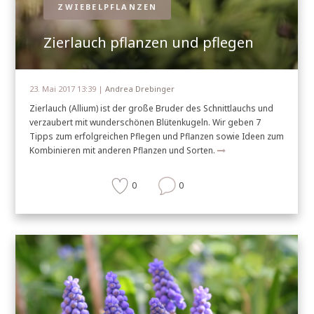
ZWIEBELPFLANZEN
Zierlauch pflanzen und pflegen
23. Mai 2017 13:39 |
Andrea Drebinger
Zierlauch (Allium) ist der große Bruder des Schnittlauchs und
verzaubert mit wunderschönen Blütenkugeln. Wir geben 7
Tipps zum erfolgreichen Pflegen und Pflanzen sowie Ideen zum
Kombinieren mit anderen Pflanzen und Sorten.
0
0