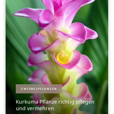
ZWIEBELPFLANZEN
Kurkuma Pflanze richtig pflegen
und vermehren