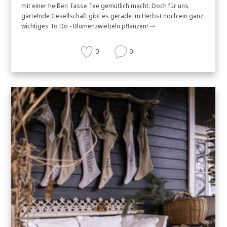
mit einer heißen Tasse Tee gemütlich macht. Doch für uns
gartelnde Gesellschaft gibt es gerade im Herbst noch ein ganz
wichtiges To Do - Blumenzwiebeln pflanzen!
0
0