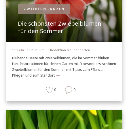
ZWIEBELPFLANZEN
Die schönsten Zwiebelblumen
für den Sommer
11. Februar 2021 06:13 |
Redaktion freudengarten
Blühende Beete mit Zwiebelblumen, die im Sommer blühen.
Hier Insprirationen für deinen Garten mit 9 besonders schönen
Zwiebelblumen für den Sommer, mit Tipps zum Pflanzen,
Pflegen und zum Standort.
0
0