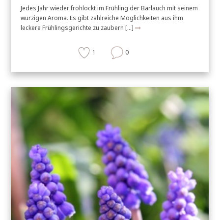
Jedes Jahr wieder frohlockt im Frühling der Bärlauch mit seinem
würzigen Aroma. Es gibt zahlreiche Möglichkeiten aus ihm
leckere Frühlingsgerichte zu zaubern […]
1
0