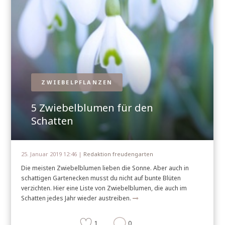
ZWIEBELPFLANZEN
5 Zwiebelblumen für den
Schatten
25. Januar 2019 12:46 |
Redaktion freudengarten
Die meisten Zwiebelblumen lieben die Sonne. Aber auch in
schattigen Gartenecken musst du nicht auf bunte Blüten
verzichten. Hier eine Liste von Zwiebelblumen, die auch im
Schatten jedes Jahr wieder austreiben.
1
0