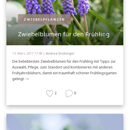
ZWIEBELPFLANZEN
Zwiebelblumen für den Frühling
13. März 2017 17:40 |
Andrea Drebinger
Die beliebtesten Zwiebelblumen für den Frühling mit Tipps zur
Auswahl, Pflege, zum Standort und Kombinieren mit anderen
Frühjahrsblühern, damit ein traumhaft schöner Frühlingsgarten
gelingt.
2
0