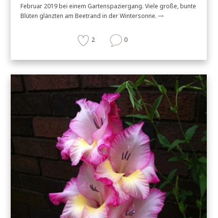
Februar 2019 bei einem Gartenspaziergang. Viele große, bunte
Blüten glänzten am Beetrand in der Wintersonne.
2
0