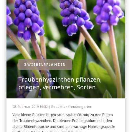
ZWIEBELPFLANZEN
Traubenhyazinthen pflanzen,
pflegen, vermehren, Sorten
28. Februar 2019 16:32 |
Redaktion freudengarten
Viele kleine Glocken fügen sich traubenförmig zu den Blüten
der Traubenhyazinthen. Die kleinen Frühlingsblumen bilden
dichte Blütenteppiche und sind eine wichtige Nahrungsquelle