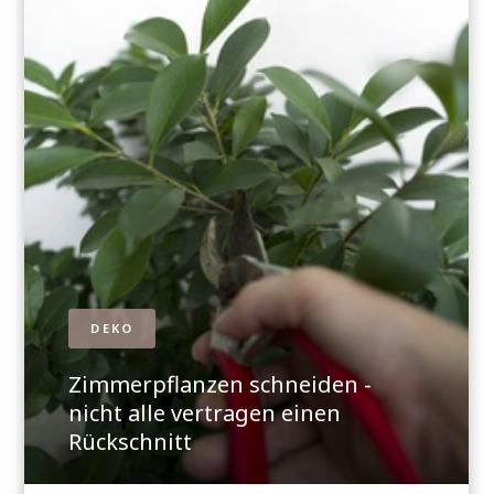
DEKO
Zimmerpflanzen schneiden -
nicht alle vertragen einen
Rückschnitt