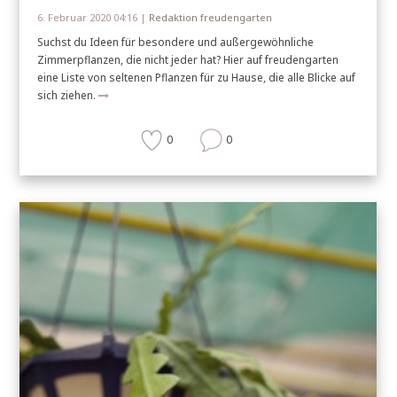
6. Februar 2020 04:16 |
Redaktion freudengarten
Suchst du Ideen für besondere und außergewöhnliche
Zimmerpflanzen, die nicht jeder hat? Hier auf freudengarten
eine Liste von seltenen Pflanzen für zu Hause, die alle Blicke auf
sich ziehen.
0
0