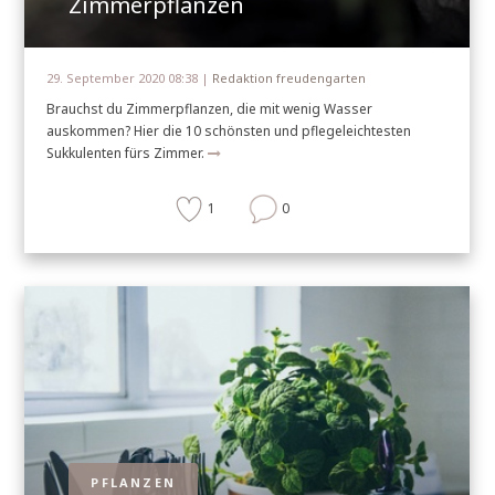
Zimmerpflanzen
29. September 2020 08:38 |
Redaktion freudengarten
Brauchst du Zimmerpflanzen, die mit wenig Wasser
auskommen? Hier die 10 schönsten und pflegeleichtesten
Sukkulenten fürs Zimmer.
1
0
PFLANZEN