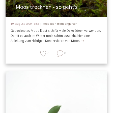
Moos trocknen - so geht's
19. August 2020 16:58 |
Redaktion freudengarten
Getrocknetes Moos lässt sich für viele Deko-Ideen verwenden.
Damit es auch im Winter noch schön aussieht, hier eine
Anleitung zum richtigen Konservieren von Moos.
0
0