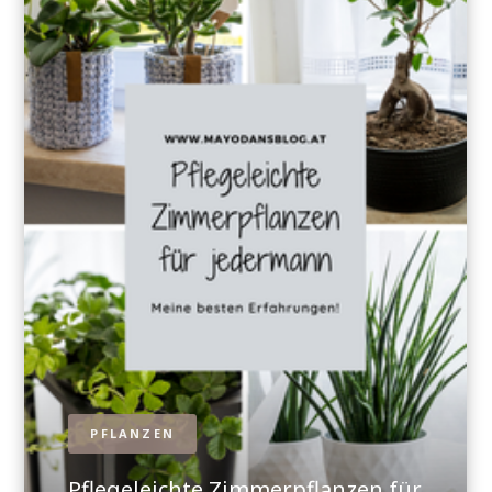
PFLANZEN
Pflegeleichte Zimmerpflanzen für