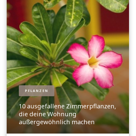
PFLANZEN
10 ausgefallene Zimmerpflanzen,
die deine Wohnung
außergewöhnlich machen