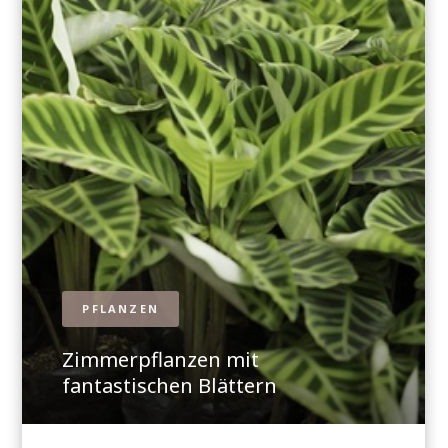
PFLANZEN
Zimmerpflanzen mit
fantastischen Blättern