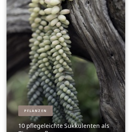
PFLANZEN
10 pflegeleichte Sukkulenten als