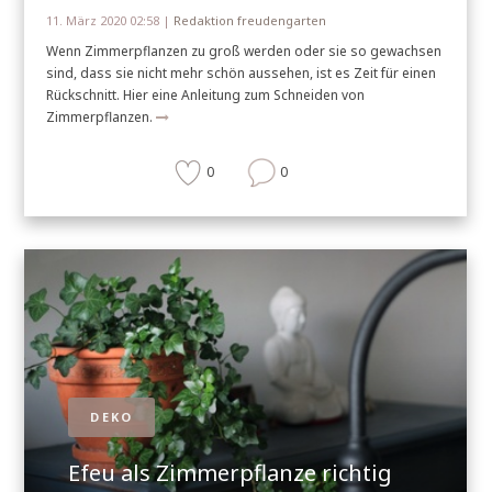
11. März 2020 02:58 |
Redaktion freudengarten
Wenn Zimmerpflanzen zu groß werden oder sie so gewachsen
sind, dass sie nicht mehr schön aussehen, ist es Zeit für einen
Rückschnitt. Hier eine Anleitung zum Schneiden von
Zimmerpflanzen.
0
0
DEKO
Efeu als Zimmerpflanze richtig