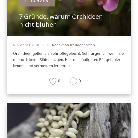
PFLANZEN
7 Gründe, warum Orchideen
nicht blühen
6. Oktober 2020 15:01 |
Redaktion freudengarten
Orchideen gelten als sehr pflegeleicht. Sehr ärgerlich, wenn sie
dennoch keine Blüten tragen. Hier die häufigsten Pflegefehler
kennen und vermeiden lernen.
0
0