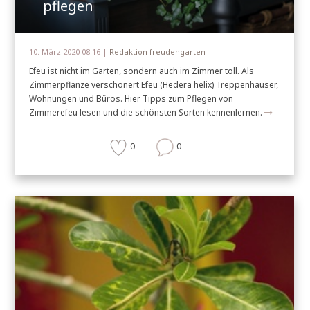
pflegen
10. März 2020 08:16 |
Redaktion freudengarten
Efeu ist nicht im Garten, sondern auch im Zimmer toll. Als
Zimmerpflanze verschönert Efeu (Hedera helix) Treppenhäuser,
Wohnungen und Büros. Hier Tipps zum Pflegen von
Zimmerefeu lesen und die schönsten Sorten kennenlernen.
0
0