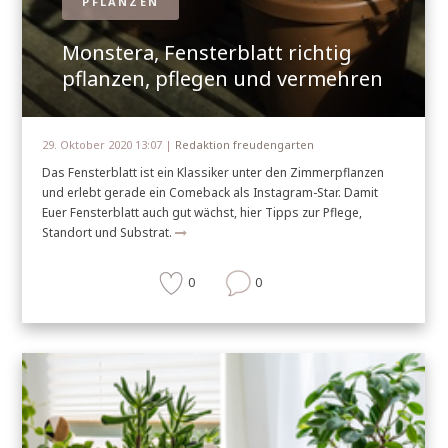
PFLANZEN
Monstera, Fensterblatt richtig
pflanzen, pflegen und vermehren
29. Oktober 2020 13:07 |
Redaktion freudengarten
Das Fensterblatt ist ein Klassiker unter den Zimmerpflanzen
und erlebt gerade ein Comeback als Instagram-Star. Damit
Euer Fensterblatt auch gut wächst, hier Tipps zur Pflege,
Standort und Substrat.
0
0