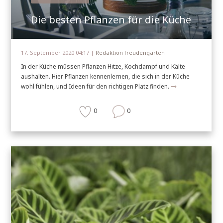
Die besten Pflanzen für die Küche
17. September 2020 04:17 |
Redaktion freudengarten
In der Küche müssen Pflanzen Hitze, Kochdampf und Kälte
aushalten. Hier Pflanzen kennenlernen, die sich in der Küche
wohl fühlen, und Ideen für den richtigen Platz finden.
0
0