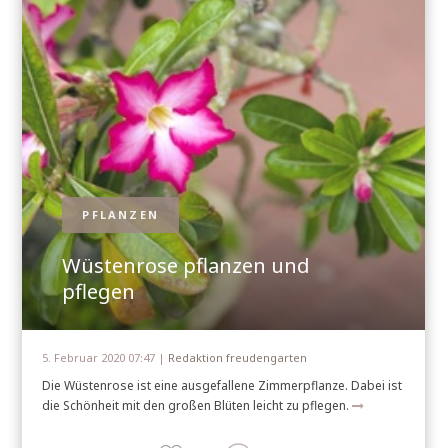
PFLANZEN
Wüstenrose pflanzen und
pflegen
5. Februar 2020 07:47 |
Redaktion freudengarten
Die Wüstenrose ist eine ausgefallene Zimmerpflanze. Dabei ist
die Schönheit mit den großen Blüten leicht zu pflegen.