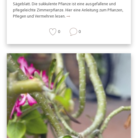
Sägeblatt. Die sukkulente Pflanze ist eine ausgefallene und
pflegeleichte Zimmerpflanze. Hier eine Anleitung zum Pflanzen,
Pflegen und Vermehren lesen.
0
0