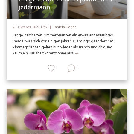
jedermann
25. Oktober 2020 13:53 |
Daniela Hager
Lange Zeit hatten Zimmerpflanzen ein etwas angestaubtes
Image, was sich vor einigen Jahren allerdings geändert hat.
Zimmerpflanzen gelten nun wieder als trendy und chic und
kaum ein Haushalt kommt ohne aus!
1
0