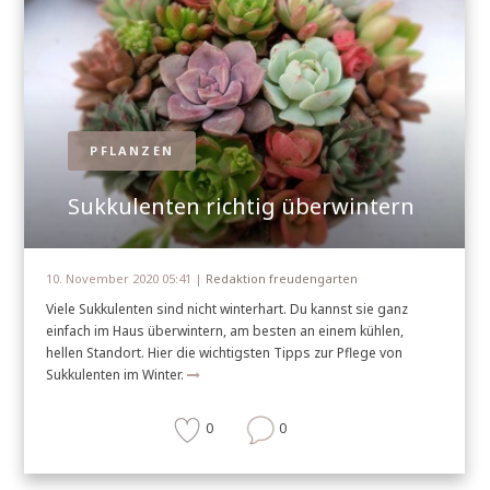
PFLANZEN
Sukkulenten richtig überwintern
10. November 2020 05:41 |
Redaktion freudengarten
Viele Sukkulenten sind nicht winterhart. Du kannst sie ganz
einfach im Haus überwintern, am besten an einem kühlen,
hellen Standort. Hier die wichtigsten Tipps zur Pflege von
Sukkulenten im Winter.
0
0