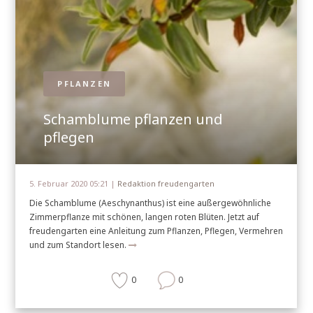
PFLANZEN
Schamblume pflanzen und
pflegen
5. Februar 2020 05:21 |
Redaktion freudengarten
Die Schamblume (Aeschynanthus) ist eine außergewöhnliche
Zimmerpflanze mit schönen, langen roten Blüten. Jetzt auf
freudengarten eine Anleitung zum Pflanzen, Pflegen, Vermehren
und zum Standort lesen.
0
0