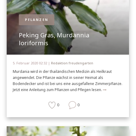
PFLANZEN
Peking Gras, Murdannia
loriformis
5. Februar 2020 02:32 |
Redaktion freudengarten
Murdania wird in der thailändischen Medizin als Heilkraut
angewendet. Die Pflanze wächst in seiner Heimat als
Bodendecker und ist bei uns eine ausgefallene Zimmerpflanze.
Jetzt eine Anleitung zum Pflanzen und Pflegen lesen.
0
0