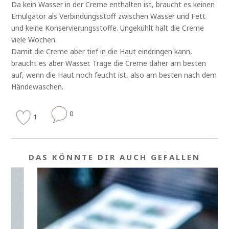
Da kein Wasser in der Creme enthalten ist, braucht es keinen
Emulgator als Verbindungsstoff zwischen Wasser und Fett
und keine Konservierungsstoffe. Ungekühlt hält die Creme
viele Wochen.
Damit die Creme aber tief in die Haut eindringen kann,
braucht es aber Wasser. Trage die Creme daher am besten
auf, wenn die Haut noch feucht ist, also am besten nach dem
Händewaschen.
0
1
DAS KÖNNTE DIR AUCH GEFALLEN