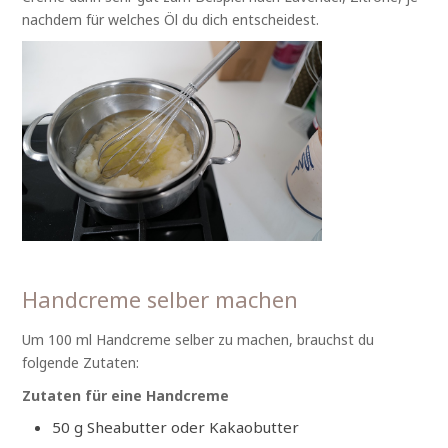
nachdem für welches Öl du dich entscheidest.
Handcreme selber machen
Um 100 ml Handcreme selber zu machen, brauchst du
folgende Zutaten:
Zutaten für eine Handcreme
50 g Sheabutter oder Kakaobutter