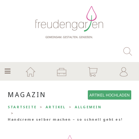
MAGAZIN
ARTIKEL HOCHLADEN
STARTSEITE
ARTIKEL
ALLGEMEIN
Handcreme selber machen – so schnell geht es!