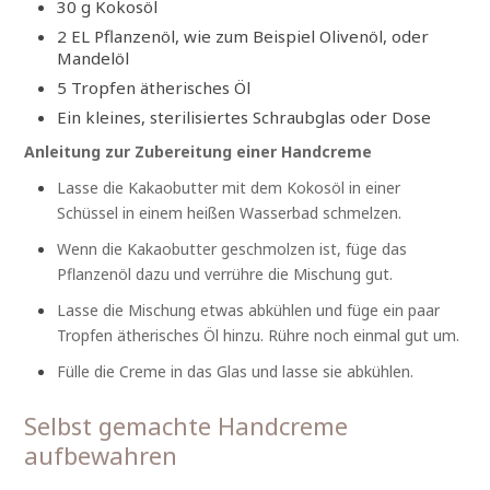
30 g Kokosöl
2 EL Pflanzenöl, wie zum Beispiel Olivenöl, oder
Mandelöl
5 Tropfen ätherisches Öl
Ein kleines, sterilisiertes Schraubglas oder Dose
Anleitung zur Zubereitung einer Handcreme
Lasse die Kakaobutter mit dem Kokosöl in einer
Schüssel in einem heißen Wasserbad schmelzen.
Wenn die Kakaobutter geschmolzen ist, füge das
Pflanzenöl dazu und verrühre die Mischung gut.
Lasse die Mischung etwas abkühlen und füge ein paar
Tropfen ätherisches Öl hinzu. Rühre noch einmal gut um.
Fülle die Creme in das Glas und lasse sie abkühlen.
Selbst gemachte Handcreme
aufbewahren