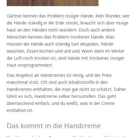
Gärtner kennen das Problem rissiger Hände. Kein Wunder, wer
die Hände ständig in die Erde steckt, braucht sich über rissige
haut an den Händen nicht wundern. Doch auch andere
Menschen kennen das Problem trockener Hände. Was
müssen die Hände auch ständig tun! Abspülen, Hände
waschen, Essen kochen und und und. Wenn dann im Winter
die Luft noch trocken ist, sind Hände mit trockener, rissiger
Haut vorprogrammiert.
Das Angebot an Handcremes ist riesig, und der Preis
manchmal stolz. Oft sind auch Inhaltsstoffe in den
Handcremes enthalten, die man gar nicht so schätzt. Daher
lohnt es sich, Handcreme selber herzustellen. Das geht
überraschend einfach, und du weißt, was in der Creme
enthalten ist.
Das kommt in die Handcreme