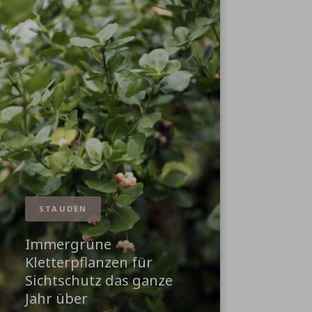
STAUDEN
Immergrüne
Kletterpflanzen für
Sichtschutz das ganze
Jahr über