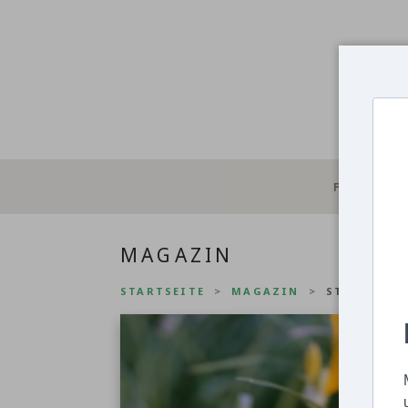
FOTOS
MAGAZIN
STARTSEITE
MAGAZIN
STAUDEN