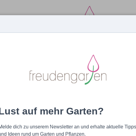
MAGAZIN
EXPERTEN
PRODUKTE
Lust auf mehr Garten?
Melde dich zu unserem Newsletter an und erhalte aktuelle Tipp
und Ideen rund um Garten und Pflanzen.