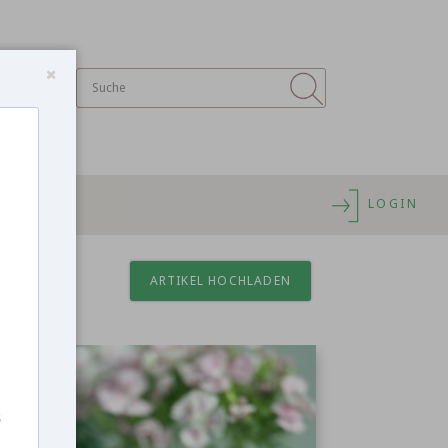
LOGIN
ARTIKEL HOCHLADEN
s