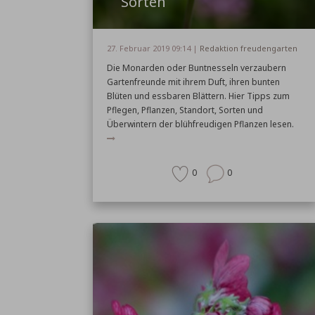
Sorten
27. Februar 2019 09:14 |
Redaktion freudengarten
Die Monarden oder Buntnesseln verzaubern
Gartenfreunde mit ihrem Duft, ihren bunten
Blüten und essbaren Blättern. Hier Tipps zum
Pflegen, Pflanzen, Standort, Sorten und
Überwintern der blühfreudigen Pflanzen lesen.
0
0