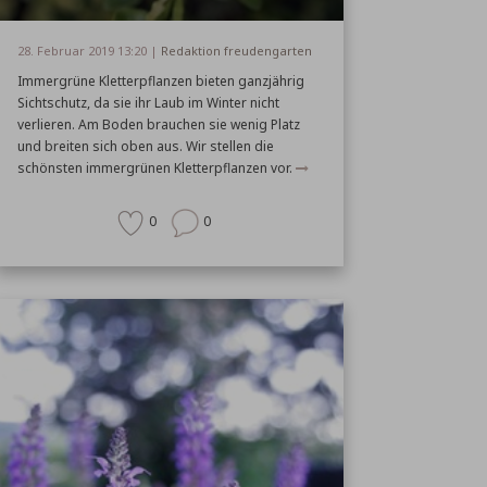
28. Februar 2019 13:20 |
Redaktion freudengarten
Immergrüne Kletterpflanzen bieten ganzjährig
Sichtschutz, da sie ihr Laub im Winter nicht
verlieren. Am Boden brauchen sie wenig Platz
und breiten sich oben aus. Wir stellen die
schönsten immergrünen Kletterpflanzen vor.
0
0