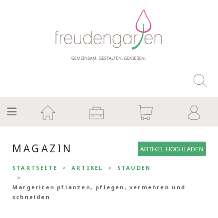
MAGAZIN
ARTIKEL HOCHLADEN
STARTSEITE
ARTIKEL
STAUDEN
Margeriten pflanzen, pflegen, vermehren und
schneiden