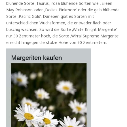
blühende Sorte ‚Taurus‘, rosa blühende Sorten wie „Eileen
May Robinson‘ oder ‚Dollies Pinkmore‘ oder die gelb blühende
Sorte ‚Pacific Gold‘. Daneben gibt es Sorten mit
unterschiedlichen Wuchsformen, die entweder flach oder
buschig wachsen. So wird die Sorte ‚White Knight Margerite‘
nur 30 Zentimeter hoch, die Sorte ‚Wirral Supreme Margerite‘
erreicht hingegen die stolze Höhe von 90 Zentimetern.