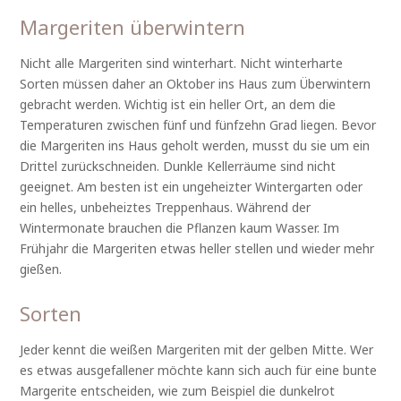
Margeriten überwintern
Nicht alle Margeriten sind winterhart. Nicht winterharte
Sorten müssen daher an Oktober ins Haus zum Überwintern
gebracht werden. Wichtig ist ein heller Ort, an dem die
Temperaturen zwischen fünf und fünfzehn Grad liegen. Bevor
die Margeriten ins Haus geholt werden, musst du sie um ein
Drittel zurückschneiden. Dunkle Kellerräume sind nicht
geeignet. Am besten ist ein ungeheizter Wintergarten oder
ein helles, unbeheiztes Treppenhaus. Während der
Wintermonate brauchen die Pflanzen kaum Wasser. Im
Frühjahr die Margeriten etwas heller stellen und wieder mehr
gießen.
Sorten
Jeder kennt die weißen Margeriten mit der gelben Mitte. Wer
es etwas ausgefallener möchte kann sich auch für eine bunte
Margerite entscheiden, wie zum Beispiel die dunkelrot