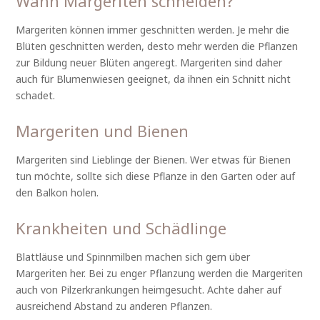
Wann Margeriten schneiden?
Margeriten können immer geschnitten werden. Je mehr die
Blüten geschnitten werden, desto mehr werden die Pflanzen
zur Bildung neuer Blüten angeregt. Margeriten sind daher
auch für Blumenwiesen geeignet, da ihnen ein Schnitt nicht
schadet.
Margeriten und Bienen
Margeriten sind Lieblinge der Bienen. Wer etwas für Bienen
tun möchte, sollte sich diese Pflanze in den Garten oder auf
den Balkon holen.
Krankheiten und Schädlinge
Blattläuse und Spinnmilben machen sich gern über
Margeriten her. Bei zu enger Pflanzung werden die Margeriten
auch von Pilzerkrankungen heimgesucht. Achte daher auf
ausreichend Abstand zu anderen Pflanzen.