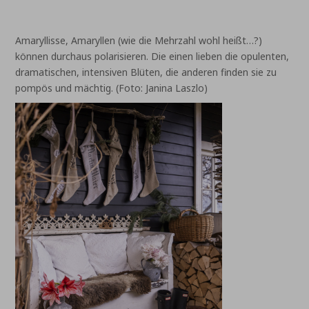
Amaryllisse, Amaryllen (wie die Mehrzahl wohl heißt…?)
können durchaus polarisieren. Die einen lieben die opulenten,
dramatischen, intensiven Blüten, die anderen finden sie zu
pompös und mächtig. (Foto: Janina Laszlo)