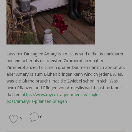
Lass mir Dir sagen: Amaryllis im Haus sind definitiv dankbarer
und einfacher als die meisten Zimmerpflanzen (bei
Zimmerpflanzen fällt mein grüner Daumen nämlich abrupt ab,
aber Amaryllis zum Blühen bringen kann wirklich jeder!). Alles,
was die Blume braucht, hat die Zwiebel schon in sich. Was
beim Pflanzen und Pflegen von Amaryllis wichtig ist, erfährst
du hier:
https://www.mycottagegarden.de/single-
post/amaryllis-pflanzen-pflegen
0
0