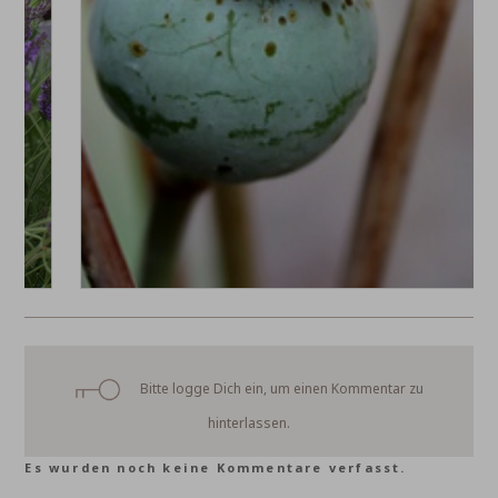
Bitte logge Dich ein, um einen Kommentar zu
hinterlassen.
Es wurden noch keine Kommentare verfasst.