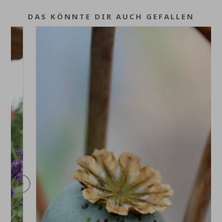
DAS KÖNNTE DIR AUCH GEFALLEN