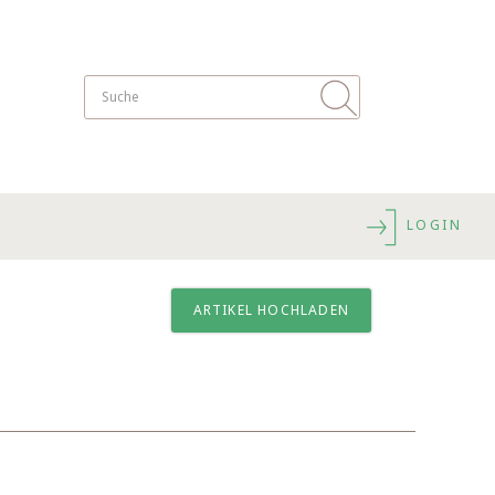
LOGIN
ARTIKEL HOCHLADEN