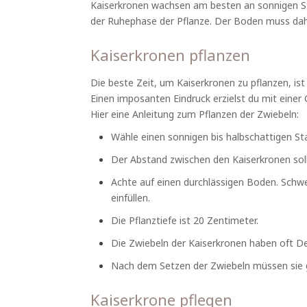
Kaiserkronen wachsen am besten an sonnigen Stan
der Ruhephase der Pflanze. Der Boden muss dahe
Kaiserkronen pflanzen
Die beste Zeit, um Kaiserkronen zu pflanzen, i
Einen imposanten Eindruck erzielst du mit einer
Hier eine Anleitung zum Pflanzen der Zwiebeln:
Wähle einen sonnigen bis halbschattigen St
Der Abstand zwischen den Kaiserkronen sol
Achte auf einen durchlässigen Boden. Schw
einfüllen.
Die Pflanztiefe ist 20 Zentimeter.
Die Zwiebeln der Kaiserkronen haben oft De
Nach dem Setzen der Zwiebeln müssen sie 
Kaiserkrone pflegen