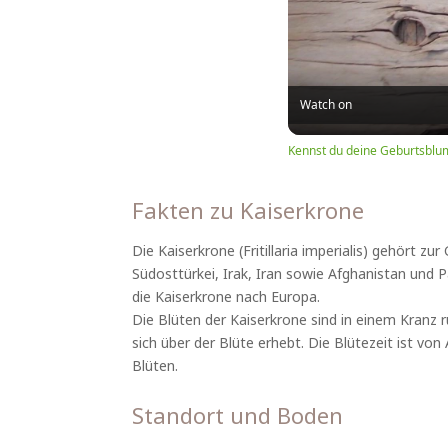
Watch on
Kennst du deine Geburtsblu
Fakten zu Kaiserkrone
Die Kaiserkrone (Fritillaria imperialis) gehört zu
Südosttürkei, Irak, Iran sowie Afghanistan und 
die Kaiserkrone nach Europa.
Die Blüten der Kaiserkrone sind in einem Kranz
sich über der Blüte erhebt. Die Blütezeit ist von
Blüten.
Standort und Boden