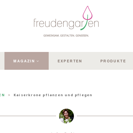
MAGAZIN
EXPERTEN
PRODUKTE
EN
Kaiserkrone pflanzen und pflegen