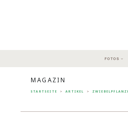
FOTOS
MAGAZIN
STARTSEITE
ARTIKEL
ZWIEBELPFLANZ