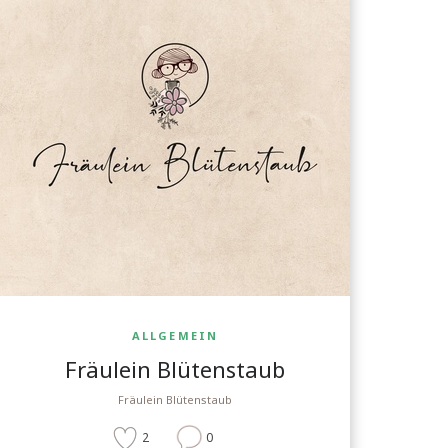
ALLGEMEIN
Fräulein Blütenstaub
Fräulein Blütenstaub
2
0