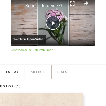
×
Kennst du deine Geburtsblume?
Play
Watch on
Video
Kennst du deine Geburtsblume?
FOTOS
ARTIKEL
LIKES
FOTOS (1)