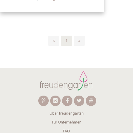
1
Über freudengarten
Für Unternehmen
FAQ