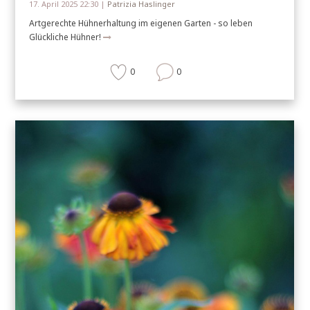
17. April 2025 22:30 |
Patrizia Haslinger
Artgerechte Hühnerhaltung im eigenen Garten - so leben
Glückliche Hühner!
0
0