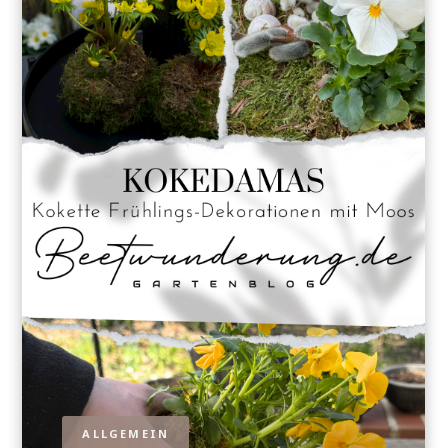
ALLGEMEIN