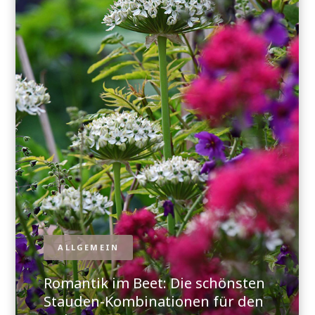
ALLGEMEIN
Romantik im Beet: Die schönsten
Stauden-Kombinationen für den