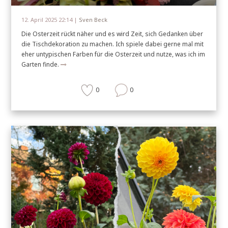
12. April 2025 22:14 |
Sven Beck
Die Osterzeit rückt näher und es wird Zeit, sich Gedanken über
die Tischdekoration zu machen. Ich spiele dabei gerne mal mit
eher untypischen Farben für die Osterzeit und nutze, was ich im
Garten finde.
0
0