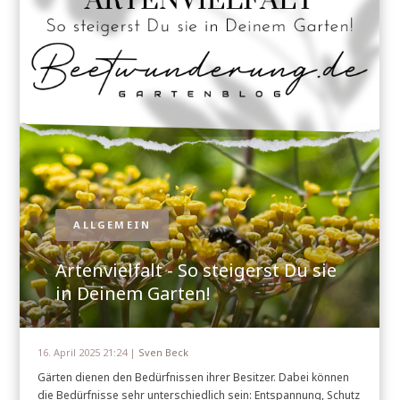
ALLGEMEIN
Artenvielfalt - So steigerst Du sie
in Deinem Garten!
16. April 2025 21:24 |
Sven Beck
Gärten dienen den Bedürfnissen ihrer Besitzer. Dabei können
die Bedürfnisse sehr unterschiedlich sein: Entspannung, Schutz