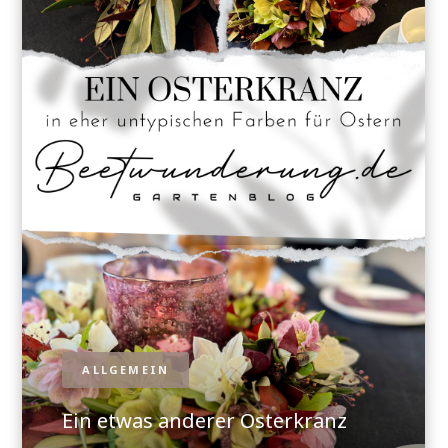
ALLGEMEIN
Ein etwas anderer Osterkranz