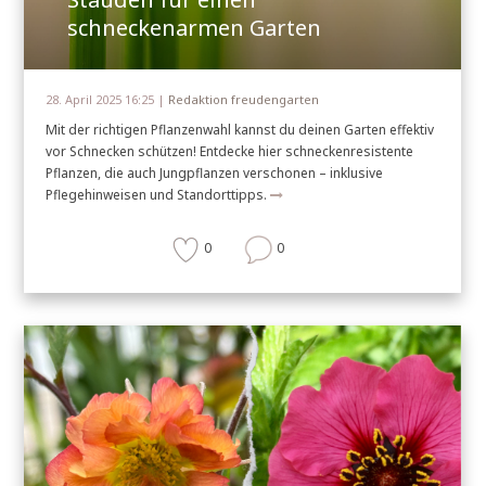
schneckenarmen Garten
28. April 2025 16:25 |
Redaktion freudengarten
Mit der richtigen Pflanzenwahl kannst du deinen Garten effektiv
vor Schnecken schützen! Entdecke hier schneckenresistente
Pflanzen, die auch Jungpflanzen verschonen – inklusive
Pflegehinweisen und Standorttipps.
0
0