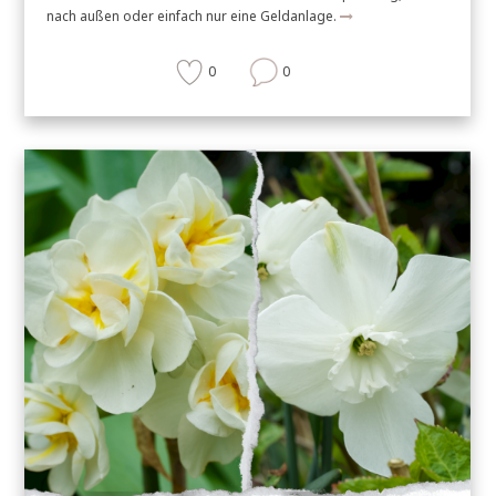
nach außen oder einfach nur eine Geldanlage.
0
0