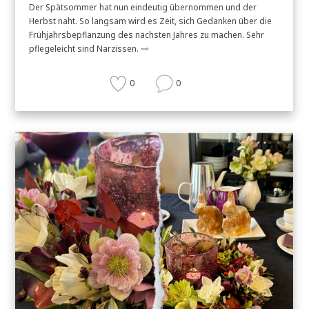
Der Spätsommer hat nun eindeutig übernommen und der
Herbst naht. So langsam wird es Zeit, sich Gedanken über die
Frühjahrsbepflanzung des nächsten Jahres zu machen. Sehr
pflegeleicht sind Narzissen.
0
0