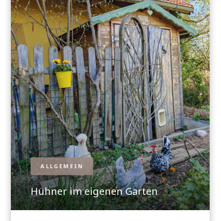
ALLGEMEIN
Hühner im eigenen Garten