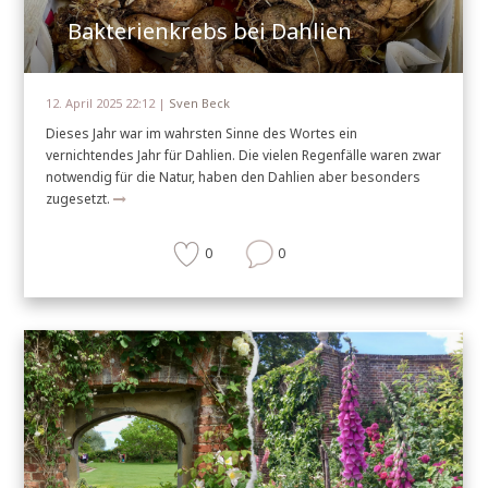
Bakterienkrebs bei Dahlien
12. April 2025 22:12 |
Sven Beck
Dieses Jahr war im wahrsten Sinne des Wortes ein
vernichtendes Jahr für Dahlien. Die vielen Regenfälle waren zwar
notwendig für die Natur, haben den Dahlien aber besonders
zugesetzt.
0
0