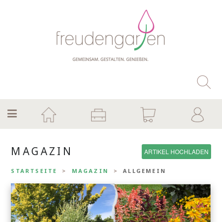
MAGAZIN
ARTIKEL HOCHLADEN
STARTSEITE
MAGAZIN
ALLGEMEIN