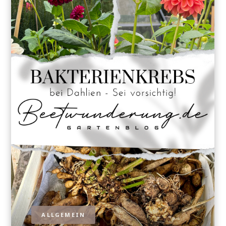
ALLGEMEIN