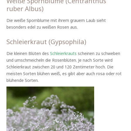
Weiße Spornblume (Centranthus
ruber Albus)
Die weiße Spornblume mit ihrem grauem Laub sieht
besonders edel zu weißen Rosen aus.
Schleierkraut (Gypsophila)
Die kleinen Blüten des
Schleierkrauts
scheinen zu schweben
und umschmeicheln die Rosenblüten. Je nach Sorte wird
Schleierkraut zwischen 20 und 120 Zentimeter hoch. Die
meisten Sorten blühen weiß, es gibt aber auch rosa oder rot
blühende Sorten.