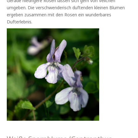
Gerade niedrigere Rosen lassen sich gern von Veilchen
umgeben. Die verschwenderisch duftenden kleinen Blumen
ergeben zusammen mit den Rosen ein wunderbares
Dufterlebnis.