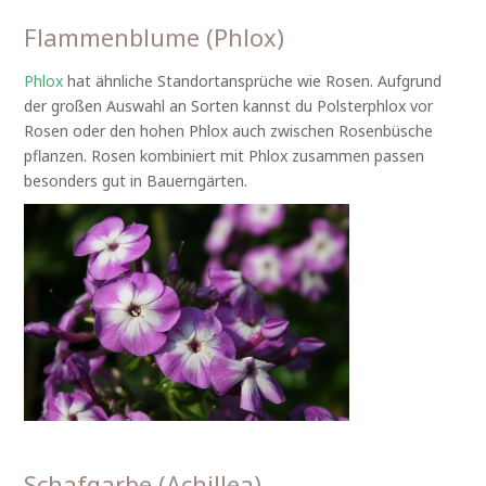
Flammenblume (Phlox)
Phlox
hat ähnliche Standortansprüche wie Rosen. Aufgrund
der großen Auswahl an Sorten kannst du Polsterphlox vor
Rosen oder den hohen Phlox auch zwischen Rosenbüsche
pflanzen. Rosen kombiniert mit Phlox zusammen passen
besonders gut in Bauerngärten.
Schafgarbe (Achillea)