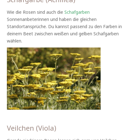
Wie die Rosen sind auch die
Schafgarben
Sonnenanbeterinnen und haben die gleichen
Standortansprüche. Du kannst passend zu den Farben in
deinem Beet zwischen weißen und gelben Schafgarben
wählen.
Veilchen (Viola)