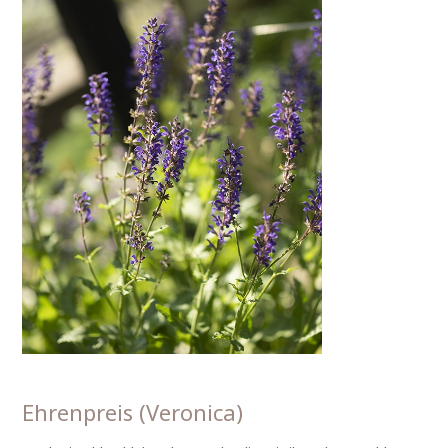
Ehrenpreis (Veronica)