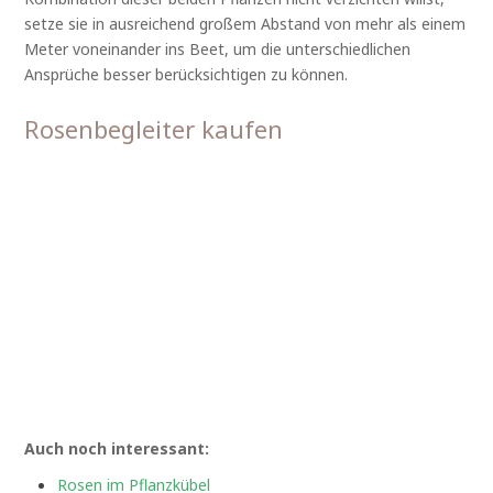
setze sie in ausreichend großem Abstand von mehr als einem
Meter voneinander ins Beet, um die unterschiedlichen
Ansprüche besser berücksichtigen zu können.
Rosenbegleiter kaufen
Auch noch interessant:
Rosen im Pflanzkübel