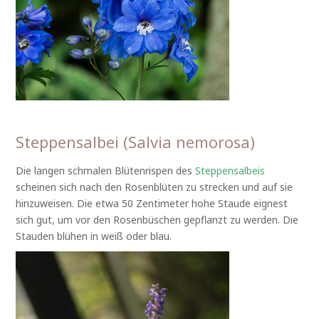
Steppensalbei (Salvia nemorosa)
Die langen schmalen Blütenrispen des
Steppensalbeis
scheinen sich nach den Rosenblüten zu strecken und auf sie
hinzuweisen. Die etwa 50 Zentimeter hohe Staude eignest
sich gut, um vor den Rosenbüschen gepflanzt zu werden. Die
Stauden blühen in weiß oder blau.