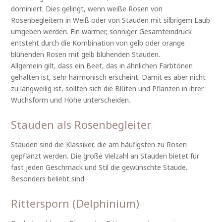
dominiert. Dies gelingt, wenn weiße Rosen von
Rosenbegleitern in Weiß oder von Stauden mit silbrigem Laub
umgeben werden. Ein warmer, sonniger Gesamteindruck
entsteht durch die Kombination von gelb oder orange
blühenden Rosen mit gelb blühenden Stauden.
Allgemein gilt, dass ein Beet, das in ähnlichen Farbtönen
gehalten ist, sehr harmonisch erscheint. Damit es aber nicht
zu langweilig ist, sollten sich die Blüten und Pflanzen in ihrer
Wuchsform und Höhe unterscheiden.
Stauden als Rosenbegleiter
Stauden sind die Klassiker, die am häufigsten zu Rosen
gepflanzt werden. Die große Vielzahl an Stauden bietet für
fast jeden Geschmack und Stil die gewünschte Staude.
Besonders beliebt sind:
Rittersporn (Delphinium)