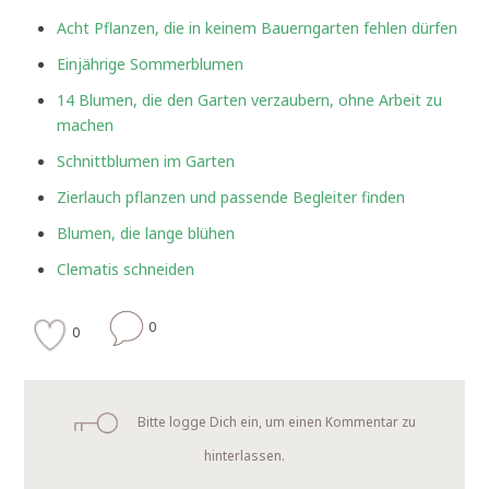
Acht Pflanzen, die in keinem Bauerngarten fehlen dürfen
Einjährige Sommerblumen
14 Blumen, die den Garten verzaubern, ohne Arbeit zu
machen
Schnittblumen im Garten
Zierlauch pflanzen und passende Begleiter finden
Blumen, die lange blühen
Clematis schneiden
0
0
Bitte logge Dich ein, um einen Kommentar zu
hinterlassen.