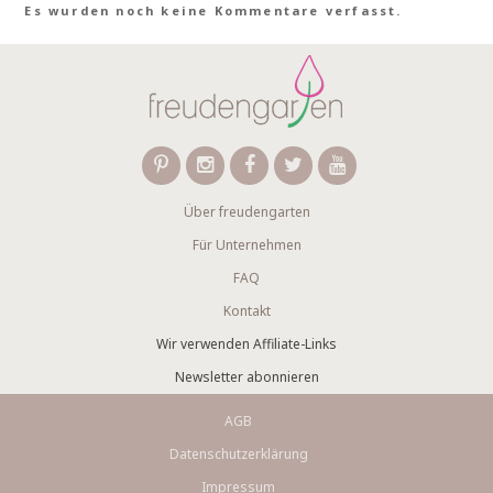
Es wurden noch keine Kommentare verfasst.
Über freudengarten
Für Unternehmen
FAQ
Kontakt
Wir verwenden Affiliate-Links
Newsletter abonnieren
AGB
Datenschutzerklärung
Impressum