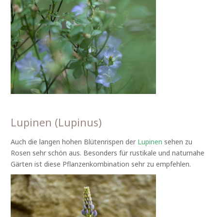
Lupinen (Lupinus)
Auch die langen hohen Blütenrispen der
Lupinen
sehen zu
Rosen sehr schön aus. Besonders für rustikale und naturnahe
Gärten ist diese Pflanzenkombination sehr zu empfehlen.