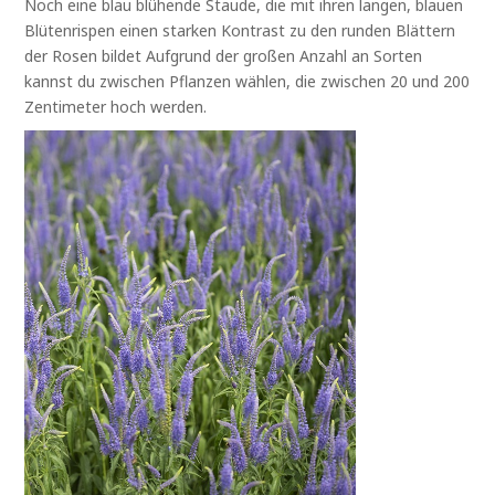
Noch eine blau blühende Staude, die mit ihren langen, blauen
Blütenrispen einen starken Kontrast zu den runden Blättern
der Rosen bildet Aufgrund der großen Anzahl an Sorten
kannst du zwischen Pflanzen wählen, die zwischen 20 und 200
Zentimeter hoch werden.