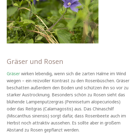
Gräser und Rosen
Gräser
wirken lebendig, wenn sich die zarten Halme im Wind
wiegen – ein reizvoller Kontrast zu den Rosenbüschen. Gräser
beschatten außerdem den Boden und schützen ihn so vor zu
starker Austrocknung. Besonders schön zu Rosen sieht das
blühende Lampenputzergras (Pennisetum alopecuriodes)
oder das Reitgras (Calamagostis) aus. Das Chinaschilf
(Miscanthus sinensis) sorgt dafür, dass Rosenbeete auch im
Herbst noch attraktiv aussehen. Es sollte aber in großem
Abstand zu Rosen gepflanzt werden.