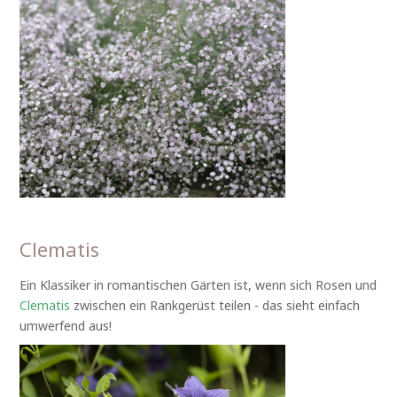
Clematis
Ein Klassiker in romantischen Gärten ist, wenn sich Rosen und
Clematis
zwischen ein Rankgerüst teilen - das sieht einfach
umwerfend aus!