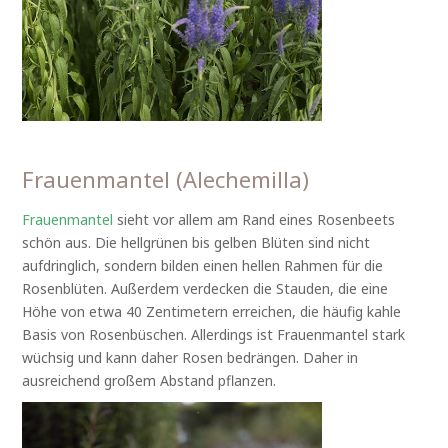
Frauenmantel (Alechemilla)
Frauenmantel
sieht vor allem am Rand eines Rosenbeets
schön aus. Die hellgrünen bis gelben Blüten sind nicht
aufdringlich, sondern bilden einen hellen Rahmen für die
Rosenblüten. Außerdem verdecken die Stauden, die eine
Höhe von etwa 40 Zentimetern erreichen, die häufig kahle
Basis von Rosenbüschen. Allerdings ist Frauenmantel stark
wüchsig und kann daher Rosen bedrängen. Daher in
ausreichend großem Abstand pflanzen.