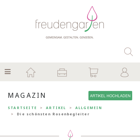
MAGAZIN
ARTIKEL HOCHLADEN
STARTSEITE
ARTIKEL
ALLGEMEIN
Die schönsten Rosenbegleiter