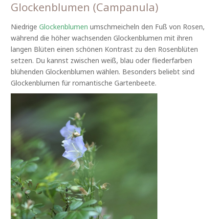
Glockenblumen (Campanula)
Niedrige
Glockenblumen
umschmeicheln den Fuß von Rosen,
während die höher wachsenden Glockenblumen mit ihren
langen Blüten einen schönen Kontrast zu den Rosenblüten
setzen. Du kannst zwischen weiß, blau oder fliederfarben
blühenden Glockenblumen wählen. Besonders beliebt sind
Glockenblumen für romantische Gartenbeete.