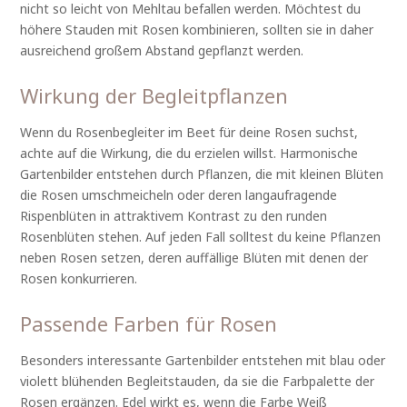
nicht so leicht von Mehltau befallen werden. Möchtest du
höhere Stauden mit Rosen kombinieren, sollten sie in daher
ausreichend großem Abstand gepflanzt werden.
Wirkung der Begleitpflanzen
Wenn du Rosenbegleiter im Beet für deine Rosen suchst,
achte auf die Wirkung, die du erzielen willst. Harmonische
Gartenbilder entstehen durch Pflanzen, die mit kleinen Blüten
die Rosen umschmeicheln oder deren langaufragende
Rispenblüten in attraktivem Kontrast zu den runden
Rosenblüten stehen. Auf jeden Fall solltest du keine Pflanzen
neben Rosen setzen, deren auffällige Blüten mit denen der
Rosen konkurrieren.
Passende Farben für Rosen
Besonders interessante Gartenbilder entstehen mit blau oder
violett blühenden Begleitstauden, da sie die Farbpalette der
Rosen ergänzen. Edel wirkt es, wenn die Farbe Weiß