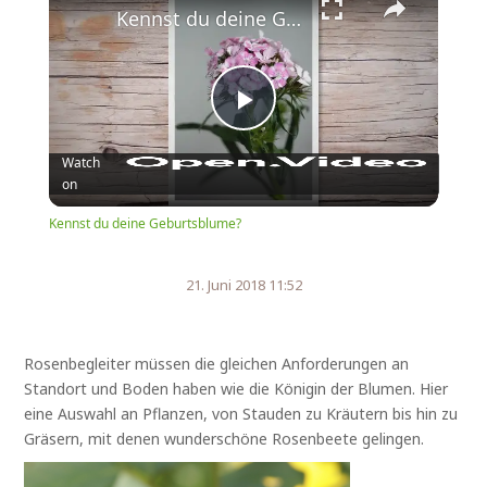
Kennst du deine Geburtsblume?
Play
Watch
on
Video
Kennst du deine Geburtsblume?
21. Juni 2018 11:52
Rosenbegleiter müssen die gleichen Anforderungen an
Standort und Boden haben wie die Königin der Blumen. Hier
eine Auswahl an Pflanzen, von Stauden zu Kräutern bis hin zu
Gräsern, mit denen wunderschöne Rosenbeete gelingen.