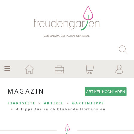
MAGAZIN
ARTIKEL HOCHLADEN
STARTSEITE
ARTIKEL
GARTENTIPPS
4 Tipps für reich blühende Hortensien