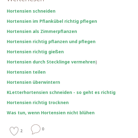
Hortensien schneiden
Hortensien im Pflankübel richtig pflegen
Hortensien als Zimmerpflanzen
Hortensien richtig pflanzen und pflegen
Hortensien richtig gießen
Hortensien durch Stecklinge vermehren
)
Hortensien teilen
Hortensien überwintern
KLetterhortensien schneiden - so geht es richtig
Hortensien richtig trocknen
Was tun, wenn Hortensien nicht blühen
0
2