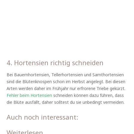
4. Hortensien richtig schneiden
Bei Bauernhortensien, Tellerhortensien und Samthortensien
sind die Blütenknospen schon im Herbst angelegt. Bei diesen
Arten werden daher im Frühjahr nur erfrorene Triebe gekürzt.
Fehler beim Hortensien
schneiden können dazu führen, dass
die Blüte ausfällt, daher solltest du sie unbedingt vermeiden.
Auch noch interessant:
Weiterlesen