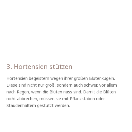
3. Hortensien stützen
Hortensien begeistern wegen ihrer großen Blütenkugeln.
Diese sind nicht nur groß, sondern auch schwer, vor allem
nach Regen, wenn die Blüten nass sind. Damit die Blüten
nicht abbrechen, müssen sie mit Pflanzstäben oder
Staudenhaltern gestützt werden.