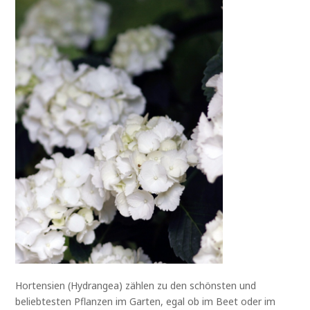
Hortensien (Hydrangea) zählen zu den schönsten und
beliebtesten Pflanzen im Garten, egal ob im Beet oder im