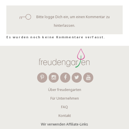
Bitte logge Dich ein, um einen Kommentar zu
hinterlassen.
Es wurden noch keine Kommentare verfasst.
Über freudengarten
Für Unternehmen
FAQ
Kontakt
Wir verwenden Affiliate-Links