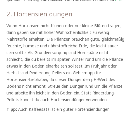
2. Hortensien düngen
Wenn Hortensien nicht blühen oder nur kleine Blüten tragen,
dann gaben sie mit hoher Wahrscheinlichkeit zu wenig
Nährstoffe erhalten. Die Pflanzen brauchen gute, gleichmäßig
feuchte, humose und nährstoffreiche Erde, die leicht sauer
sein sollte. Als Grundversorgung sind Hornspäne nicht
schlecht, die du bereits im späten Winter rund um die Pflanze
etwas in den Boden einarbeiten solltest. Im Frühjahr oder
Herbst sind Rinderdung-Pellets ein Geheimtipp für
Hortensien-Liebhaber, da dieser Dünger den pH-Wert des
Bodens nicht erhöht. Streue den Dünger rund um die Pflanze
und arbeite ihn leicht in den Boden ein. Statt Rinderdung-
Pellets kannst du auch Hortensiendünger verwenden.
Tipp:
Auch Kaffeesatz ist ein guter Hortensiendünger