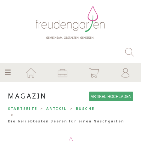
MAGAZIN
ARTIKEL HOCHLADEN
STARTSEITE
ARTIKEL
BÜSCHE
Die beliebtesten Beeren für einen Naschgarten