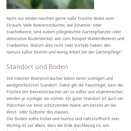
Nicht nur Kinder naschen gerne süße Früchte direkt vom
Strauch. Viele Beerensträucher, wie Johannis- oder
Stachelbeere, sind zudem pflegeleichte Gartenpflanzen oder
dekorative Bodendecker, wie zum Beispiel Walderdbeeren und
Cranberries. Warum also nicht zwei Vorteile haben: den
Genuss süßer Beeren und wenig Arbeit bei der Gartenpflege?
Standort und Boden
Die meisten Beerensträucher lieben einen sonnigen und
windgeschützten Standort. Dabei gilt die Faustregel, dass die
Früchte der Beerensträucher um so süßer und vitaminreicher
werden je sonniger sie stehen. Ein guter Standort ist auch ein
Plätzchen vor einer schützenden Wand, am besten an der
West- oder Südseite des Hauses.
Der Boden sollte locker und humos und nährstoffreich sein.
Wichtig ist vor allem, dass die Erde durchlässig ist, um