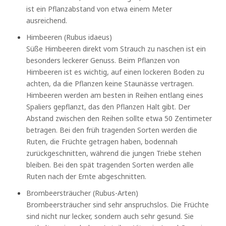
ist ein Pflanzabstand von etwa einem Meter
ausreichend.
Himbeeren (Rubus idaeus)
Süße Himbeeren direkt vom Strauch zu naschen ist ein
besonders leckerer Genuss. Beim Pflanzen von
Himbeeren ist es wichtig, auf einen lockeren Boden zu
achten, da die Pflanzen keine Staunässe vertragen.
Himbeeren werden am besten in Reihen entlang eines
Spaliers gepflanzt, das den Pflanzen Halt gibt. Der
Abstand zwischen den Reihen sollte etwa 50 Zentimeter
betragen. Bei den früh tragenden Sorten werden die
Ruten, die Früchte getragen haben, bodennah
zurückgeschnitten, während die jungen Triebe stehen
bleiben. Bei den spät tragenden Sorten werden alle
Ruten nach der Ernte abgeschnitten.
Brombeersträucher (Rubus-Arten)
Brombeersträucher sind sehr anspruchslos. Die Früchte
sind nicht nur lecker, sondern auch sehr gesund. Sie