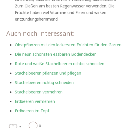
Zum Gießen am besten Regenwasser verwenden. Die
Früchte haben viel Vitamine und Eisen und wirken
entzündungshemmend.
Auch noch interessant:
Obstpflanzen mit den leckersten Früchten für den Garten
Die neun schönsten essbaren Bodendecker
Rote und weiße Stachelbeeren richtig schneiden
Stachelbeeren pflanzen und pflegen
Stachelbeeren richtig schneiden
Stachelbeeren vermehren
Erdbeeren vermehren
Erdbeeren im Topf
0
2