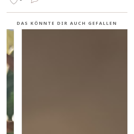
DAS KÖNNTE DIR AUCH GEFALLEN