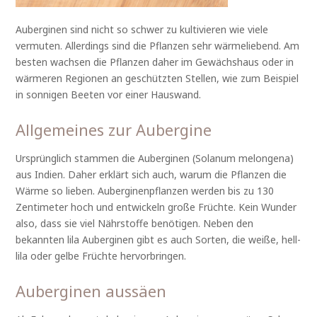
Auberginen sind nicht so schwer zu kultivieren wie viele
vermuten. Allerdings sind die Pflanzen sehr wärmeliebend. Am
besten wachsen die Pflanzen daher im Gewächshaus oder in
wärmeren Regionen an geschützten Stellen, wie zum Beispiel
in sonnigen Beeten vor einer Hauswand.
Allgemeines zur Aubergine
Ursprünglich stammen die Auberginen (Solanum melongena)
aus Indien. Daher erklärt sich auch, warum die Pflanzen die
Wärme so lieben. Auberginenpflanzen werden bis zu 130
Zentimeter hoch und entwickeln große Früchte. Kein Wunder
also, dass sie viel Nährstoffe benötigen. Neben den
bekannten lila Auberginen gibt es auch Sorten, die weiße, hell-
lila oder gelbe Früchte hervorbringen.
Auberginen aussäen