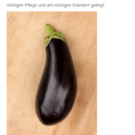
richtigen Pflege und am richtigen Standort gelingt.