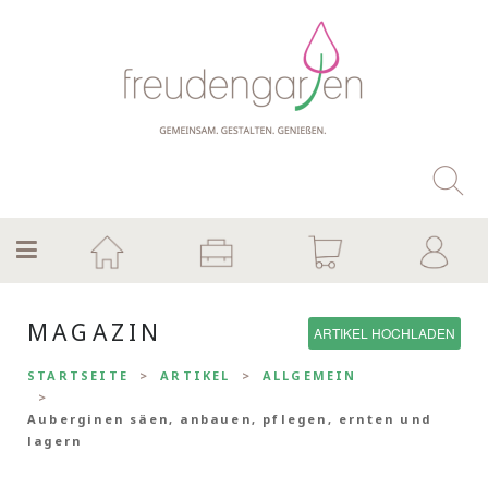
MAGAZIN
ARTIKEL HOCHLADEN
STARTSEITE
ARTIKEL
ALLGEMEIN
Auberginen säen, anbauen, pflegen, ernten und
lagern