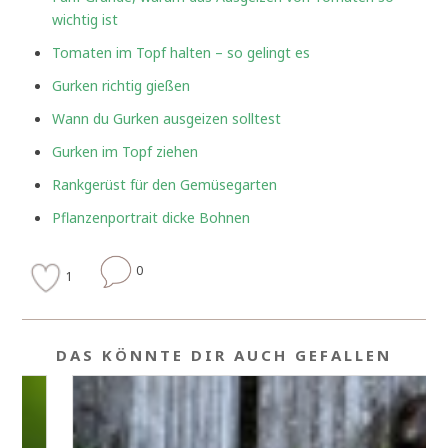
wichtig ist
Tomaten im Topf halten – so gelingt es
Gurken richtig gießen
Wann du Gurken ausgeizen solltest
Gurken im Topf ziehen
Rankgerüst für den Gemüsegarten
Pflanzenportrait dicke Bohnen
0
1
DAS KÖNNTE DIR AUCH GEFALLEN