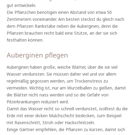
gut entwickeln.
Die Pflänzchen benötigen einen Abstand von etwa 50
Zentimetern voneinander. Am besten steckst du gleich nach
dem Pflanzen Rankstäbe neben die Auberginen, denn die
Pflanzen brauchen recht bald eine Stütze, an der sie sich
festhalten können.
Auberginen pflegen
Auberginen haben große, weiche Blätter, über die sie viel
Wasser verdunsten. Sie müssen daher viel und vor allem
regelmäßig gegossen werden, um Trockenstress zu
vermeiden. Wichtig ist, nur am Wurzelballen zu gießen, damit
die Blätter nicht nass werden und so die Gefahr von
Pilzerkrankungen reduziert wird.
Damit das Wasser nicht so schnell verdunstet, isolltest du die
Erde mit einer dicken Mulchschicht bedecken, zum Beispiel
mit Rasenschnitt, Stroh oder Hackschnitzeln.
Einige Gärtner empfehlen, die Pflanzen zu kürzen, damit sich