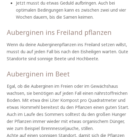
Jetzt musst du etwas Geduld aufbringen. Auch bei
optimalen Bedingungen kann es zwischen zwei und vier
Wochen dauern, bis die Samen keimen.
Auberginen ins Freiland pflanzen
Wenn du deine Auberginenpflanzen ins Freiland setzen willst,
musst du auf jeden Fall bis nach den Eisheiligen warten. Gute
Standorte sind sonnige Beete und Hochbeete.
Auberginen im Beet
Egal, ob die Auberginen im Freien oder im Gewächshaus
wachsen, sie benötigen auf jeden Fall einen nährstoffreichen
Boden. Mit etwa drei Liter Kompost pro Quadratmeter und
etwas Hornmehl bereitest du den Pflanzen einen guten Start.
Auch im Laufe des Sommers solltest du den großen Hunger
der Pflanzen immer wieder mit etwas organischem Dünger,
wie zum Beispiel Brennnesseljauche, stillen.
Achte auf einen sonnigen Standort, damit sich die Pflanzen