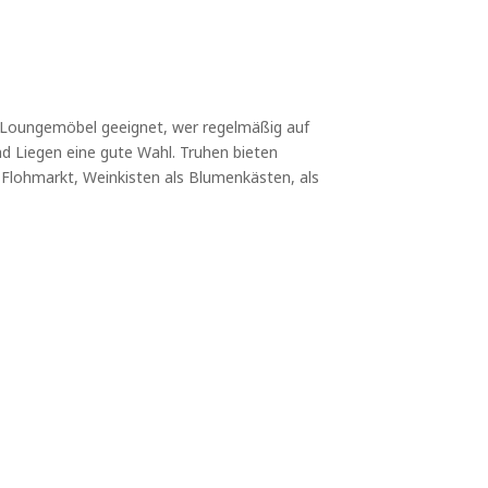
 Loungemöbel geeignet, wer regelmäßig auf
nd Liegen eine gute Wahl. Truhen bieten
 Flohmarkt, Weinkisten als Blumenkästen, als