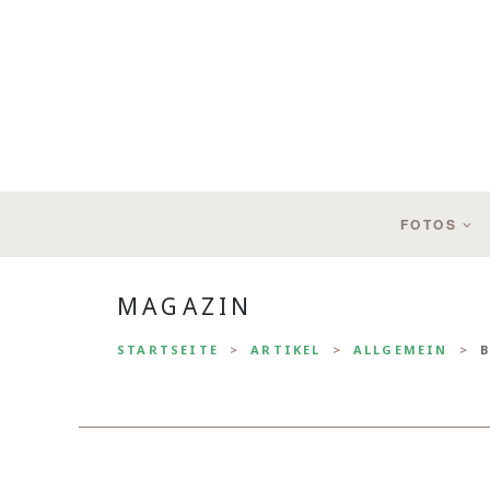
FOTOS
MAGAZIN
STARTSEITE
ARTIKEL
ALLGEMEIN
B