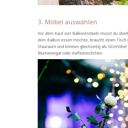
3. Möbel auswählen
Vor dem Kauf von Balkonmöbeln musst du überl
dem Balkon essen möchte, braucht einen Tisch mi
Stauraum und können gleichzeitig als Sitzmöbel
Blumenregal oder Kaffeetischchen.