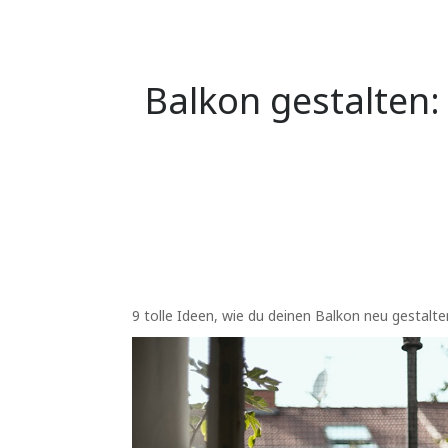
Balkon gestalten
9 tolle Ideen, wie du deinen Balkon neu gestalt