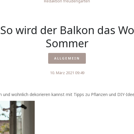
Redaktion freudengarten
: So wird der Balkon das W
Sommer
ALLGEMEIN
10. März 2021 09:49
en und wohnlich dekorieren kannst mit Tipps zu Pflanzen und DIY-Idee