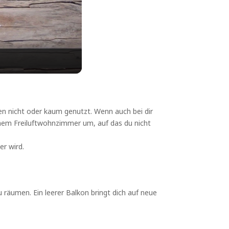
den nicht oder kaum genutzt. Wenn auch bei dir
einem Freiluftwohnzimmer um, auf das du nicht
er wird.
u räumen. Ein leerer Balkon bringt dich auf neue