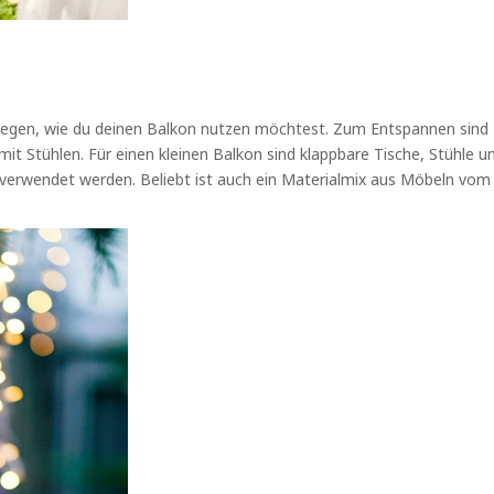
egen, wie du deinen Balkon nutzen möchtest. Zum Entspannen sind
t Stühlen. Für einen kleinen Balkon sind klappbare Tische, Stühle u
 verwendet werden. Beliebt ist auch ein Materialmix aus Möbeln vom