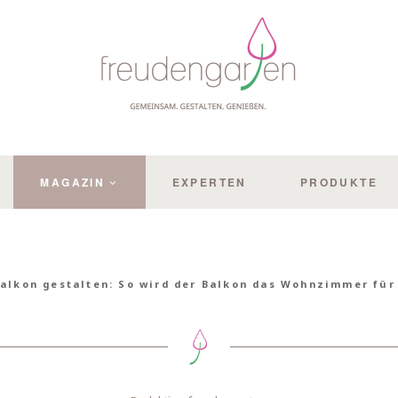
MAGAZIN
EXPERTEN
PRODUKTE
alkon gestalten: So wird der Balkon das Wohnzimmer fü