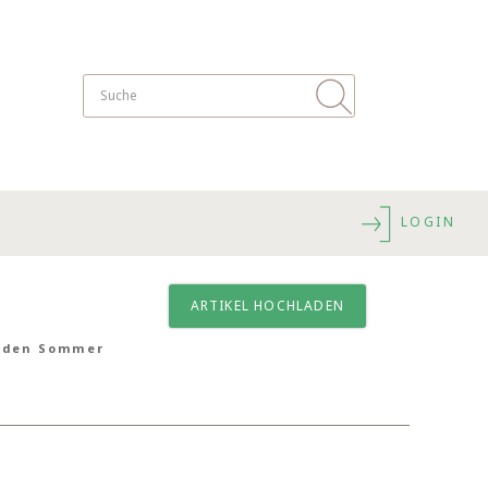
LOGIN
ARTIKEL HOCHLADEN
r den Sommer