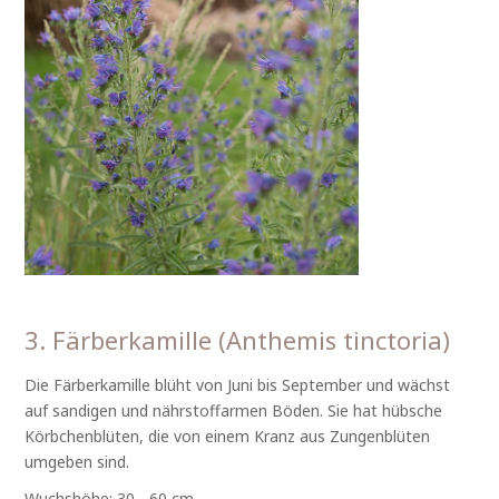
3. Färberkamille (Anthemis tinctoria)
Die Färberkamille blüht von Juni bis September und wächst
auf sandigen und nährstoffarmen Böden. Sie hat hübsche
Körbchenblüten, die von einem Kranz aus Zungenblüten
umgeben sind.
Wuchshöhe: 30 - 60 cm