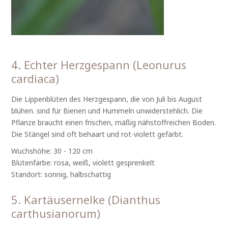
4. Echter Herzgespann (Leonurus
cardiaca)
Die Lippenblüten des Herzgespann, die von Juli bis August
blühen. sind für Bienen und Hummeln unwiderstehlich. Die
Pflanze braucht einen frischen, mäßig nähstoffreichen Boden.
Die Stängel sind oft behaart und rot-violett gefärbt.
Wuchshöhe: 30 - 120 cm
Blütenfarbe: rosa, weiß, violett gesprenkelt
Standort: sonnig, halbschattig
5. Kartäusernelke (Dianthus
carthusianorum)