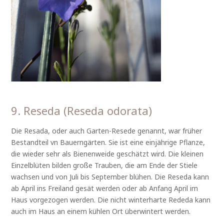
9. Reseda (Reseda odorata)
Die Resada, oder auch Garten-Resede genannt, war früher
Bestandteil vn Bauerngärten. Sie ist eine einjährige Pflanze,
die wieder sehr als Bienenweide geschätzt wird. Die kleinen
Einzelblüten bilden große Trauben, die am Ende der Stiele
wachsen und von Juli bis September blühen. Die Reseda kann
ab April ins Freiland gesät werden oder ab Anfang April im
Haus vorgezogen werden. Die nicht winterharte Rededa kann
auch im Haus an einem kühlen Ort überwintert werden.