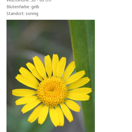
Blütenfarbe: gelb
Standort: sonnig