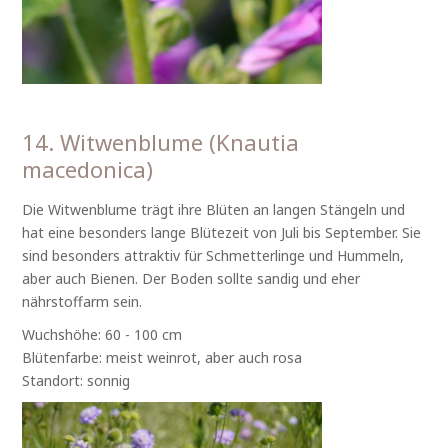
14. Witwenblume (Knautia
macedonica)
Die Witwenblume trägt ihre Blüten an langen Stängeln und
hat eine besonders lange Blütezeit von Juli bis September. Sie
sind besonders attraktiv für Schmetterlinge und Hummeln,
aber auch Bienen. Der Boden sollte sandig und eher
nährstoffarm sein.
Wuchshöhe: 60 - 100 cm
Blütenfarbe: meist weinrot, aber auch rosa
Standort: sonnig