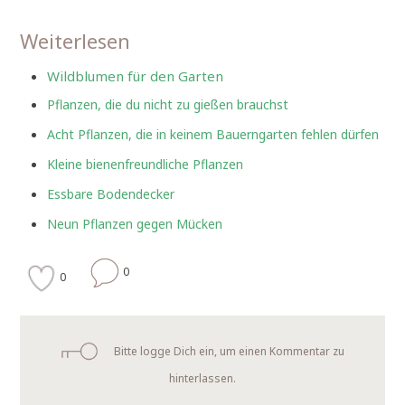
Weiterlesen
Wildblumen für den Garten
Pflanzen, die du nicht zu gießen brauchst
Acht Pflanzen, die in keinem Bauerngarten fehlen dürfen
Kleine bienenfreundliche Pflanzen
Essbare Bodendecker
Neun Pflanzen gegen Mücken
0
0
Bitte logge Dich ein, um einen Kommentar zu
hinterlassen.