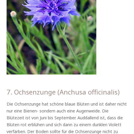
7. Ochsenzunge (Anchusa officinalis)
Die Ochsenzunge hat schöne blaue Blüten und ist daher nicht
nur eine Bienen- sondern auch eine Augenweide. Die
Blütezeit ist von Juni bis September. Auddallend ist, dass die
Blüten rot erblühen und sich dann zu einem dunklen Violett
verfärben. Der Boden sollte für die Ochsenzunge nicht zu