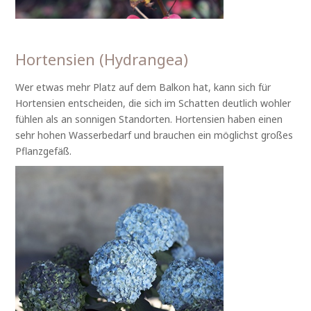
Hortensien (Hydrangea)
Wer etwas mehr Platz auf dem Balkon hat, kann sich für
Hortensien entscheiden, die sich im Schatten deutlich wohler
fühlen als an sonnigen Standorten. Hortensien haben einen
sehr hohen Wasserbedarf und brauchen ein möglichst großes
Pflanzgefäß.