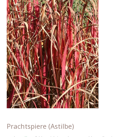
Prachtspiere (Astilbe)