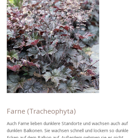
Farne (Tracheophyta)
Auch Farne lieben dunklere Standorte und wachsen auch auf
dunklen Balkonen. Sie wachsen schnell und lockern so dunkle
Ecken auf dem Balkon auf. Außerdem nehmen sie es nicht