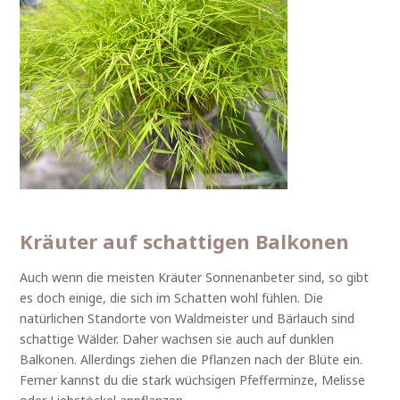
Kräuter auf schattigen Balkonen
Auch wenn die meisten Kräuter Sonnenanbeter sind, so gibt
es doch einige, die sich im Schatten wohl fühlen. Die
natürlichen Standorte von Waldmeister und Bärlauch sind
schattige Wälder. Daher wachsen sie auch auf dunklen
Balkonen. Allerdings ziehen die Pflanzen nach der Blüte ein.
Ferner kannst du die stark wüchsigen Pfefferminze, Melisse