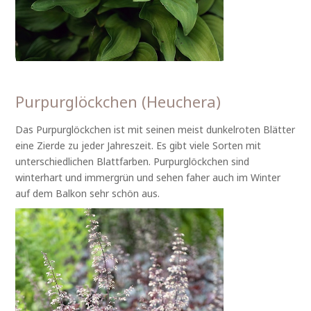
Purpurglöckchen (Heuchera)
Das Purpurglöckchen ist mit seinen meist dunkelroten Blätter
eine Zierde zu jeder Jahreszeit. Es gibt viele Sorten mit
unterschiedlichen Blattfarben. Purpurglöckchen sind
winterhart und immergrün und sehen faher auch im Winter
auf dem Balkon sehr schön aus.