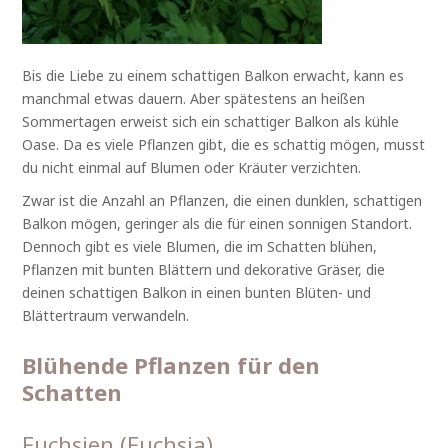
Bis die Liebe zu einem schattigen Balkon erwacht, kann es
manchmal etwas dauern. Aber spätestens an heißen
Sommertagen erweist sich ein schattiger Balkon als kühle
Oase. Da es viele Pflanzen gibt, die es schattig mögen, musst
du nicht einmal auf Blumen oder Kräuter verzichten.
Zwar ist die Anzahl an Pflanzen, die einen dunklen, schattigen
Balkon mögen, geringer als die für einen sonnigen Standort.
Dennoch gibt es viele Blumen, die im Schatten blühen,
Pflanzen mit bunten Blättern und dekorative Gräser, die
deinen schattigen Balkon in einen bunten Blüten- und
Blättertraum verwandeln.
Blühende Pflanzen für den
Schatten
Fuchsien (Fuchsia)