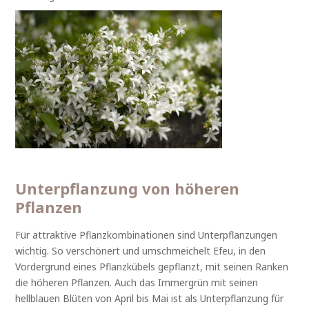
Unterpflanzung von höheren
Pflanzen
Für attraktive Pflanzkombinationen sind Unterpflanzungen
wichtig. So verschönert und umschmeichelt Efeu, in den
Vordergrund eines Pflanzkübels gepflanzt, mit seinen Ranken
die höheren Pflanzen. Auch das Immergrün mit seinen
hellblauen Blüten von April bis Mai ist als Unterpflanzung für