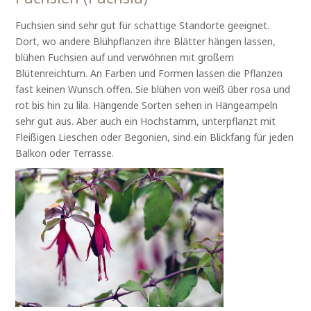
Fuchsien sind sehr gut für schattige Standorte geeignet.
Dort, wo andere Blühpflanzen ihre Blätter hängen lassen,
blühen Fuchsien auf und verwöhnen mit großem
Blütenreichtum. An Farben und Formen lassen die Pflanzen
fast keinen Wunsch offen. Sie blühen von weiß über rosa und
rot bis hin zu lila. Hängende Sorten sehen in Hängeampeln
sehr gut aus. Aber auch ein Hochstamm, unterpflanzt mit
Fleißigen Lieschen oder Begonien, sind ein Blickfang für jeden
Balkon oder Terrasse.