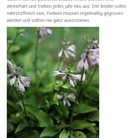
winterhart und treiben jedes Jahr neu aus. Der Boden sollte
nährstoffreich sein. Funkien müssen regelmäßig gegossen
werden und sollten nie ganz austrocknen.