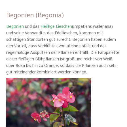
Begonien (Begonia)
Begonien
und das
Fleißige Lieschen
(Impatiens walleriana)
und seine Verwandte, das Edellieschen, kommen mit
schattigen Standorten gut zurecht. Begonien haben zudem
den Vorteil, dass Verblühtes von alleine abfällt und das
regelmäßige Ausputzen der Pflanzen entfällt. Die Farbpalette
dieser fleißigen Blühpflanzen ist groß und reicht von Weiß
über Rosa bis hin zu Orange, so dass die Pflanzen auch sehr
gut miteinander kombiniert werden können.