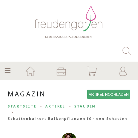
MAGAZIN
ARTIKEL HOCHLADEN
STARTSEITE
ARTIKEL
STAUDEN
Schattenbalkon: Balkonpflanzen für den Schatten