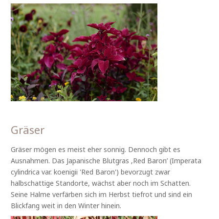
Gräser
Gräser mögen es meist eher sonnig. Dennoch gibt es
Ausnahmen. Das Japanische Blutgras ‚Red Baron’ (Imperata
cylindrica var. koenigii 'Red Baron') bevorzugt zwar
halbschattige Standorte, wächst aber noch im Schatten.
Seine Halme verfärben sich im Herbst tiefrot und sind ein
Blickfang weit in den Winter hinein.