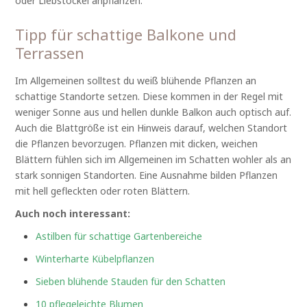
oder Liebstöckel anpflanzen.
Tipp für schattige Balkone und
Terrassen
Im Allgemeinen solltest du weiß blühende Pflanzen an
schattige Standorte setzen. Diese kommen in der Regel mit
weniger Sonne aus und hellen dunkle Balkon auch optisch auf.
Auch die Blattgröße ist ein Hinweis darauf, welchen Standort
die Pflanzen bevorzugen. Pflanzen mit dicken, weichen
Blättern fühlen sich im Allgemeinen im Schatten wohler als an
stark sonnigen Standorten. Eine Ausnahme bilden Pflanzen
mit hell gefleckten oder roten Blättern.
Auch noch interessant:
Astilben für schattige Gartenbereiche
Winterharte Kübelpflanzen
Sieben blühende Stauden für den Schatten
10 pflegeleichte Blumen