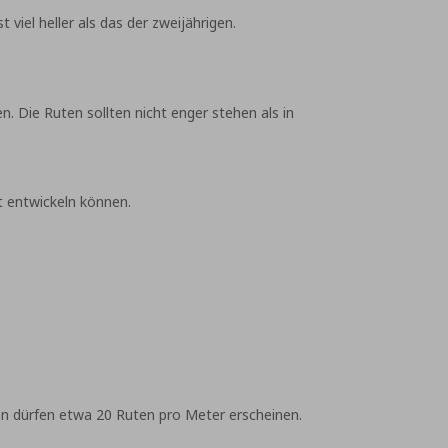
viel heller als das der zweijährigen.
 Die Ruten sollten nicht enger stehen als in
t entwickeln können.
en dürfen etwa 20 Ruten pro Meter erscheinen.