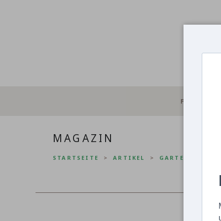
FOTOS
MAGAZIN
STARTSEITE
ARTIKEL
GARTENTIPPS