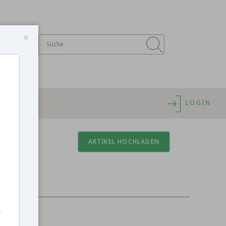
LOGIN
ARTIKEL HOCHLADEN
s