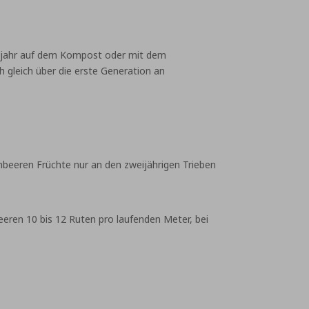
rühjahr auf dem Kompost oder mit dem
h gleich über die erste Generation an
eeren Früchte nur an den zweijährigen Trieben
eren 10 bis 12 Ruten pro laufenden Meter, bei