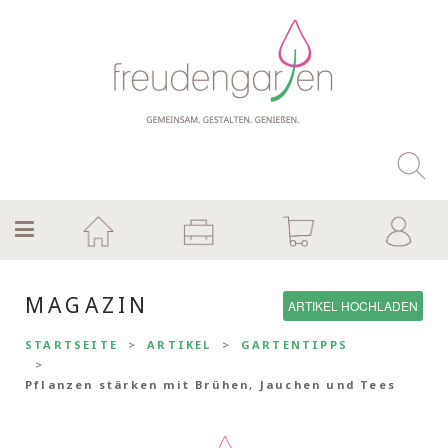
MAGAZIN
ARTIKEL HOCHLADEN
STARTSEITE
ARTIKEL
GARTENTIPPS
Pflanzen stärken mit Brühen, Jauchen und Tees