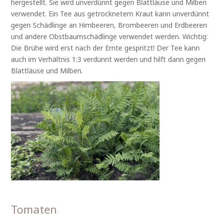
hergestellt. Sie wird unverdünnt gegen Blattläuse und Milben
verwendet. Ein Tee aus getrocknetem Kraut kann unverdünnt
gegen Schädlinge an Himbeeren, Brombeeren und Erdbeeren
und andere Obstbaumschädlinge verwendet werden. Wichtig:
Die Brühe wird erst nach der Ernte gespritzt! Der Tee kann
auch im Verhältnis 1:3 verdünnt werden und hilft dann gegen
Blattläuse und Milben.
Tomaten