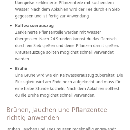
Übergieße zerkleinerte Pflanzenteile mit kochendem
Wasser. Nach dem Abkühlen wird der Tee durch ein Sieb
gegossen und ist fertig zur Anwendung.
Kaltwasserauszug
Zerkleinerte Pflanzenteile werden mit Wasser
übergossen. Nach 24 Stunden kannst du das Gemisch
durch ein Sieb gießen und deine Pflanzen damit gießen.
Kräuterauszüge sollten möglichst schnell verwendet
werden.
Brühe
Eine Brühe wird wie ein Kaltwasserauszug zubereitet. Die
Flüssigkeit wird am Ende noch aufgekocht und muss für
eine halbe Stunde köcheln. Nach dem Abkühlen solltest
du die Brühe möglichst schnell verwenden.
Brühen, Jauchen und Pflanzentee
richtig anwenden
Brühen, Jauchen und Tees müssen regelmäßig angewandt