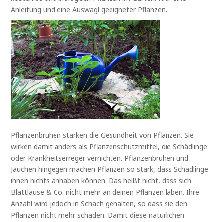
Anleitung und eine Auswagl geeigneter Pflanzen.
Pflanzenbrühen stärken die Gesundheit von Pflanzen. Sie
wirken damit anders als Pflanzenschutzmittel, die Schädlinge
oder Krankheitserreger vernichten. Pflanzenbrühen und
Jauchen hingegen machen Pflanzen so stark, dass Schädlinge
ihnen nichts anhaben können. Das heißt nicht, dass sich
Blattläuse & Co. nicht mehr an deinen Pflanzen laben. Ihre
Anzahl wird jedoch in Schach gehalten, so dass sie den
Pflanzen nicht mehr schaden. Damit diese natürlichen