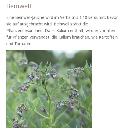
Beinwell
Eine Beinwell-Jauche wird im Verhältnis 1:10 verdünnt, bevor
sie auf ausgebracht wird. Beinwell stärkt die
Pflanzengesundheit. Da er Kalium enthält, wird er vor allem
für Pflanzen verwendet, die Kalium brauchen, wie Kartoffeln
und Tomaten.