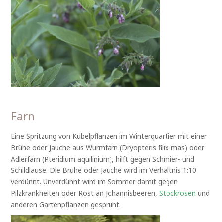
Farn
Eine Spritzung von Kübelpflanzen im Winterquartier mit einer
Brühe oder Jauche aus Wurmfarn (Dryopteris filix-mas) oder
Adlerfarn (Pteridium aquilinium), hilft gegen Schmier- und
Schildläuse. Die Brühe oder Jauche wird im Verhältnis 1:10
verdünnt. Unverdünnt wird im Sommer damit gegen
Pilzkrankheiten oder Rost an Johannisbeeren,
Stockrosen
und
anderen Gartenpflanzen gesprüht.