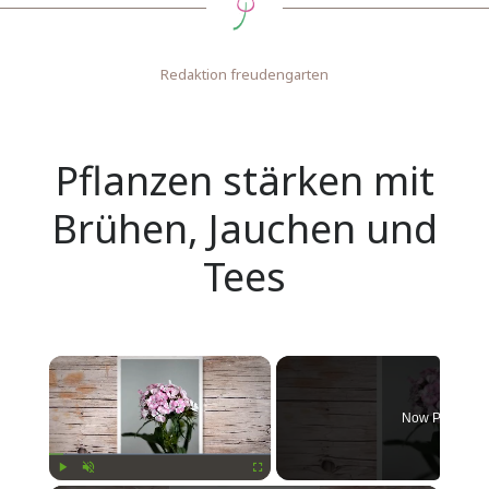
Redaktion freudengarten
Pflanzen stärken mit
Brühen, Jauchen und
Tees
Now Playing