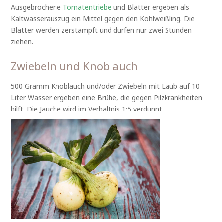
Ausgebrochene
Tomatentriebe
und Blätter ergeben als
Kaltwasserauszug ein Mittel gegen den Kohlweißling. Die
Blätter werden zerstampft und dürfen nur zwei Stunden
ziehen.
Zwiebeln und Knoblauch
500 Gramm Knoblauch und/oder Zwiebeln mit Laub auf 10
Liter Wasser ergeben eine Brühe, die gegen Pilzkrankheiten
hilft. Die Jauche wird im Verhältnis 1:5 verdünnt.