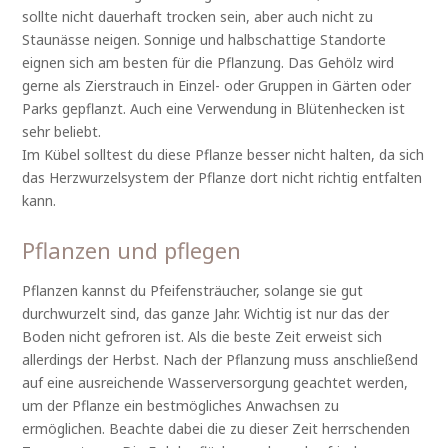
sollte nicht dauerhaft trocken sein, aber auch nicht zu
Staunässe neigen. Sonnige und halbschattige Standorte
eignen sich am besten für die Pflanzung. Das Gehölz wird
gerne als Zierstrauch in Einzel- oder Gruppen in Gärten oder
Parks gepflanzt. Auch eine Verwendung in Blütenhecken ist
sehr beliebt.
Im Kübel solltest du diese Pflanze besser nicht halten, da sich
das Herzwurzelsystem der Pflanze dort nicht richtig entfalten
kann.
Pflanzen und pflegen
Pflanzen kannst du Pfeifensträucher, solange sie gut
durchwurzelt sind, das ganze Jahr. Wichtig ist nur das der
Boden nicht gefroren ist. Als die beste Zeit erweist sich
allerdings der Herbst. Nach der Pflanzung muss anschließend
auf eine ausreichende Wasserversorgung geachtet werden,
um der Pflanze ein bestmögliches Anwachsen zu
ermöglichen. Beachte dabei die zu dieser Zeit herrschenden