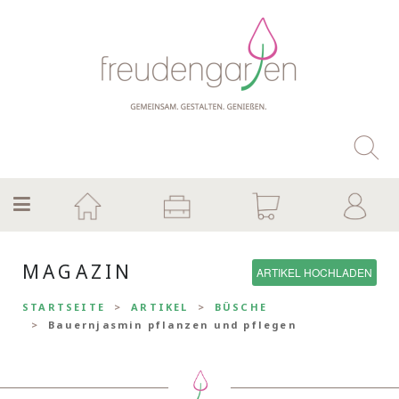
MAGAZIN
ARTIKEL HOCHLADEN
STARTSEITE
ARTIKEL
BÜSCHE
Bauernjasmin pflanzen und pflegen