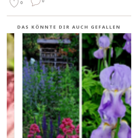
0
0
DAS KÖNNTE DIR AUCH GEFALLEN