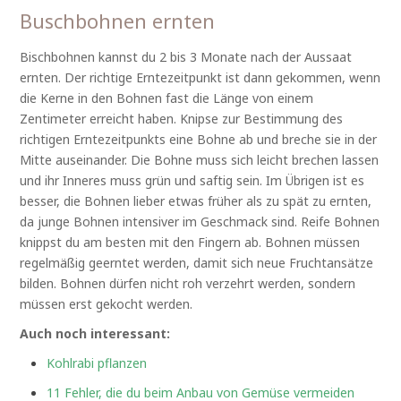
Buschbohnen ernten
Bischbohnen kannst du 2 bis 3 Monate nach der Aussaat
ernten. Der richtige Erntezeitpunkt ist dann gekommen, wenn
die Kerne in den Bohnen fast die Länge von einem
Zentimeter erreicht haben. Knipse zur Bestimmung des
richtigen Erntezeitpunkts eine Bohne ab und breche sie in der
Mitte auseinander. Die Bohne muss sich leicht brechen lassen
und ihr Inneres muss grün und saftig sein. Im Übrigen ist es
besser, die Bohnen lieber etwas früher als zu spät zu ernten,
da junge Bohnen intensiver im Geschmack sind. Reife Bohnen
knippst du am besten mit den Fingern ab. Bohnen müssen
regelmäßig geerntet werden, damit sich neue Fruchtansätze
bilden. Bohnen dürfen nicht roh verzehrt werden, sondern
müssen erst gekocht werden.
Auch noch interessant:
Kohlrabi pflanzen
11 Fehler, die du beim Anbau von Gemüse vermeiden