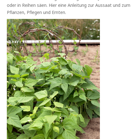
oder in Reihen säen. Hier eine Anleitung zur Aussaat und zum
Pflanzen, Pflegen und Ernten.