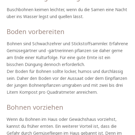
Buschbohnen keimen leichter, wenn du die Samen eine Nacht
über ins Wasser legst und quellen lässt.
Boden vorbereiten
Bohnen sind Schwachzehrer und Stickstoffsammler. Erfahrene
Gemüsegärtner und -gärtnerinnen pflanzen sie daher gerne
am Ende einer Kulturfolge. Für eine gute Ernte ist ein
bisschen Düngung dennoch erforderlich.
Der Boden für Bohnen sollte locker, humos und durchlässig
sein. Daher den Boden vor der Aussaat oder dem Einpflanzen
der jungen Bohnenpflanzen umgraben und mit zwei bis drei
Litern Kompost pro Quadratmeter anreichern.
Bohnen vorziehen
Wenn du Bohnen im Haus oder Gewächshaus vorziehst,
kannst du früher ernten. Ein weiterer Vorteil ist, dass die
Gefahr durch Gemüsefliegen im Haus gebannt ist. Denn im