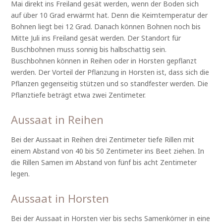
Mai direkt ins Freiland gesät werden, wenn der Boden sich
auf über 10 Grad erwärmt hat. Denn die Keimtemperatur der
Bohnen liegt bei 12 Grad. Danach können Bohnen noch bis
Mitte Juli ins Freiland gesät werden. Der Standort für
Buschbohnen muss sonnig bis halbschattig sein.
Buschbohnen können in Reihen oder in Horsten gepflanzt
werden. Der Vorteil der Pflanzung in Horsten ist, dass sich die
Pflanzen gegenseitig stützen und so standfester werden. Die
Pflanztiefe beträgt etwa zwei Zentimeter.
Aussaat in Reihen
Bei der Aussaat in Reihen drei Zentimeter tiefe Rillen mit
einem Abstand von 40 bis 50 Zentimeter ins Beet ziehen. In
die Rillen Samen im Abstand von fünf bis acht Zentimeter
legen.
Aussaat in Horsten
Bei der Aussaat in Horsten vier bis sechs Samenkörner in eine