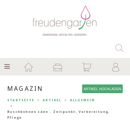
MAGAZIN
ARTIKEL HOCHLADEN
STARTSEITE
ARTIKEL
ALLGEMEIN
Buschbohnen säen - Zeitpunkt, Vorbereitung,
Pflege