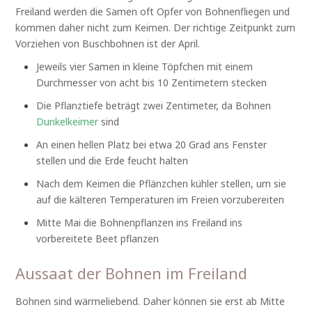
Freiland werden die Samen oft Opfer von Bohnenfliegen und
kommen daher nicht zum Keimen. Der richtige Zeitpunkt zum
Vorziehen von Buschbohnen ist der April.
Jeweils vier Samen in kleine Töpfchen mit einem
Durchmesser von acht bis 10 Zentimetern stecken
Die Pflanztiefe beträgt zwei Zentimeter, da Bohnen
Dunkelkeimer
sind
An einen hellen Platz bei etwa 20 Grad ans Fenster
stellen und die Erde feucht halten
Nach dem Keimen die Pflänzchen kühler stellen, um sie
auf die kälteren Temperaturen im Freien vorzubereiten
Mitte Mai die Bohnenpflanzen ins Freiland ins
vorbereitete Beet pflanzen
Aussaat der Bohnen im Freiland
Bohnen sind wärmeliebend. Daher können sie erst ab Mitte