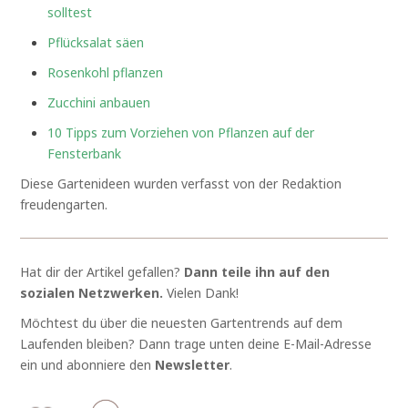
solltest
Pflücksalat säen
Rosenkohl pflanzen
Zucchini anbauen
10 Tipps zum Vorziehen von Pflanzen auf der
Fensterbank
Diese Gartenideen wurden verfasst von der Redaktion
freudengarten.
Hat dir der Artikel gefallen?
Dann teile ihn auf den
sozialen Netzwerken.
Vielen Dank!
Möchtest du über die neuesten Gartentrends auf dem
Laufenden bleiben? Dann trage unten deine E-Mail-Adresse
ein und abonniere den
Newsletter
.