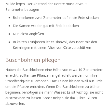
Mulde legen. Der Abstand der Horste muss etwa 30
Zentimeter betragen
Bohnenkerne zwei Zentimeter tief in die Erde stecken
Die Samen wieder gut mit Erde bedecken
Nur leicht angießen
In kalten Frühjahren ist es sinnvoll, das Beet mit den
Keimlingen mit einem Vlies vor Kälte zu schützen
Buschbohnen pflegen
Haben die Buschbohnen eine Höhe von etwa 10 Zentimetern
erreicht, sollten sie Pflanzen angehäufelt werden, um ihre
Standfestigkeit zu erhöhen. Dazu einen kleinen Wall aus Erde
um die Pflanze errichten. Wenn Die Buschbohnen zu blühen
beginnen, benötigen sie mehr Wasser. Es ist wichtig, sie nicht
austrocknen zu lassen. Sonst neigen sie dazu, ihre Blüten
abzuwerfen.