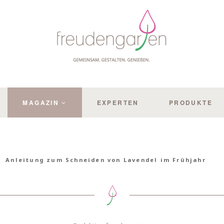
MAGAZIN
EXPERTEN
PRODUKTE
Anleitung zum Schneiden von Lavendel im Frühjahr