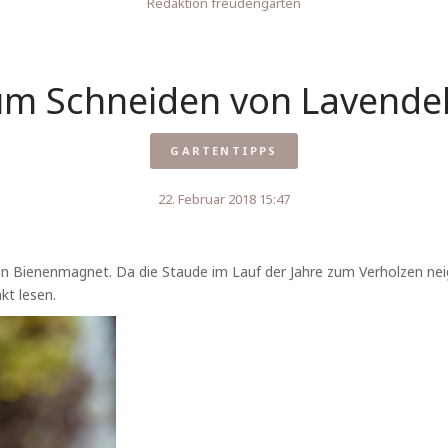
Redaktion freudengarten
um Schneiden von Lavendel
GARTENTIPPS
22. Februar 2018 15:47
in Bienenmagnet. Da die Staude im Lauf der Jahre zum Verholzen nei
kt lesen.