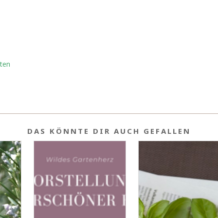
üten
DAS KÖNNTE DIR AUCH GEFALLEN