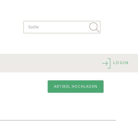
LOGIN
ARTIKEL HOCHLADEN