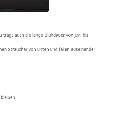
 trägt auch die lange Blühdauer von Juni bis
inen Sträucher von unten und fallen auseinander.
 bleiben