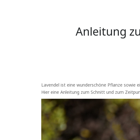
Anleitung z
Lavendel ist eine wunderschöne Pflanze sowie e
Hier eine Anleitung zum Schnitt und zum Zeitpun