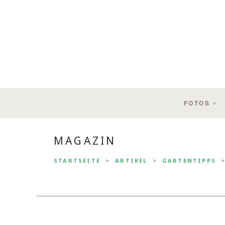
FOTOS
MAGAZIN
STARTSEITE
ARTIKEL
GARTENTIPPS