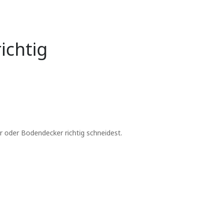
ichtig
 oder Bodendecker richtig schneidest.