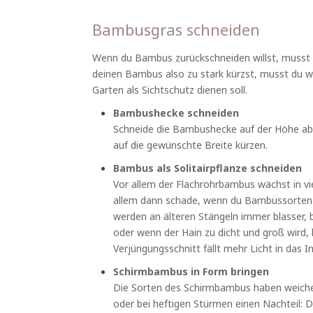
Bambusgras schneiden
Wenn du Bambus zurückschneiden willst, musst d
deinen Bambus also zu stark kürzst, musst du wa
Garten als Sichtschutz dienen soll.
Bambushecke schneiden
Schneide die Bambushecke auf der Höhe ab, 
auf die gewünschte Breite kürzen.
Bambus als Solitairpflanze schneiden
Vor allem der Flachrohrbambus wächst in vie
allem dann schade, wenn du Bambussorten mi
werden an älteren Stängeln immer blasser, 
oder wenn der Hain zu dicht und groß wird, 
Verjüngungsschnitt fällt mehr Licht in das 
Schirmbambus in Form bringen
Die Sorten des Schirmbambus haben weichere
oder bei heftigen Stürmen einen Nachteil: 