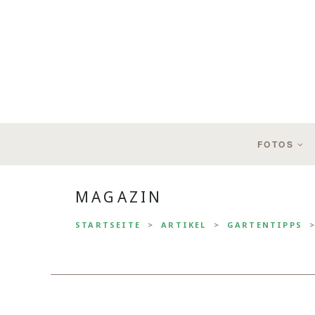
FOTOS
MAGAZIN
STARTSEITE
ARTIKEL
GARTENTIPPS