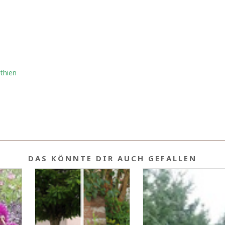
thien
DAS KÖNNTE DIR AUCH GEFALLEN