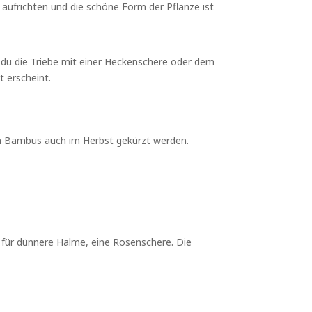
r aufrichten und die schöne Form der Pflanze ist
 du die Triebe mit einer Heckenschere oder dem
 erscheint.
nn Bambus auch im Herbst gekürzt werden.
 für dünnere Halme, eine Rosenschere. Die