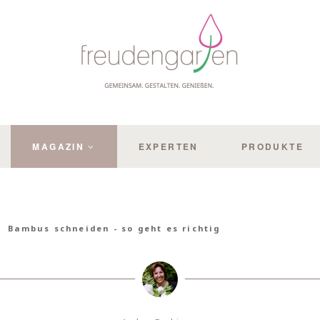
MAGAZIN
EXPERTEN
PRODUKTE
Bambus schneiden - so geht es richtig