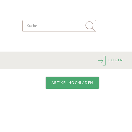
LOGIN
ARTIKEL HOCHLADEN