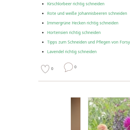
Kirschlorbeer richtig schneiden
Rote und weiße Johannisbeeren schneiden
Immergrüne Hecken richtig schneiden
Hortensien richtig schneiden
Tipps zum Schneiden und Pflegen von Forsy
Lavendel richtig schneiden
0
0