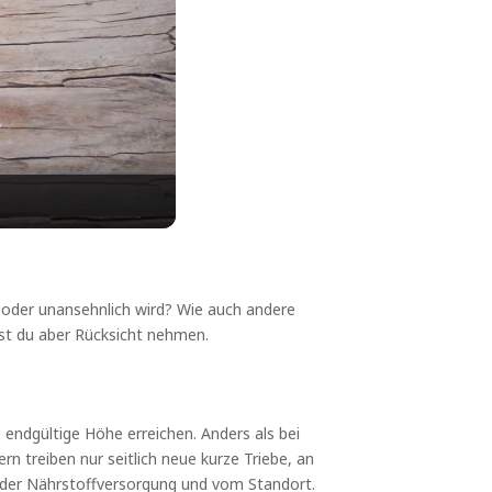
 oder unansehnlich wird? Wie auch andere
est du aber Rücksicht nehmen.
 endgültige Höhe erreichen. Anders als bei
 treiben nur seitlich neue kurze Triebe, an
, der Nährstoffversorgung und vom Standort.