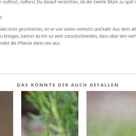
 solltest, solltest Du darauf verzichten, da die zweite Blüte zu spät
n
l nicht geschnitten, ist er von unten verholzt und kahl. Aus dem alt
 bringen, kannst du ihn so weit zurückschneiden, dass über den verh
reibt die Pflanze dann neu aus.
DAS KÖNNTE DIR AUCH GEFALLEN