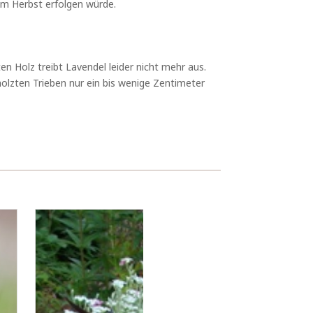
 im Herbst erfolgen würde.
en Holz treibt Lavendel leider nicht mehr aus.
olzten Trieben nur ein bis wenige Zentimeter