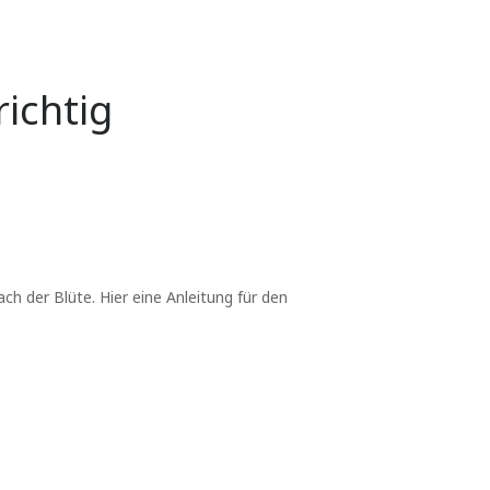
richtig
 der Blüte. Hier eine Anleitung für den