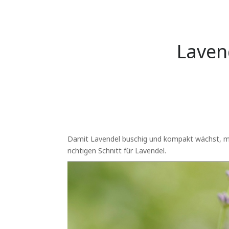
Lavend
Damit Lavendel buschig und kompakt wächst, mus
richtigen Schnitt für Lavendel.