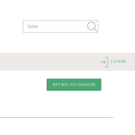
LOGIN
ARTIKEL HOCHLADEN