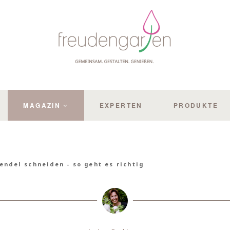
MAGAZIN
EXPERTEN
PRODUKTE
endel schneiden - so geht es richtig