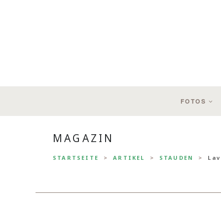
FOTOS
MAGAZIN
STARTSEITE
ARTIKEL
STAUDEN
Lav