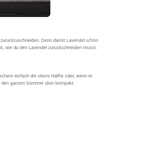
el zurückzuschneiden. Denn damit Lavendel schön
ht, wie du den Lavendel zurückschneiden musst.
schere einfach die obere Hälfte oder, wenn er
eibt den ganzen Sommer über kompakt.