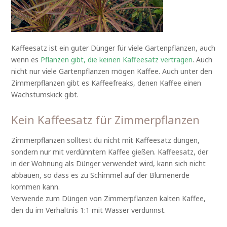
Kaffeesatz ist ein guter Dünger für viele Gartenpflanzen, auch
wenn es
Pflanzen gibt, die keinen Kaffeesatz vertragen
. Auch
nicht nur viele Gartenpflanzen mögen Kaffee. Auch unter den
Zimmerpflanzen gibt es Kaffeefreaks, denen Kaffee einen
Wachstumskick gibt.
Kein Kaffeesatz für Zimmerpflanzen
Zimmerpflanzen solltest du nicht mit Kaffeesatz düngen,
sondern nur mit verdünntem Kaffee gießen. Kaffeesatz, der
in der Wohnung als Dünger verwendet wird, kann sich nicht
abbauen, so dass es zu Schimmel auf der Blumenerde
kommen kann.
Verwende zum Düngen von Zimmerpflanzen kalten Kaffee,
den du im Verhältnis 1:1 mit Wasser verdünnst.