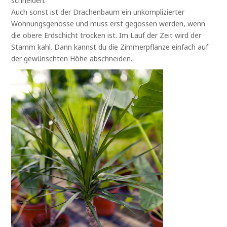
schneiden.
Auch sonst ist der Drachenbaum ein unkomplizierter
Wohnungsgenosse und muss erst gegossen werden, wenn
die obere Erdschicht trocken ist. Im Lauf der Zeit wird der
Stamm kahl. Dann kannst du die Zimmerpflanze einfach auf
der gewünschten Höhe abschneiden.