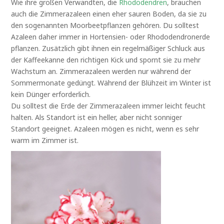
Wie ihre großen Verwandten, die
Rhododendren
, brauchen
auch die Zimmerazaleen einen eher sauren Boden, da sie zu
den sogenannten Moorbeetpflanzen gehören. Du solltest
Azaleen daher immer in Hortensien- oder Rhododendronerde
pflanzen. Zusätzlich gibt ihnen ein regelmäßiger Schluck aus
der Kaffeekanne den richtigen Kick und spornt sie zu mehr
Wachstum an. Zimmerazaleen werden nur während der
Sommermonate gedüngt. Während der Blühzeit im Winter ist
kein Dünger erforderlich.
Du solltest die Erde der Zimmerazaleen immer leicht feucht
halten. Als Standort ist ein heller, aber nicht sonniger
Standort geeignet. Azaleen mögen es nicht, wenn es sehr
warm im Zimmer ist.