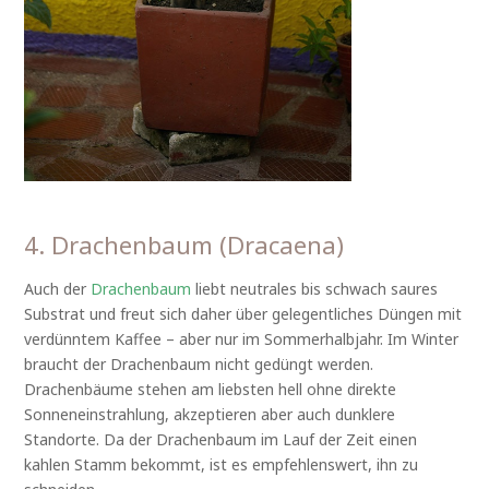
4. Drachenbaum (Dracaena)
Auch der
Drachenbaum
liebt neutrales bis schwach saures
Substrat und freut sich daher über gelegentliches Düngen mit
verdünntem Kaffee – aber nur im Sommerhalbjahr. Im Winter
braucht der Drachenbaum nicht gedüngt werden.
Drachenbäume stehen am liebsten hell ohne direkte
Sonneneinstrahlung, akzeptieren aber auch dunklere
Standorte. Da der Drachenbaum im Lauf der Zeit einen
kahlen Stamm bekommt, ist es empfehlenswert, ihn zu