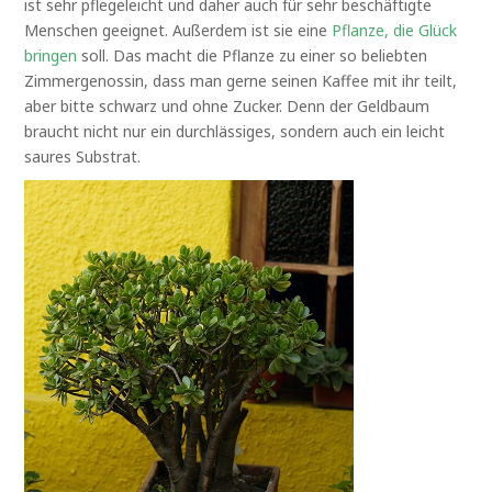
ist sehr pflegeleicht und daher auch für sehr beschäftigte
Menschen geeignet. Außerdem ist sie eine
Pflanze, die Glück
bringen
soll. Das macht die Pflanze zu einer so beliebten
Zimmergenossin, dass man gerne seinen Kaffee mit ihr teilt,
aber bitte schwarz und ohne Zucker. Denn der Geldbaum
braucht nicht nur ein durchlässiges, sondern auch ein leicht
saures Substrat.