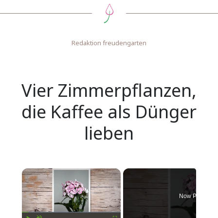
Redaktion freudengarten
Vier Zimmerpflanzen,
die Kaffee als Dünger
lieben
Now Playing