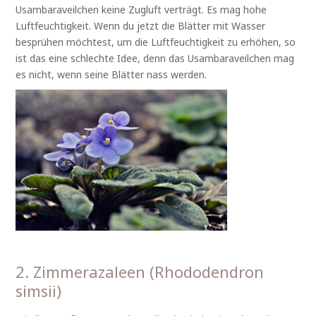
Usambaraveilchen keine Zugluft verträgt. Es mag hohe
Luftfeuchtigkeit. Wenn du jetzt die Blätter mit Wasser
besprühen möchtest, um die Luftfeuchtigkeit zu erhöhen, so
ist das eine schlechte Idee, denn das Usambaraveilchen mag
es nicht, wenn seine Blätter nass werden.
2. Zimmerazaleen (Rhododendron
simsii)