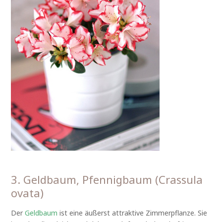
3. Geldbaum, Pfennigbaum (Crassula
ovata)
Der
Geldbaum
ist eine äußerst attraktive Zimmerpflanze. Sie