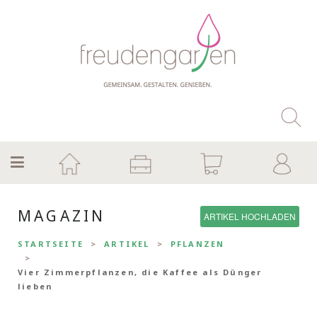
MAGAZIN
ARTIKEL HOCHLADEN
STARTSEITE
ARTIKEL
PFLANZEN
Vier Zimmerpflanzen, die Kaffee als Dünger
lieben