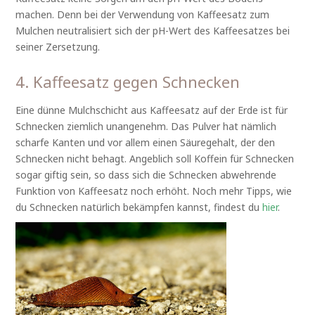
machen. Denn bei der Verwendung von Kaffeesatz zum
Mulchen neutralisiert sich der pH-Wert des Kaffeesatzes bei
seiner Zersetzung.
4. Kaffeesatz gegen Schnecken
Eine dünne Mulchschicht aus Kaffeesatz auf der Erde ist für
Schnecken ziemlich unangenehm. Das Pulver hat nämlich
scharfe Kanten und vor allem einen Säuregehalt, der den
Schnecken nicht behagt. Angeblich soll Koffein für Schnecken
sogar giftig sein, so dass sich die Schnecken abwehrende
Funktion von Kaffeesatz noch erhöht. Noch mehr Tipps, wie
du Schnecken natürlich bekämpfen kannst, findest du
hier
.