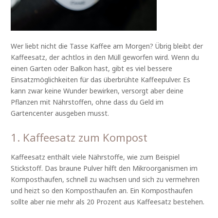
Wer liebt nicht die Tasse Kaffee am Morgen? Übrig bleibt der
Kaffeesatz, der achtlos in den Müll geworfen wird. Wenn du
einen Garten oder Balkon hast, gibt es viel bessere
Einsatzmöglichkeiten für das überbrühte Kaffeepulver. Es
kann zwar keine Wunder bewirken, versorgt aber deine
Pflanzen mit Nährstoffen, ohne dass du Geld im
Gartencenter ausgeben musst.
1. Kaffeesatz zum Kompost
Kaffeesatz enthält viele Nährstoffe, wie zum Beispiel
Stickstoff. Das braune Pulver hilft den Mikroorganismen im
Komposthaufen, schnell zu wachsen und sich zu vermehren
und heizt so den Komposthaufen an. Ein Komposthaufen
sollte aber nie mehr als 20 Prozent aus Kaffeesatz bestehen.