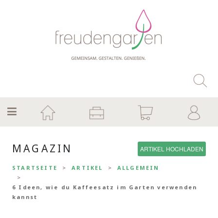
MAGAZIN
ARTIKEL HOCHLADEN
STARTSEITE
ARTIKEL
ALLGEMEIN
6 Ideen, wie du Kaffeesatz im Garten verwenden
kannst