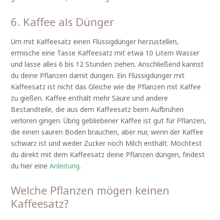
6. Kaffee als Dünger
Um mit Kaffeesatz einen Flüssigdünger herzustellen,
ermische eine Tasse Kaffeesatz mit etwa 10 Litern Wasser
und lasse alles 6 bis 12 Stunden ziehen. Anschließend kannst
du deine Pflanzen damit düngen. Ein Flüssigdünger mit
Kaffeesatz ist nicht das Gleiche wie die Pflanzen mit Kaffee
zu gießen. Kaffee enthält mehr Säure und andere
Bestandteile, die aus dem Kaffeesatz beim Aufbrühen
verloren gingen. Übrig gebliebener Kaffee ist gut für Pflanzen,
die einen sauren Boden brauchen, aber nur, wenn der Kaffee
schwarz ist und weder Zucker noch Milch enthält. Möchtest
du direkt mit dem Kaffeesatz deine Pflanzen düngen, findest
du hier eine
Anleitung
.
Welche Pflanzen mögen keinen
Kaffeesatz?