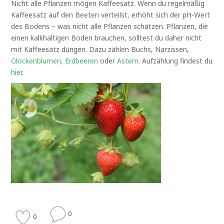
Nicht alle Pflanzen mögen Kaffeesatz. Wenn du regelmäßig
Kaffeesatz auf den Beeten verteilst, erhöht sich der pH-Wert
des Bodens – was nicht alle Pflanzen schätzen. Pflanzen, die
einen kalkhaltigen Boden brauchen, solltest du daher nicht
mit Kaffeesatz düngen. Dazu zählen Buchs, Narzissen,
Glockenblumen
,
Erdbeeren
oder
Astern
. Aufzählung findest du
hier
.
0
0