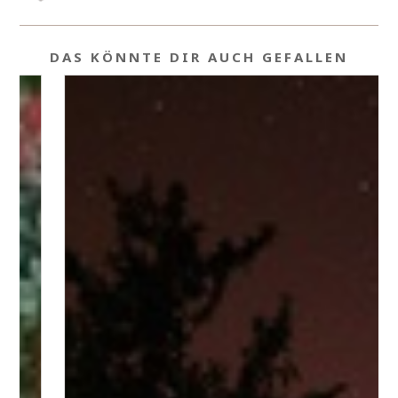
DAS KÖNNTE DIR AUCH GEFALLEN