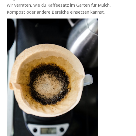
Wir verraten, wie du Kaffeesatz im Garten für Mulch,
Kompost oder andere Bereiche einsetzen kannst.