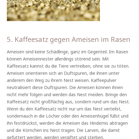
5. Kaffeesatz gegen Ameisen im Rasen
Ameisen sind keine Schädlinge, ganz im Gegenteil. Im Rasen
können Ameisennester allerdings störend sein. Mit
Kaffeesatz kannst du die Tiere vertreiben, ohne sie zu töten.
Ameisen orientieren sich an Duftspuren, die ihnen unter
anderem den Weg zu ihrem Nest weisen. Kaffeepulver
neutralisiert diese Duftspuren. Die Ameisen können ihnen
nicht mehr folgen und werden das Nest meiden. Bringe den
Kaffeesatz nicht großflächig aus, sondern rund um das Nest.
Wenn du den Kaffeesatz nicht nur um das Nest verteilst,
sondernauch in die Löcher oder den Ameisenhügel füllst und
ihn festdrückst, werden die Ameisen das Hindernis abtragen
und die Körnchen ins Nest tragen. Die Larven, die damit
gefüttert werden, werden vergiftet und sterben.