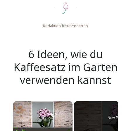
Redaktion freudengarten
6 Ideen, wie du
Kaffeesatz im Garten
verwenden kannst
Now Playing