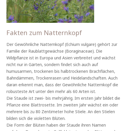
Fakten zum Natternkopf
Der Gewöhnliche Natternkopf (Echium vulgare) gehört zur
Familie der Raublattgewächse (Boraginaceae). Die
Wildpflanze ist in Europa und Asien verbreitet und wächst
nicht nur in Gärten, sondern findet sich auch auf
humusarmen, trockenen bis halbtrockenen Brachflächen,
Bahndämmen, Trockenrasen und Heidelandschaften. Auch
daran erkennt man, dass der Gewöhnliche Natternkopf die
robusteste Art unter den mehr als 60 Arten ist.
Die Staude ist zwei- bis mehrjährig. Im ersten Jahr bildet die
Pflanze eine Blattrosette. Im zweiten Jahr wächst ein oder
mehrere bis zu 80 Zentimeter hohe Stiele. An den Stielen
bilden sich die violetten Blüten.
Die Form der Blüten haben der Staude ihren Namen