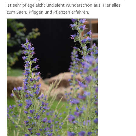
ist sehr pflegeleicht und sieht wunderschön aus. Hier alles
zum Säen, Pflegen und Pflanzen erfahren.