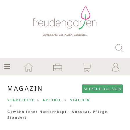
MAGAZIN
ARTIKEL HOCHLADEN
STARTSEITE
ARTIKEL
STAUDEN
Gewöhnlicher Natternkopf - Aussaat, Pflege,
Standort