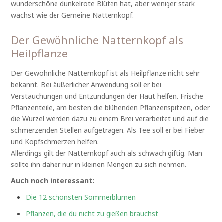
wunderschöne dunkelrote Blüten hat, aber weniger stark
wächst wie der Gemeine Natternkopf.
Der Gewöhnliche Natternkopf als
Heilpflanze
Der Gewöhnliche Natternkopf ist als Heilpflanze nicht sehr
bekannt. Bei äußerlicher Anwendung soll er bei
Verstauchungen und Entzündungen der Haut helfen. Frische
Pflanzenteile, am besten die blühenden Pflanzenspitzen, oder
die Wurzel werden dazu zu einem Brei verarbeitet und auf die
schmerzenden Stellen aufgetragen. Als Tee soll er bei Fieber
und Kopfschmerzen helfen.
Allerdings gilt der Natternkopf auch als schwach giftig. Man
sollte ihn daher nur in kleinen Mengen zu sich nehmen.
Auch noch interessant:
Die 12 schönsten Sommerblumen
Pflanzen, die du nicht zu gießen brauchst