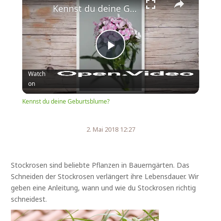
Kennst du deine Geburtsblume?
Play
Watch
on
Video
Kennst du deine Geburtsblume?
2. Mai 2018 12:27
Stockrosen sind beliebte Pflanzen in Bauerngärten. Das
Schneiden der Stockrosen verlängert ihre Lebensdauer. Wir
geben eine Anleitung, wann und wie du Stockrosen richtig
schneidest.