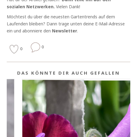
sozialen Netzwerken.
Vielen Dank!
Möchtest du über die neuesten Gartentrends auf dem
Laufenden bleiben? Dann trage unten deine E-Mail-Adresse
ein und abonniere den
Newsletter
.
0
0
DAS KÖNNTE DIR AUCH GEFALLEN