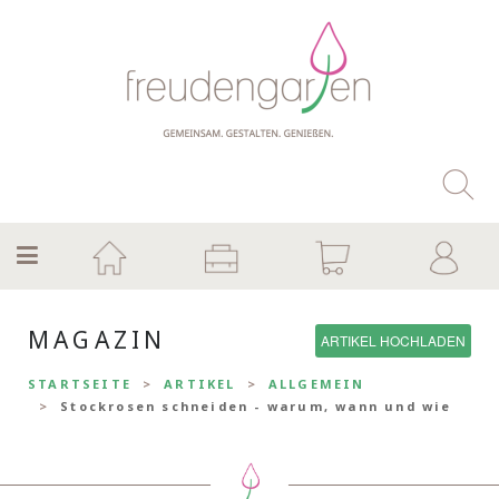
MAGAZIN
ARTIKEL HOCHLADEN
STARTSEITE
ARTIKEL
ALLGEMEIN
Stockrosen schneiden - warum, wann und wie