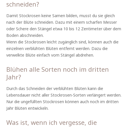
schneiden?
Damit Stockrosen keine Samen bilden, musst du sie gleich
nach der Blüte schneiden. Dazu mit einem scharfen Messer
oder Schere den Stängel etwa 10 bis 12 Zentimeter über dem
Boden abschneiden.
Wenn die Stockrosen leicht zugänglich sind, können auch die
einzelnen verblühten Blüten entfernt werden. Dazu die
verwelkte Blüte einfach vom Stängel abdrehen.
Blühen alle Sorten noch im dritten
Jahr?
Durch das Schneiden der verblühten Blüten kann die
Lebensdauer nicht aller Stockrosen-Sorten verlängert werden.
Nur die ungefüllten Stockrosen können auch noch im dritten
Jahr Blüten entwickeln.
Was ist, wenn ich vergesse, die