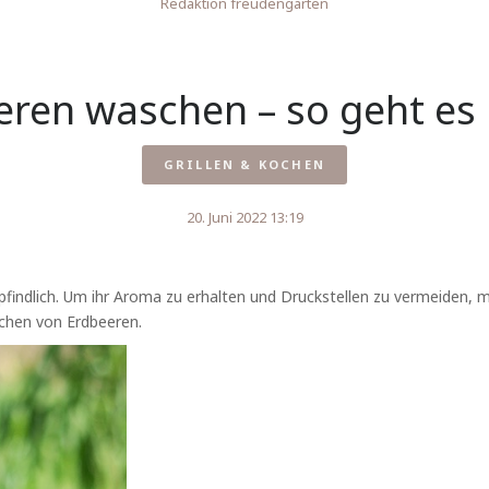
Redaktion freudengarten
ren waschen – so geht es 
GRILLEN & KOCHEN
20. Juni 2022 13:19
pfindlich. Um ihr Aroma zu erhalten und Druckstellen zu vermeiden
chen von Erdbeeren.