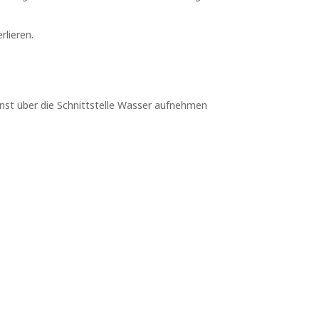
rlieren.
sonst über die Schnittstelle Wasser aufnehmen