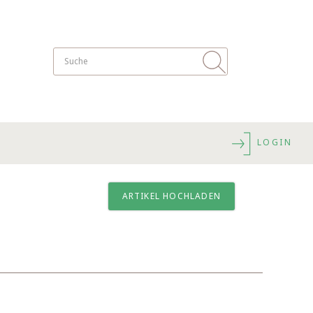
LOGIN
ARTIKEL HOCHLADEN