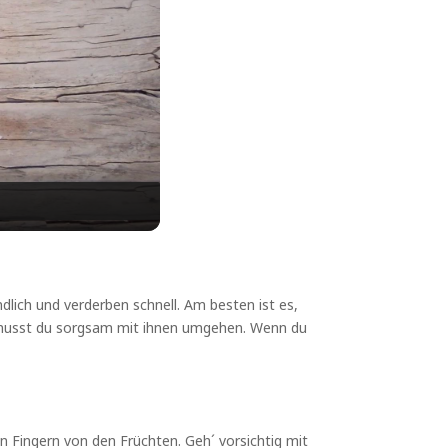
ndlich und verderben schnell. Am besten ist es,
, musst du sorgsam mit ihnen umgehen. Wenn du
n Fingern von den Früchten. Geh´ vorsichtig mit