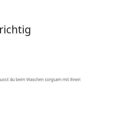
richtig
, musst du beim Waschen sorgsam mit ihnen