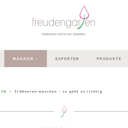
MAGAZIN
EXPERTEN
PRODUKTE
HEN
Erdbeeren waschen – so geht es richtig