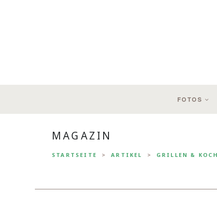
FOTOS
MAGAZIN
STARTSEITE
ARTIKEL
GRILLEN & KOC