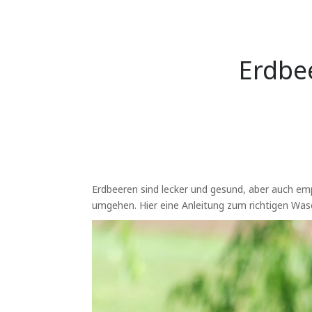
Erdbee
Erdbeeren sind lecker und gesund, aber auch em
umgehen. Hier eine Anleitung zum richtigen Was