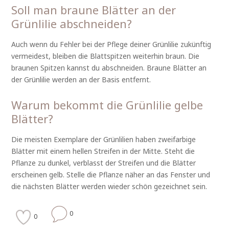
Soll man braune Blätter an der
Grünlilie abschneiden?
Auch wenn du Fehler bei der Pflege deiner Grünlilie zukünftig
vermeidest, bleiben die Blattspitzen weiterhin braun. Die
braunen Spitzen kannst du abschneiden. Braune Blätter an
der Grünlilie werden an der Basis entfernt.
Warum bekommt die Grünlilie gelbe
Blätter?
Die meisten Exemplare der Grünlilien haben zweifarbige
Blätter mit einem hellen Streifen in der Mitte. Steht die
Pflanze zu dunkel, verblasst der Streifen und die Blätter
erscheinen gelb. Stelle die Pflanze näher an das Fenster und
die nächsten Blätter werden wieder schön gezeichnet sein.
0
0