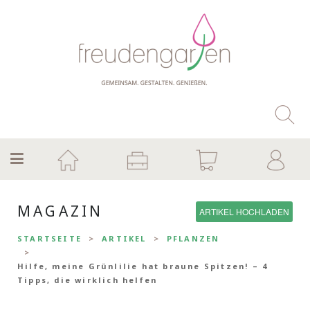
MAGAZIN
ARTIKEL HOCHLADEN
STARTSEITE
ARTIKEL
PFLANZEN
Hilfe, meine Grünlilie hat braune Spitzen! – 4
Tipps, die wirklich helfen