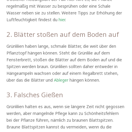
regelmäßig mit Wasser zu besprühen oder eine Schale
Wasser neben sie zu stellen. Weitere Tipps zur Erhöhung der
Luftfeuchtigkeit findest du
hier
.
2. Blätter stoßen auf dem Boden auf
Grünlilien haben lange, schmale Blätter, die weit über den
Pflanztopf hängen können. Steht die Grünlilie auf dem
Fensterbrett, stoßen die Blätter auf dem Boden auf und die
Spitzen werden braun. Grünlilien sollten daher entweder in
Hängeampeln wachsen oder auf einem Regalbrett stehen,
über das die Blätter und
Ableger
hängen können.
3. Falsches Gießen
Grünlilien halten es aus, wenn sie längere Zeit nicht gegossen
werden, aber mangelnde Pflege kann zu Schönheitsfehlern
bei der Pflanze führen, nämlich zu braunen Blattspitzen.
Braune Blattspitzen kannst du vermeiden, wenn du die