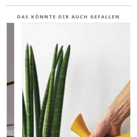
DAS KÖNNTE DIR AUCH GEFALLEN