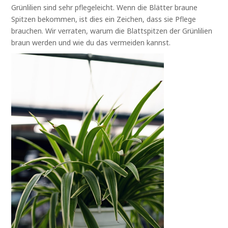
Grünlilien sind sehr pflegeleicht. Wenn die Blätter braune
Spitzen bekommen, ist dies ein Zeichen, dass sie Pflege
brauchen. Wir verraten, warum die Blattspitzen der Grünlilien
braun werden und wie du das vermeiden kannst.