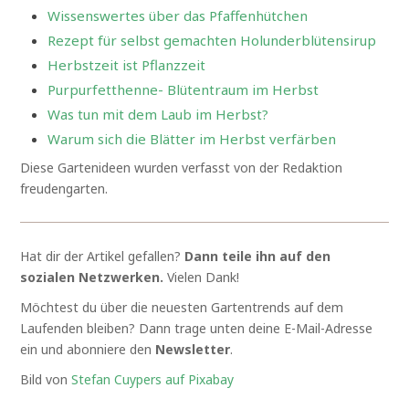
Wissenswertes über das Pfaffenhütchen
Rezept für selbst gemachten Holunderblütensirup
Herbstzeit ist Pflanzzeit
Purpurfetthenne- Blütentraum im Herbst
Was tun mit dem Laub im Herbst?
Warum sich die Blätter im Herbst verfärben
Diese Gartenideen wurden verfasst von der Redaktion
freudengarten.
Hat dir der Artikel gefallen?
Dann teile ihn auf den
sozialen Netzwerken.
Vielen Dank!
Möchtest du über die neuesten Gartentrends auf dem
Laufenden bleiben? Dann trage unten deine E-Mail-Adresse
ein und abonniere den
Newsletter
.
Bild von
Stefan Cuypers auf Pixabay