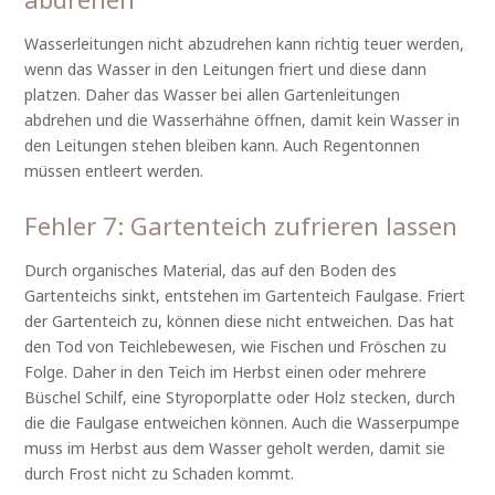
Wasserleitungen nicht abzudrehen kann richtig teuer werden,
wenn das Wasser in den Leitungen friert und diese dann
platzen. Daher das Wasser bei allen Gartenleitungen
abdrehen und die Wasserhähne öffnen, damit kein Wasser in
den Leitungen stehen bleiben kann. Auch Regentonnen
müssen entleert werden.
Fehler 7: Gartenteich zufrieren lassen
Durch organisches Material, das auf den Boden des
Gartenteichs sinkt, entstehen im Gartenteich Faulgase. Friert
der Gartenteich zu, können diese nicht entweichen. Das hat
den Tod von Teichlebewesen, wie Fischen und Fröschen zu
Folge. Daher in den Teich im Herbst einen oder mehrere
Büschel Schilf, eine Styroporplatte oder Holz stecken, durch
die die Faulgase entweichen können. Auch die Wasserpumpe
muss im Herbst aus dem Wasser geholt werden, damit sie
durch Frost nicht zu Schaden kommt.