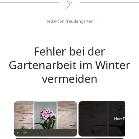
Redaktion freudengarten
Fehler bei der
Gartenarbeit im Winter
vermeiden
×
Now Playing