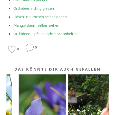
Orchideen richtig gießen
Lidschi-Bäumchen selber ziehen
Mango-Baum selber ziehen
Orchideen – pflegeleichte Schönheiten
0
0
DAS KÖNNTE DIR AUCH GEFALLEN