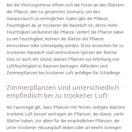
Bei der Photosynthese öffnen sich die Poren an den Blättern
der Pflanze, den so genannten Stomata, um den
Gasaustausch zu ermöglichen. Dabei gibt die Pflanze
Feuchtigkeit ab. Je trockener die Raumluft ist, desto mehr
Feuchtigkeit verdunstet die Pflanze. Verliert die Pflanze dabei
zu viel Feuchtigkeit, können die Blätter der Pflanze
eintrocknen oder schrumpelig werden. Erste Anzeichen für zu
trockenen Raumluft sind vertrocknete Spitzen der Blätter.
Dies ist auch der Grund, warum Pflanzen zur Erhöhung von
Luftfeuchtigkeit in Räumen beitragen. Aißerdem sind
Zimmerpflanzen bei trockener Luft anfälliger für Schädlinge.
Zimmerpflanzen sind unterschiedlich
empfindlich bei zu trockener Luft
Als Faustregel gilt, dass Pflanzen mit festen, ledrigen Blättern
trockene Luft besser vertragen als Pflanzen, die dünne, zarte
Blätter haben. Vor allem für die empfindlichen Pflanzen, die
unter trockener Heizungsluft leiden oder an einem sonnigen