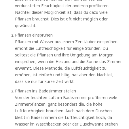
verdunsteten Feuchtigkeit der anderen profitieren.
Nachteil dieser Möglichkeit ist, dass du dazu viele
Pflanzen brauchst. Dies ist oft nicht möglich oder
gewünscht.
Pflanzen einsprühen
Pflanzen mit Wasser aus einem Zerstäuber einsprühen
erhöht die Luftfeuchtigkeit für einige Stunden. Du
solltest die Pflanzen und ihre Umgebung am Morgen
einsprühen, wenn die Heizung und die Sonne das Zimmer
erwärmt. Diese Methode, die Luftfeuchtigkeit zu
erhöhen, ist einfach und billig, hat aber den Nachteil,
dass sie nur für kurze Zeit wirkt.
Pflanzen ins Badezimmer stellen
Von der feuchten Luft im Badezimmer profitieren viele
Zimmerpflanzen, ganz besonders die, die hohe
Luftfeuchtigkeit brauchen. Auch nach dem Duschen
bleibt in Badezimmern die Luftfeuchtigkeit hoch, da
Wasser im Waschbecken oder der Duschwanne stehen