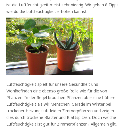
ist die Luftfeuchtigkeit meist sehr niedrig. Wir geben 8 Tipps,
wie du die Luftfeuchtigkeit erhöhen kannst.
Luftfeuchtigkeit spielt für unsere Gesundheit und
Wohlbefinden eine ebenso große Rolle wie für die von
Pflanzen. In der Regel brauchen Pflanzen aber eine höhere
Luftfeuchtigkeit als wir Menschen. Gerade im Winter bei
trockener Heizungsluft leiden Zimmerpflanzen und zeigen
dies durch trockene Blätter und Blattspitzen. Doch welche
Luftfeuchtigkeit ist gut für Zimmerpflanzen? Allgemein gilt,