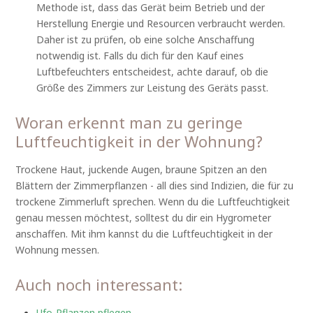
Methode ist, dass das Gerät beim Betrieb und der
Herstellung Energie und Resourcen verbraucht werden.
Daher ist zu prüfen, ob eine solche Anschaffung
notwendig ist. Falls du dich für den Kauf eines
Luftbefeuchters entscheidest, achte darauf, ob die
Größe des Zimmers zur Leistung des Geräts passt.
Woran erkennt man zu geringe
Luftfeuchtigkeit in der Wohnung?
Trockene Haut, juckende Augen, braune Spitzen an den
Blättern der Zimmerpflanzen - all dies sind Indizien, die für zu
trockene Zimmerluft sprechen. Wenn du die Luftfeuchtigkeit
genau messen möchtest, solltest du dir ein Hygrometer
anschaffen. Mit ihm kannst du die Luftfeuchtigkeit in der
Wohnung messen.
Auch noch interessant:
Ufo-Pflanzen pflegen