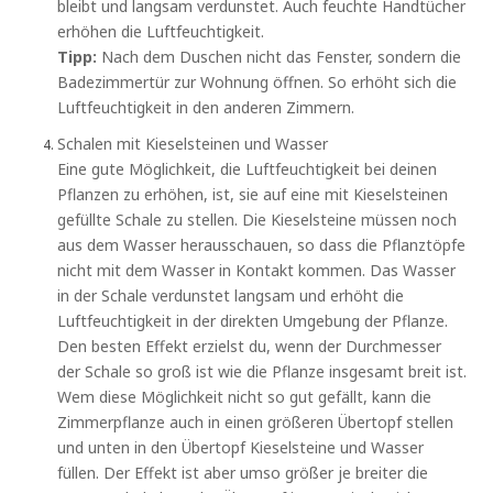
bleibt und langsam verdunstet. Auch feuchte Handtücher
erhöhen die Luftfeuchtigkeit.
Tipp:
Nach dem Duschen nicht das Fenster, sondern die
Badezimmertür zur Wohnung öffnen. So erhöht sich die
Luftfeuchtigkeit in den anderen Zimmern.
Schalen mit Kieselsteinen und Wasser
Eine gute Möglichkeit, die Luftfeuchtigkeit bei deinen
Pflanzen zu erhöhen, ist, sie auf eine mit Kieselsteinen
gefüllte Schale zu stellen. Die Kieselsteine müssen noch
aus dem Wasser herausschauen, so dass die Pflanztöpfe
nicht mit dem Wasser in Kontakt kommen. Das Wasser
in der Schale verdunstet langsam und erhöht die
Luftfeuchtigkeit in der direkten Umgebung der Pflanze.
Den besten Effekt erzielst du, wenn der Durchmesser
der Schale so groß ist wie die Pflanze insgesamt breit ist.
Wem diese Möglichkeit nicht so gut gefällt, kann die
Zimmerpflanze auch in einen größeren Übertopf stellen
und unten in den Übertopf Kieselsteine und Wasser
füllen. Der Effekt ist aber umso größer je breiter die