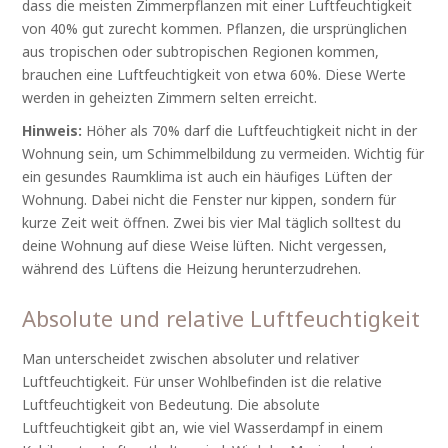
dass die meisten Zimmerpflanzen mit einer Luftfeuchtigkeit
von 40% gut zurecht kommen. Pflanzen, die ursprünglichen
aus tropischen oder subtropischen Regionen kommen,
brauchen eine Luftfeuchtigkeit von etwa 60%. Diese Werte
werden in geheizten Zimmern selten erreicht.
Hinweis:
Höher als 70% darf die Luftfeuchtigkeit nicht in der
Wohnung sein, um Schimmelbildung zu vermeiden. Wichtig für
ein gesundes Raumklima ist auch ein häufiges Lüften der
Wohnung. Dabei nicht die Fenster nur kippen, sondern für
kurze Zeit weit öffnen. Zwei bis vier Mal täglich solltest du
deine Wohnung auf diese Weise lüften. Nicht vergessen,
während des Lüftens die Heizung herunterzudrehen.
Absolute und relative Luftfeuchtigkeit
Man unterscheidet zwischen absoluter und relativer
Luftfeuchtigkeit. Für unser Wohlbefinden ist die relative
Luftfeuchtigkeit von Bedeutung. Die absolute
Luftfeuchtigkeit gibt an, wie viel Wasserdampf in einem