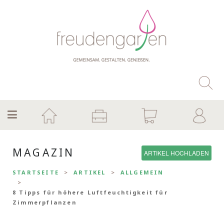
MAGAZIN
ARTIKEL HOCHLADEN
STARTSEITE
ARTIKEL
ALLGEMEIN
8 Tipps für höhere Luftfeuchtigkeit für
Zimmerpflanzen