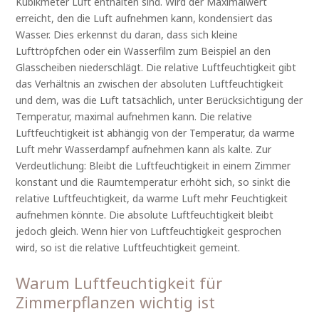
Kubikmeter Luft enthalten sind. Wird der Maximalwert
erreicht, den die Luft aufnehmen kann, kondensiert das
Wasser. Dies erkennst du daran, dass sich kleine
Lufttröpfchen oder ein Wasserfilm zum Beispiel an den
Glasscheiben niederschlägt. Die relative Luftfeuchtigkeit gibt
das Verhältnis an zwischen der absoluten Luftfeuchtigkeit
und dem, was die Luft tatsächlich, unter Berücksichtigung der
Temperatur, maximal aufnehmen kann. Die relative
Luftfeuchtigkeit ist abhängig von der Temperatur, da warme
Luft mehr Wasserdampf aufnehmen kann als kalte. Zur
Verdeutlichung: Bleibt die Luftfeuchtigkeit in einem Zimmer
konstant und die Raumtemperatur erhöht sich, so sinkt die
relative Luftfeuchtigkeit, da warme Luft mehr Feuchtigkeit
aufnehmen könnte. Die absolute Luftfeuchtigkeit bleibt
jedoch gleich. Wenn hier von Luftfeuchtigkeit gesprochen
wird, so ist die relative Luftfeuchtigkeit gemeint.
Warum Luftfeuchtigkeit für
Zimmerpflanzen wichtig ist