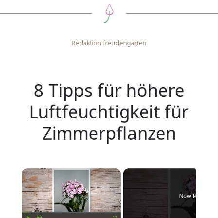
Redaktion freudengarten
8 Tipps für höhere
Luftfeuchtigkeit für
Zimmerpflanzen
Now Playing