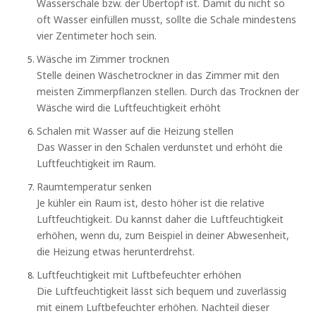
Wasserschale bzw. der Übertopf ist. Damit du nicht so
oft Wasser einfüllen musst, sollte die Schale mindestens
vier Zentimeter hoch sein.
Wäsche im Zimmer trocknen
Stelle deinen Wäschetrockner in das Zimmer mit den
meisten Zimmerpflanzen stellen. Durch das Trocknen der
Wäsche wird die Luftfeuchtigkeit erhöht
Schalen mit Wasser auf die Heizung stellen
Das Wasser in den Schalen verdunstet und erhöht die
Luftfeuchtigkeit im Raum.
Raumtemperatur senken
Je kühler ein Raum ist, desto höher ist die relative
Luftfeuchtigkeit. Du kannst daher die Luftfeuchtigkeit
erhöhen, wenn du, zum Beispiel in deiner Abwesenheit,
die Heizung etwas herunterdrehst.
Luftfeuchtigkeit mit Luftbefeuchter erhöhen
Die Luftfeuchtigkeit lässt sich bequem und zuverlässig
mit einem Luftbefeuchter erhöhen. Nachteil dieser