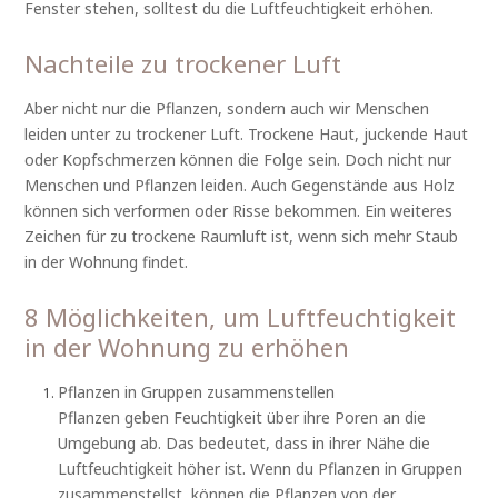
Fenster stehen, solltest du die Luftfeuchtigkeit erhöhen.
Nachteile zu trockener Luft
Aber nicht nur die Pflanzen, sondern auch wir Menschen
leiden unter zu trockener Luft. Trockene Haut, juckende Haut
oder Kopfschmerzen können die Folge sein. Doch nicht nur
Menschen und Pflanzen leiden. Auch Gegenstände aus Holz
können sich verformen oder Risse bekommen. Ein weiteres
Zeichen für zu trockene Raumluft ist, wenn sich mehr Staub
in der Wohnung findet.
8 Möglichkeiten, um Luftfeuchtigkeit
in der Wohnung zu erhöhen
Pflanzen in Gruppen zusammenstellen
Pflanzen geben Feuchtigkeit über ihre Poren an die
Umgebung ab. Das bedeutet, dass in ihrer Nähe die
Luftfeuchtigkeit höher ist. Wenn du Pflanzen in Gruppen
zusammenstellst, können die Pflanzen von der