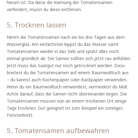
herum ist. Da diese die Keimung der Tomatensamen
verhindert, musst du diese entfernen.
5. Trocknen lassen
Nimm die Tomatensamen nach ein bis drei Tagen aus dem
Wasserglas. Am einfachsten kippst du das Wasser samt
Tomatensamen wieder in das Sieb und spülst alles noch
einmal gründlich ab. Die Samen sollten sich jetzt rau anfühlen.
Jetzt muss das Saatgut nur noch getrocknet werden. Dazu
breitest du die Tomatensamen auf einem Baumwolltuch aus
– du kannst auch Küchenpapier oder Backpapier verwenden.
Wenn du ein Baumwolltuch verwendest, vermeidest du Müll.
Achte darauf, dass die Samen nicht übereinander liegen. Die
Tomatensamen müssen nun an einem trockenen Ort einige
Tage trocknen. Gut geeignet ist zum Beispiel ein sonniges
Fensterbrett.
5. Tomatensamen aufbewahren