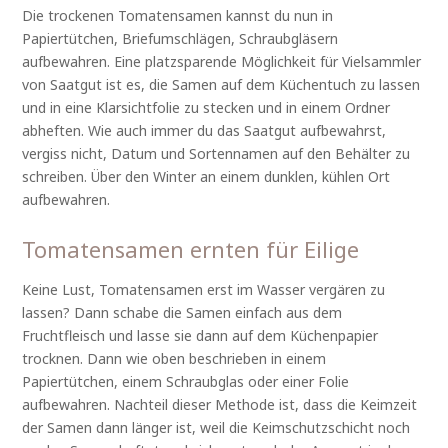
Die trockenen Tomatensamen kannst du nun in
Papiertütchen, Briefumschlägen, Schraubgläsern
aufbewahren. Eine platzsparende Möglichkeit für Vielsammler
von Saatgut ist es, die Samen auf dem Küchentuch zu lassen
und in eine Klarsichtfolie zu stecken und in einem Ordner
abheften. Wie auch immer du das Saatgut aufbewahrst,
vergiss nicht, Datum und Sortennamen auf den Behälter zu
schreiben. Über den Winter an einem dunklen, kühlen Ort
aufbewahren.
Tomatensamen ernten für Eilige
Keine Lust, Tomatensamen erst im Wasser vergären zu
lassen? Dann schabe die Samen einfach aus dem
Fruchtfleisch und lasse sie dann auf dem Küchenpapier
trocknen. Dann wie oben beschrieben in einem
Papiertütchen, einem Schraubglas oder einer Folie
aufbewahren. Nachteil dieser Methode ist, dass die Keimzeit
der Samen dann länger ist, weil die Keimschutzschicht noch