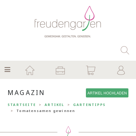
MAGAZIN
ARTIKEL HOCHLADEN
STARTSEITE
ARTIKEL
GARTENTIPPS
Tomatensamen gewinnen