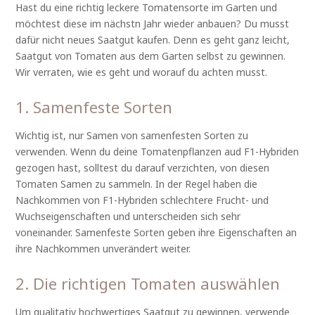
Hast du eine richtig leckere Tomatensorte im Garten und
möchtest diese im nächstn Jahr wieder anbauen? Du musst
dafür nicht neues Saatgut kaufen. Denn es geht ganz leicht,
Saatgut von Tomaten aus dem Garten selbst zu gewinnen.
Wir verraten, wie es geht und worauf du achten musst.
1. Samenfeste Sorten
Wichtig ist, nur Samen von samenfesten Sorten zu
verwenden. Wenn du deine Tomatenpflanzen aud F1-Hybriden
gezogen hast, solltest du darauf verzichten, von diesen
Tomaten Samen zu sammeln. In der Regel haben die
Nachkommen von F1-Hybriden schlechtere Frucht- und
Wuchseigenschaften und unterscheiden sich sehr
voneinander. Samenfeste Sorten geben ihre Eigenschaften an
ihre Nachkommen unverändert weiter.
2. Die richtigen Tomaten auswählen
Um qualitativ hochwertiges Saatgut zu gewinnen, verwende