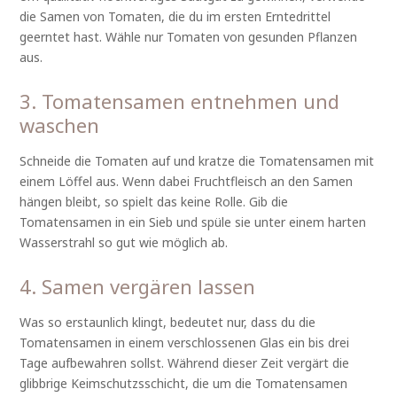
die Samen von Tomaten, die du im ersten Erntedrittel
geerntet hast. Wähle nur Tomaten von gesunden Pflanzen
aus.
3. Tomatensamen entnehmen und
waschen
Schneide die Tomaten auf und kratze die Tomatensamen mit
einem Löffel aus. Wenn dabei Fruchtfleisch an den Samen
hängen bleibt, so spielt das keine Rolle. Gib die
Tomatensamen in ein Sieb und spüle sie unter einem harten
Wasserstrahl so gut wie möglich ab.
4. Samen vergären lassen
Was so erstaunlich klingt, bedeutet nur, dass du die
Tomatensamen in einem verschlossenen Glas ein bis drei
Tage aufbewahren sollst. Während dieser Zeit vergärt die
glibbrige Keimschutzsschicht, die um die Tomatensamen