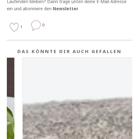
Laufenden bleiben? Dann trage unten deine E-Mail-Adresse
ein und abonniere den
Newsletter
.
0
1
DAS KÖNNTE DIR AUCH GEFALLEN