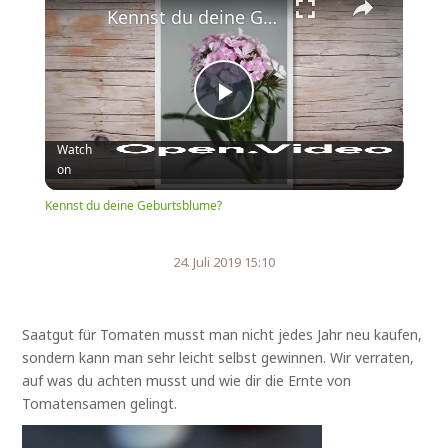
Kennst du deine Geburtsblume?
Play
Watch
on
Video
Kennst du deine Geburtsblume?
24. Juli 2019 15:10
Saatgut für Tomaten musst man nicht jedes Jahr neu kaufen,
sondern kann man sehr leicht selbst gewinnen. Wir verraten,
auf was du achten musst und wie dir die Ernte von
Tomatensamen gelingt.