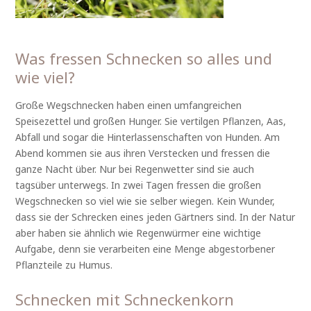
Was fressen Schnecken so alles und
wie viel?
Große Wegschnecken haben einen umfangreichen
Speisezettel und großen Hunger. Sie vertilgen Pflanzen, Aas,
Abfall und sogar die Hinterlassenschaften von Hunden. Am
Abend kommen sie aus ihren Verstecken und fressen die
ganze Nacht über. Nur bei Regenwetter sind sie auch
tagsüber unterwegs. In zwei Tagen fressen die großen
Wegschnecken so viel wie sie selber wiegen. Kein Wunder,
dass sie der Schrecken eines jeden Gärtners sind. In der Natur
aber haben sie ähnlich wie Regenwürmer eine wichtige
Aufgabe, denn sie verarbeiten eine Menge abgestorbener
Pflanzteile zu Humus.
Schnecken mit Schneckenkorn