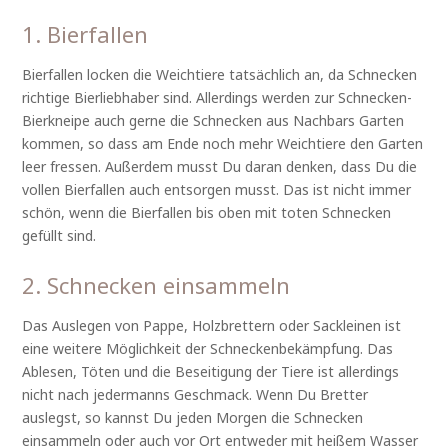
1. Bierfallen
Bierfallen locken die Weichtiere tatsächlich an, da Schnecken
richtige Bierliebhaber sind. Allerdings werden zur Schnecken-
Bierkneipe auch gerne die Schnecken aus Nachbars Garten
kommen, so dass am Ende noch mehr Weichtiere den Garten
leer fressen. Außerdem musst Du daran denken, dass Du die
vollen Bierfallen auch entsorgen musst. Das ist nicht immer
schön, wenn die Bierfallen bis oben mit toten Schnecken
gefüllt sind.
2. Schnecken einsammeln
Das Auslegen von Pappe, Holzbrettern oder Sackleinen ist
eine weitere Möglichkeit der Schneckenbekämpfung. Das
Ablesen, Töten und die Beseitigung der Tiere ist allerdings
nicht nach jedermanns Geschmack. Wenn Du Bretter
auslegst, so kannst Du jeden Morgen die Schnecken
einsammeln oder auch vor Ort entweder mit heißem Wasser