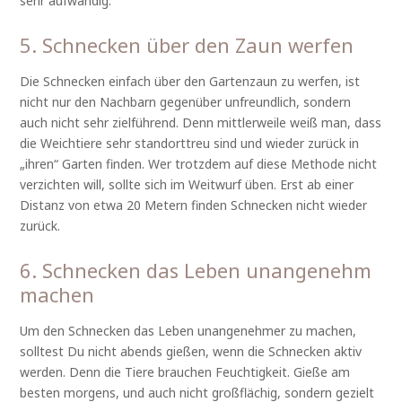
sehr aufwändig.
5. Schnecken über den Zaun werfen
Die Schnecken einfach über den Gartenzaun zu werfen, ist
nicht nur den Nachbarn gegenüber unfreundlich, sondern
auch nicht sehr zielführend. Denn mittlerweile weiß man, dass
die Weichtiere sehr standorttreu sind und wieder zurück in
„ihren“ Garten finden. Wer trotzdem auf diese Methode nicht
verzichten will, sollte sich im Weitwurf üben. Erst ab einer
Distanz von etwa 20 Metern finden Schnecken nicht wieder
zurück.
6. Schnecken das Leben unangenehm
machen
Um den Schnecken das Leben unangenehmer zu machen,
solltest Du nicht abends gießen, wenn die Schnecken aktiv
werden. Denn die Tiere brauchen Feuchtigkeit. Gieße am
besten morgens, und auch nicht großflächig, sondern gezielt