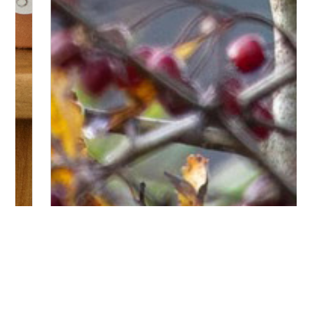
Bitte logge Dich ein, um einen Kommentar zu