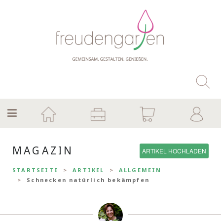
MAGAZIN
ARTIKEL HOCHLADEN
STARTSEITE
ARTIKEL
ALLGEMEIN
Schnecken natürlich bekämpfen