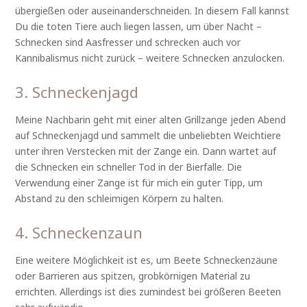
übergießen oder auseinanderschneiden. In diesem Fall kannst
Du die toten Tiere auch liegen lassen, um über Nacht –
Schnecken sind Aasfresser und schrecken auch vor
Kannibalismus nicht zurück – weitere Schnecken anzulocken.
3. Schneckenjagd
Meine Nachbarin geht mit einer alten Grillzange jeden Abend
auf Schneckenjagd und sammelt die unbeliebten Weichtiere
unter ihren Verstecken mit der Zange ein. Dann wartet auf
die Schnecken ein schneller Tod in der Bierfalle. Die
Verwendung einer Zange ist für mich ein guter Tipp, um
Abstand zu den schleimigen Körpern zu halten.
4. Schneckenzaun
Eine weitere Möglichkeit ist es, um Beete Schneckenzäune
oder Barrieren aus spitzen, grobkörnigen Material zu
errichten. Allerdings ist dies zumindest bei größeren Beeten