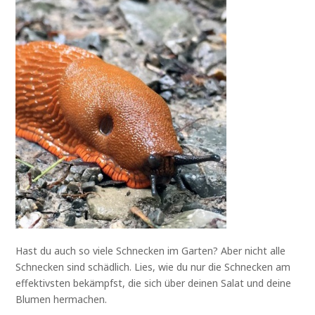
Hast du auch so viele Schnecken im Garten? Aber nicht alle
Schnecken sind schädlich. Lies, wie du nur die Schnecken am
effektivsten bekämpfst, die sich über deinen Salat und deine
Blumen hermachen.