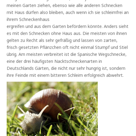
meinen Garten ziehen, ebenso wie alle anderen Schnecken
mit Haus dürfen also bleiben, auch wenn ich sie schleimfrei an
ihrem Schneckenhaus
ergreifen und aus dem Garten befördern könnte. Anders sieht
es mit den Schnecken ohne Haus aus. Die meisten von ihnen
gelten zu Recht als sehr gefräßig und lassen von zarten,
frisch gesetzten Pflänzchen oft nicht einmal Stumpf und Stiel
übrig. Am meisten verbreitet ist die Spanische Wegschnecke,
eine der drei häufigsten Nacktschneckenarten in
Deutschlands Gärten, die nicht nur sehr hungrig ist, sondern
ihre Feinde mit einem bitteren Schleim erfolgreich abwehrt.