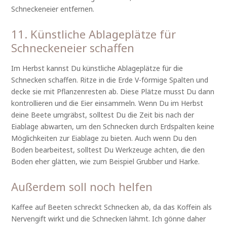
Schneckeneier entfernen.
11. Künstliche Ablageplätze für
Schneckeneier schaffen
Im Herbst kannst Du künstliche Ablageplätze für die
Schnecken schaffen. Ritze in die Erde V-förmige Spalten und
decke sie mit Pflanzenresten ab. Diese Plätze musst Du dann
kontrollieren und die Eier einsammeln. Wenn Du im Herbst
deine Beete umgräbst, solltest Du die Zeit bis nach der
Eiablage abwarten, um den Schnecken durch Erdspalten keine
Möglichkeiten zur Eiablage zu bieten. Auch wenn Du den
Boden bearbeitest, solltest Du Werkzeuge achten, die den
Boden eher glätten, wie zum Beispiel Grubber und Harke.
Außerdem soll noch helfen
Kaffee auf Beeten schreckt Schnecken ab, da das Koffein als
Nervengift wirkt und die Schnecken lähmt. Ich gönne daher