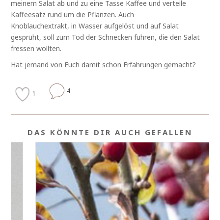
meinem Salat ab und zu eine Tasse Kaffee und verteile
Kaffeesatz rund um die Pflanzen. Auch
Knoblauchextrakt, in Wasser aufgelöst und auf Salat
gesprüht, soll zum Tod der Schnecken führen, die den Salat
fressen wollten.
Hat jemand von Euch damit schon Erfahrungen gemacht?
4
1
DAS KÖNNTE DIR AUCH GEFALLEN