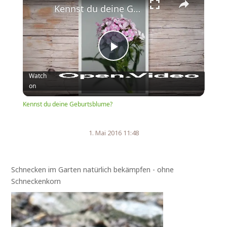
Kennst du deine Geburtsblume?
Play
Watch
on
Video
Kennst du deine Geburtsblume?
1. Mai 2016 11:48
Schnecken im Garten natürlich bekämpfen - ohne
Schneckenkorn