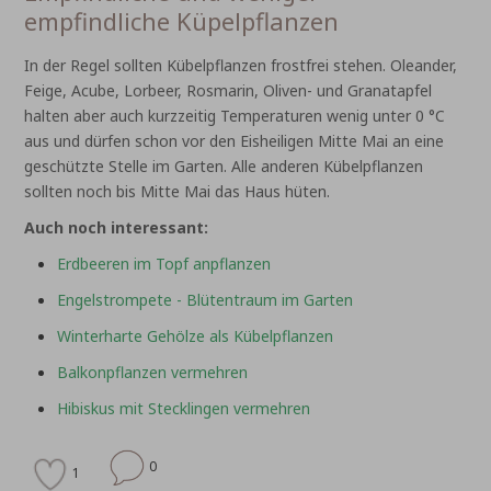
empfindliche Küpelpflanzen
In der Regel sollten Kübelpflanzen frostfrei stehen. Oleander,
Feige, Acube, Lorbeer, Rosmarin, Oliven- und Granatapfel
halten aber auch kurzzeitig Temperaturen wenig unter 0 °C
aus und dürfen schon vor den Eisheiligen Mitte Mai an eine
geschützte Stelle im Garten. Alle anderen Kübelpflanzen
sollten noch bis Mitte Mai das Haus hüten.
Auch noch interessant:
Erdbeeren im Topf anpflanzen
Engelstrompete - Blütentraum im Garten
Winterharte Gehölze als Kübelpflanzen
Balkonpflanzen vermehren
Hibiskus mit Stecklingen vermehren
0
1