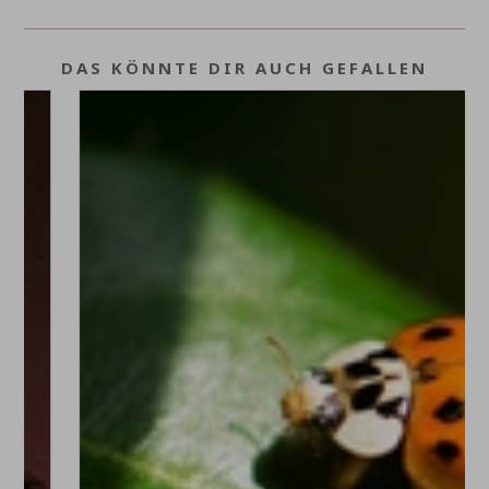
DAS KÖNNTE DIR AUCH GEFALLEN