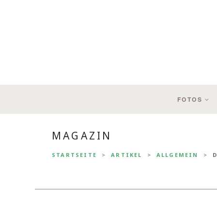
FOTOS
MAGAZIN
STARTSEITE
ARTIKEL
ALLGEMEIN
D