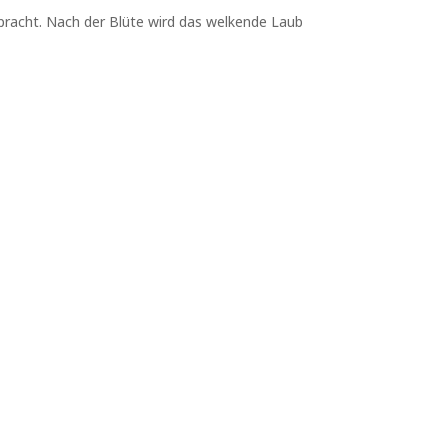
pracht. Nach der Blüte wird das welkende Laub