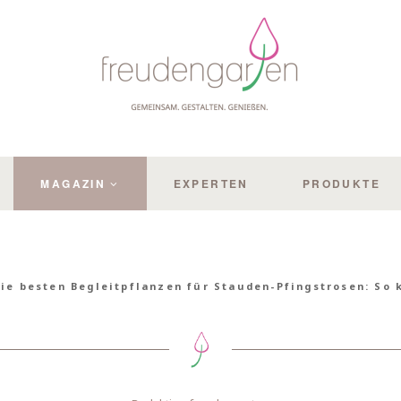
MAGAZIN
EXPERTEN
PRODUKTE
ie besten Begleitpflanzen für Stauden-Pfingstrosen: So 