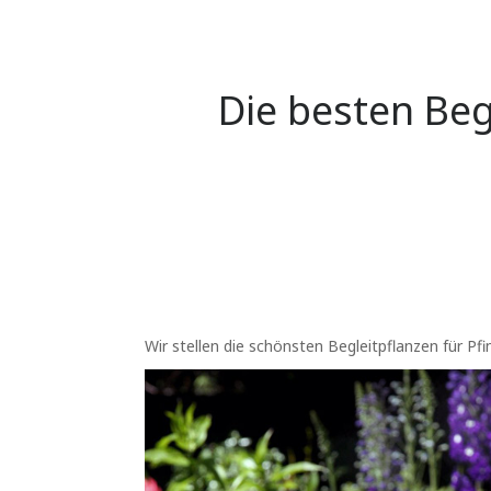
Die besten Beg
Wir stellen die schönsten Begleitpflanzen für Pf