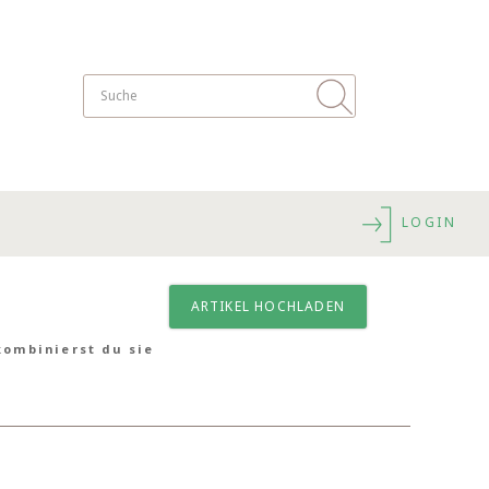
LOGIN
ARTIKEL HOCHLADEN
kombinierst du sie