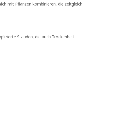
ich mit Pflanzen kombinieren, die zeitgleich
mplizierte Stauden, die auch Trockenheit