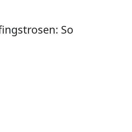
fingstrosen: So