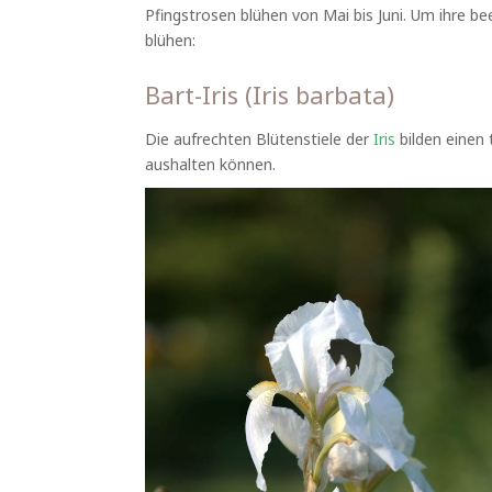
Pfingstrosen blühen von Mai bis Juni. Um ihre be
blühen:
Bart-Iris (Iris barbata)
Die aufrechten Blütenstiele der
Iris
bilden einen 
aushalten können.