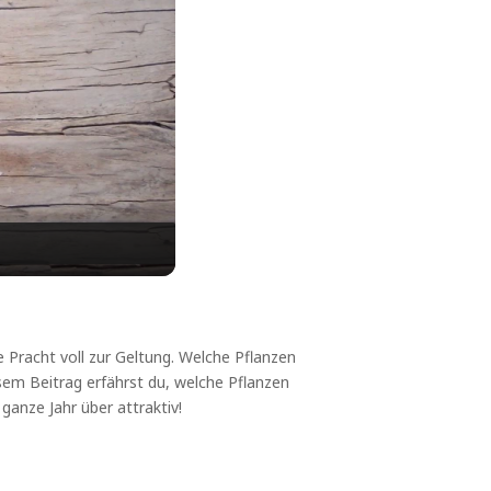
e Pracht voll zur Geltung. Welche Pflanzen
sem Beitrag erfährst du, welche Pflanzen
ganze Jahr über attraktiv!