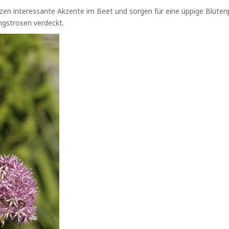
zen interessante Akzente im Beet und sorgen für eine üppige Blüten
ngstrosen verdeckt.