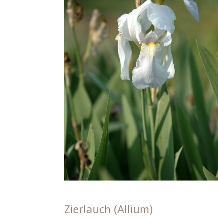
Zierlauch (Allium)