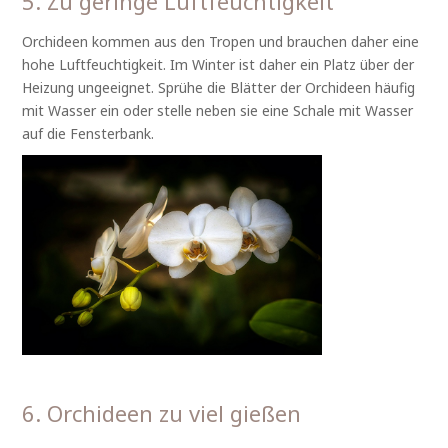
5. Zu geringe Luftfeuchtigkeit
Orchideen kommen aus den Tropen und brauchen daher eine
hohe Luftfeuchtigkeit. Im Winter ist daher ein Platz über der
Heizung ungeeignet. Sprühe die Blätter der Orchideen häufig
mit Wasser ein oder stelle neben sie eine Schale mit Wasser
auf die Fensterbank.
6. Orchideen zu viel gießen