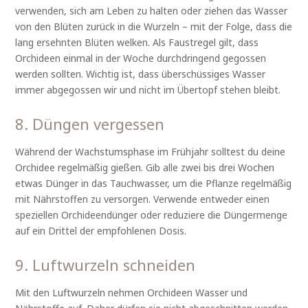
verwenden, sich am Leben zu halten oder ziehen das Wasser
von den Blüten zurück in die Wurzeln – mit der Folge, dass die
lang ersehnten Blüten welken. Als Faustregel gilt, dass
Orchideen einmal in der Woche durchdringend gegossen
werden sollten. Wichtig ist, dass überschüssiges Wasser
immer abgegossen wir und nicht im Übertopf stehen bleibt.
8. Düngen vergessen
Während der Wachstumsphase im Frühjahr solltest du deine
Orchidee regelmäßig gießen. Gib alle zwei bis drei Wochen
etwas Dünger in das Tauchwasser, um die Pflanze regelmäßig
mit Nährstoffen zu versorgen. Verwende entweder einen
speziellen Orchideendünger oder reduziere die Düngermenge
auf ein Drittel der empfohlenen Dosis.
9. Luftwurzeln schneiden
Mit den Luftwurzeln nehmen Orchideen Wasser und