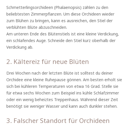
Schmetterlingsorchideen (Phalaenopsis) zählen zu den
beliebtesten Zimmerpflanzen. Um diese Orchideen wieder
zum Blühen zu bringen, kann es ausreichen, den Stiel der
verblühten Blüte abzuschneiden.
Am unteren Ende des Blütenstiels ist eine kleine Verdickung,
ein schlafendes Auge. Schneide den Stiel kurz oberhalb der
Verdickung ab.
2. Kältereiz für neue Blüten
Drei Wochen nach der letzten Blüte ist solltest du deiner
Orchidee eine kleine Ruhepause gönnen. Am besten erholt sie
sich bei kühleren Temperaturen von etwa 16 Grad. Stelle sie
für etwa sechs Wochen zum Beispiel ins kühle Schlafzimmer
oder ein wenig beheiztes Treppenhaus. Während dieser Zeit
benötigt sie weniger Wasser und kann auch dunkler stehen.
3. Falscher Standort für Orchideen