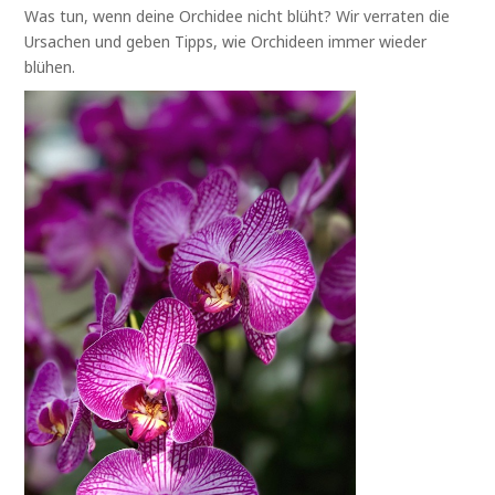
Was tun, wenn deine Orchidee nicht blüht? Wir verraten die
Ursachen und geben Tipps, wie Orchideen immer wieder
blühen.