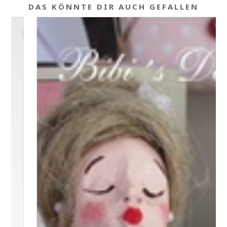
DAS KÖNNTE DIR AUCH GEFALLEN