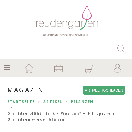
MAGAZIN
ARTIKEL HOCHLADEN
STARTSEITE
ARTIKEL
PFLANZEN
Orchidee blüht nicht – Was tun? – 9 Tipps, wie
Orchideen wieder blühen