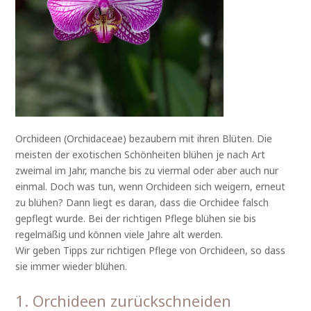
Orchideen (Orchidaceae) bezaubern mit ihren Blüten. Die
meisten der exotischen Schönheiten blühen je nach Art
zweimal im Jahr, manche bis zu viermal oder aber auch nur
einmal. Doch was tun, wenn Orchideen sich weigern, erneut
zu blühen? Dann liegt es daran, dass die Orchidee falsch
gepflegt wurde. Bei der richtigen Pflege blühen sie bis
regelmäßig und können viele Jahre alt werden.
Wir geben Tipps zur richtigen Pflege von Orchideen, so dass
sie immer wieder blühen.
1. Orchideen zurückschneiden