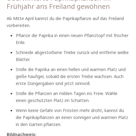
Frühjahr ans Freiland gewöhnen
Ab Mitte April kannst du die Paprikapflanze auf das Freiland
vorbereiten.
Pflanze die Paprika in einen neuen Pflanztopf mit frischer
Erde.
Schneide abgestorbene Triebe zurück und entferne welke
Blätter.
Stelle die Paprika an einen hellen und warmen Platz und
gieße häufiger, sobald die ersten Triebe wachsen. Auch
erste Düngergaben sind jetzt sinnvoll.
Stelle die Pflanzen an milden Tagen ins Freie. Wähle
einen geschützten Platz im Schatten.
Wenn keine Gefahr von Frösten mehr droht, kannst du
die Paprikapflanzen an einen sonnigen und warmen Platz
in den Garten pflanzen.
Bildnachweis: