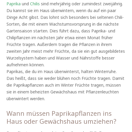
Paprika
und
Chilis
sind mehrjährig oder zumindest zweijährig.
Du kannst sie im Haus überwintern, wenn du auf ein paar
Dinge Acht gibst. Das lohnt sich besonders bei seltenen Chili-
Sorten, die mit einem Wachstumsvorsprung in die nächste
Gartensaison starten. Dies führt dazu, dass Paprika- und
Chilipflanzen im nächsten Jahr etwa einen Monat früher
Früchte tragen. Außerdem tragen die Pflanzen in ihrem
zweiten Jahr meist mehr Früchte, da sie ein gut ausgebildetes
Wurzelsystem haben und Wasser und Nährstoffe besser
aufnehmen können.
Paprikas, die du im Haus überwinterst, halten Winterruhe.
Das heißt, dass sie weder blühen noch Früchte tragen. Damit
die Paprikapflanzen auch im Winter Früchte tragen, müssen
sie in einem beheizten Gewächshaus mit Pflanzenleuchten
überwintert werden.
Wann müssen Paprikapflanzen ins
Haus oder Gewächshaus umziehen?