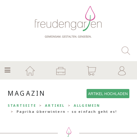
MAGAZIN
ARTIKEL HOCHLADEN
STARTSEITE
ARTIKEL
ALLGEMEIN
Paprika überwintern – so einfach geht es!