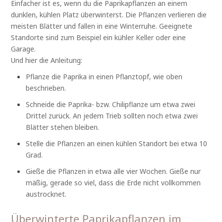
Einfacher ist es, wenn du die Paprikapflanzen an einem
dunklen, kühlen Platz überwinterst. Die Pflanzen verlieren die
meisten Blätter und fallen in eine Winterruhe. Geeignete
Standorte sind zum Beispiel ein kühler Keller oder eine
Garage.
Und hier die Anleitung:
Pflanze die Paprika in einen Pflanztopf, wie oben
beschrieben.
Schneide die Paprika- bzw. Chilipflanze um etwa zwei
Drittel zurück. An jedem Trieb sollten noch etwa zwei
Blätter stehen bleiben.
Stelle die Pflanzen an einen kühlen Standort bei etwa 10
Grad.
Gieße die Pflanzen in etwa alle vier Wochen. Gieße nur
mäßig, gerade so viel, dass die Erde nicht vollkommen
austrocknet.
Überwinterte Paprikapflanzen im