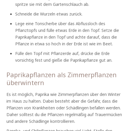
spritze sie mit dem Gartenschlauch ab.
Schneide die Wurzeln etwas zurück.
Lege eine Tonscherbe über das Abflussloch des
Pflanztopfs und fülle etwas Erde in den Topf. Setze die
Paprikapflanze in den Topf und achte darauf, dass die
Pflanze in etwa so hoch in der Erde ist wie im Beet.
Fülle den Topf mit Pflanzerde auf, drücke die Erde
vorsichtig fest und gieße die Paprikapflanze gut an.
Paprikapflanzen als Zimmerpflanzen
überwintern
Es ist möglich, Paprika wie Zimmerpflanzen über den Winter
im Haus zu halten. Dabei besteht aber die Gefahr, dass die
Pflanzen von Krankheiten oder Schädlingen befallen werden.
Daher solltest du die Pflanzen regelmäßig auf Trauermücken
und andere Schädlinge kontrollieren.
Paprika- und Chilipflanzen brauchen viel Licht. Stelle den