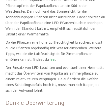
Pflanztopf mit der Paprikapflanze an ein Süd- oder
Westfenster. Dennoch wird das Sonnenlicht für die
sonnenhungrigen Pflanzen nicht ausreichen. Daher solltest du
über der Paprikapflanze eine LED-Pflanzenleuchte anbringen.
Wenn der Standort kalt ist, empfiehlt sich zusätzlich der
Einsatz einer Wärmematte.
Da die Pflanzen eine hohe Luftfeuchtigkeit brauchen, musst
du die Pflanzen regelmäßig mit Wasser einsprühen. Weitere
Tipps, wie die die Luftfeuchtigkeit für Zimmerpflanzen
erhöhen kannst, findest du
hier
.
Der Einsatz von LED-Leuchten und eventuell einer Heizmatte
macht das Überwintern von Paprika als Zimmerpflanze zu
einem relativ teuren Vergnügen. Da außerdem die Gefahr
eines Schädlingsbefalls hoch ist, muss man sich fragen, ob
sich der Aufwand lohnt.
Dunkle Überwinterung